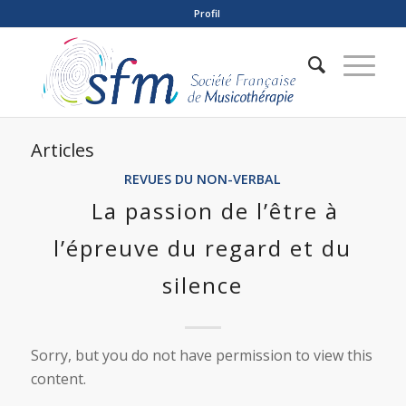
Profil
Articles
REVUES DU NON-VERBAL
La passion de l’être à
l’épreuve du regard et du
silence
Sorry, but you do not have permission to view this
content.