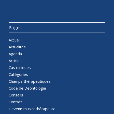
Pages
Accueil
Actualités
Agenda
Articles
Cas cliniques
Catégories
Champs thérapeutiques
Code de Déontologie
Conseils
Contact
Devenir musicothérapeute