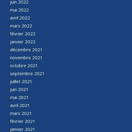
juin 2022
mai 2022
avril 2022
mars 2022
février 2022
janvier 2022
décembre 2021
novembre 2021
octobre 2021
septembre 2021
juillet 2021
juin 2021
mai 2021
avril 2021
mars 2021
février 2021
janvier 2021