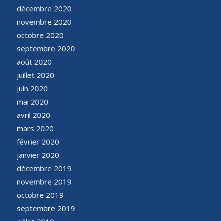
décembre 2020
novembre 2020
octobre 2020
septembre 2020
août 2020
juillet 2020
juin 2020
mai 2020
avril 2020
mars 2020
février 2020
janvier 2020
décembre 2019
novembre 2019
octobre 2019
septembre 2019