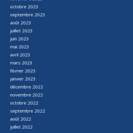
octobre 2023
septembre 2023
août 2023
juillet 2023
juin 2023
mai 2023
avril 2023
mars 2023
février 2023
janvier 2023
décembre 2022
novembre 2022
octobre 2022
septembre 2022
août 2022
juillet 2022