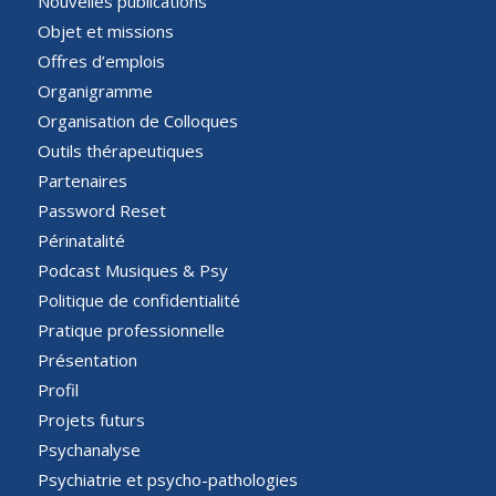
Nouvelles publications
Objet et missions
Offres d’emplois
Organigramme
Organisation de Colloques
Outils thérapeutiques
Partenaires
Password Reset
Périnatalité
Podcast Musiques & Psy
Politique de confidentialité
Pratique professionnelle
Présentation
Profil
Projets futurs
Psychanalyse
Psychiatrie et psycho-pathologies