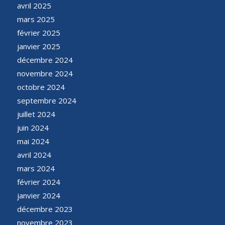
avril 2025
mars 2025
février 2025
janvier 2025
décembre 2024
novembre 2024
octobre 2024
septembre 2024
juillet 2024
juin 2024
mai 2024
avril 2024
mars 2024
février 2024
janvier 2024
décembre 2023
novembre 2023