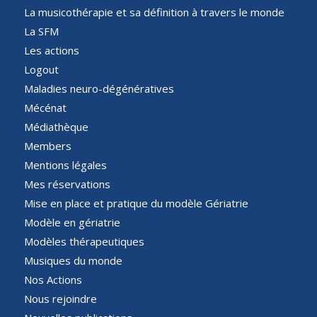
La musicothérapie et sa définition à travers le monde
La SFM
Les actions
Logout
Maladies neuro-dégénératives
Mécénat
Médiathèque
Members
Mentions légales
Mes réservations
Mise en place et pratique du modèle Gériatrie
Modèle en gériatrie
Modèles thérapeutiques
Musiques du monde
Nos Actions
Nous rejoindre