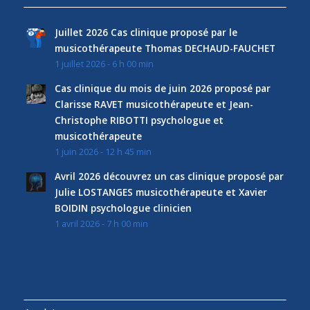
Juillet 2026 Cas clinique proposé par le
musicothérapeute Thomas DECHAUD-FAUCHET
1 juillet 2026 - 6 h 00 min
Cas clinique du mois de juin 2026 proposé par
Clarisse RAVET musicothérapeute et Jean-
Christophe RIBOTTI psychologue et
musicothérapeute
1 juin 2026 - 12 h 45 min
Avril 2026 découvrez un cas clinique proposé par
Julie LOSTANGES musicothérapeute et Xavier
BOIDIN psychologue clinicien
1 avril 2026 - 7 h 00 min