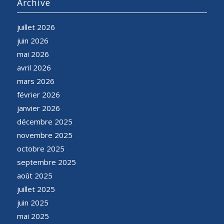
Archive
juillet 2026
juin 2026
mai 2026
avril 2026
mars 2026
février 2026
janvier 2026
décembre 2025
novembre 2025
octobre 2025
septembre 2025
août 2025
juillet 2025
juin 2025
mai 2025