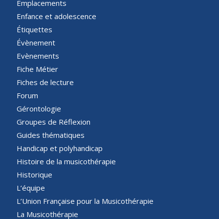
Emplacements
Enfance et adolescence
Étiquettes
Évènement
Evènements
Fiche Métier
Fiches de lecture
Forum
Gérontologie
Groupes de Réflexion
Guides thématiques
Handicap et polyhandicap
Histoire de la musicothérapie
Historique
L’équipe
L’Union Française pour la Musicothérapie
La Musicothérapie