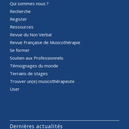
Qui sommes nous ?
Recherche
Register
Ressources
Revue du Non Verbal
Revue Française de Musicothérapie
Se former
Soutien aux Professionnels
Témoignages du monde
Terrains de stages
Trouver un(e) musicothérapeute
User
Dernières actualités