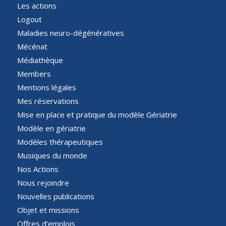
Les actions
Logout
Maladies neuro-dégénératives
Mécénat
Médiathèque
Members
Mentions légales
Mes réservations
Mise en place et pratique du modèle Gériatrie
Modèle en gériatrie
Modèles thérapeutiques
Musiques du monde
Nos Actions
Nous rejoindre
Nouvelles publications
Objet et missions
Offres d’emplois