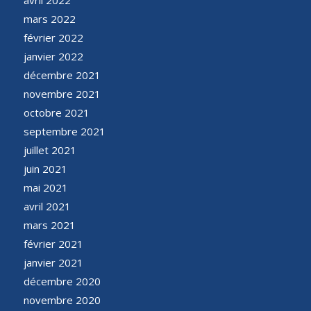
avril 2022
mars 2022
février 2022
janvier 2022
décembre 2021
novembre 2021
octobre 2021
septembre 2021
juillet 2021
juin 2021
mai 2021
avril 2021
mars 2021
février 2021
janvier 2021
décembre 2020
novembre 2020