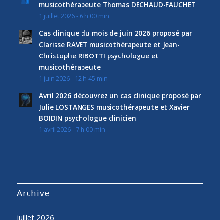
musicothérapeute Thomas DECHAUD-FAUCHET
1 juillet 2026 - 6 h 00 min
Cas clinique du mois de juin 2026 proposé par
Clarisse RAVET musicothérapeute et Jean-
Christophe RIBOTTI psychologue et
musicothérapeute
1 juin 2026 - 12 h 45 min
Avril 2026 découvrez un cas clinique proposé par
Julie LOSTANGES musicothérapeute et Xavier
BOIDIN psychologue clinicien
1 avril 2026 - 7 h 00 min
Archive
juillet 2026