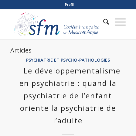
Profil
Articles
PSYCHIATRIE ET PSYCHO-PATHOLOGIES
Le développementalisme
en psychiatrie : quand la
psychiatrie de l’enfant
oriente la psychiatrie de
l’adulte