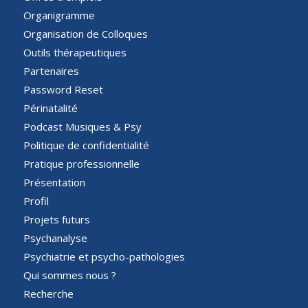
Organigramme
Organisation de Colloques
Outils thérapeutiques
Partenaires
Password Reset
Périnatalité
Podcast Musiques & Psy
Politique de confidentialité
Pratique professionnelle
Présentation
Profil
Projets futurs
Psychanalyse
Psychiatrie et psycho-pathologies
Qui sommes nous ?
Recherche