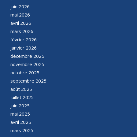
juin 2026
mai 2026
avril 2026
mars 2026
février 2026
janvier 2026
décembre 2025
novembre 2025
octobre 2025
septembre 2025
août 2025
juillet 2025
juin 2025
mai 2025
avril 2025
mars 2025