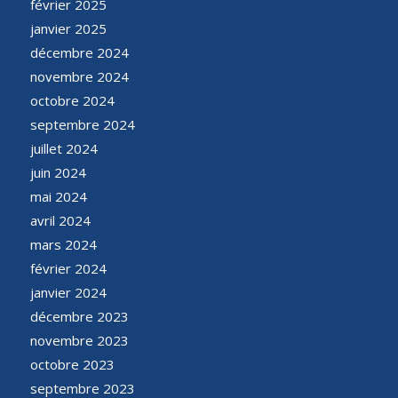
février 2025
janvier 2025
décembre 2024
novembre 2024
octobre 2024
septembre 2024
juillet 2024
juin 2024
mai 2024
avril 2024
mars 2024
février 2024
janvier 2024
décembre 2023
novembre 2023
octobre 2023
septembre 2023