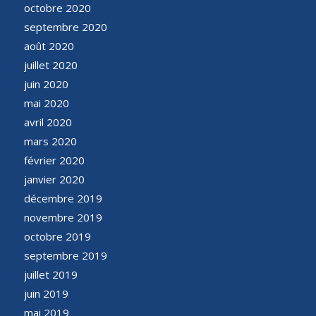
octobre 2020
septembre 2020
août 2020
juillet 2020
juin 2020
mai 2020
avril 2020
mars 2020
février 2020
janvier 2020
décembre 2019
novembre 2019
octobre 2019
septembre 2019
juillet 2019
juin 2019
mai 2019