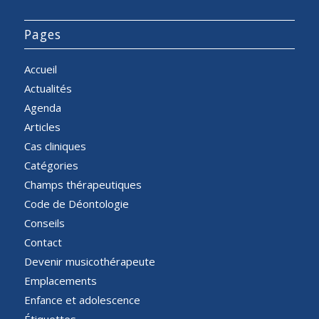
Pages
Accueil
Actualités
Agenda
Articles
Cas cliniques
Catégories
Champs thérapeutiques
Code de Déontologie
Conseils
Contact
Devenir musicothérapeute
Emplacements
Enfance et adolescence