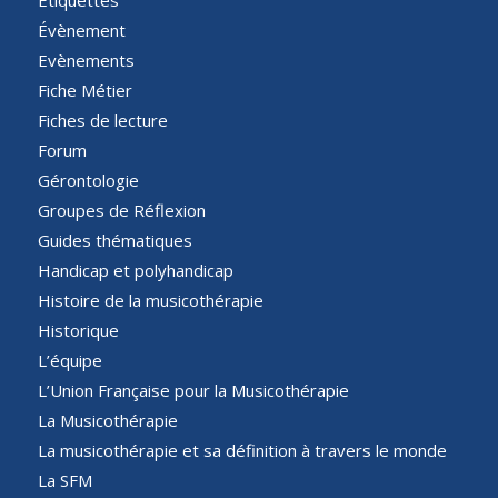
Étiquettes
Évènement
Evènements
Fiche Métier
Fiches de lecture
Forum
Gérontologie
Groupes de Réflexion
Guides thématiques
Handicap et polyhandicap
Histoire de la musicothérapie
Historique
L’équipe
L’Union Française pour la Musicothérapie
La Musicothérapie
La musicothérapie et sa définition à travers le monde
La SFM