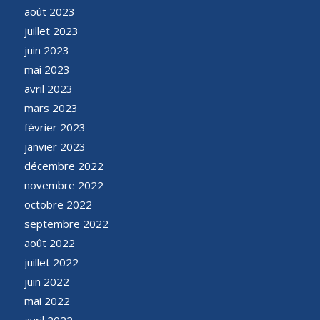
août 2023
juillet 2023
juin 2023
mai 2023
avril 2023
mars 2023
février 2023
janvier 2023
décembre 2022
novembre 2022
octobre 2022
septembre 2022
août 2022
juillet 2022
juin 2022
mai 2022