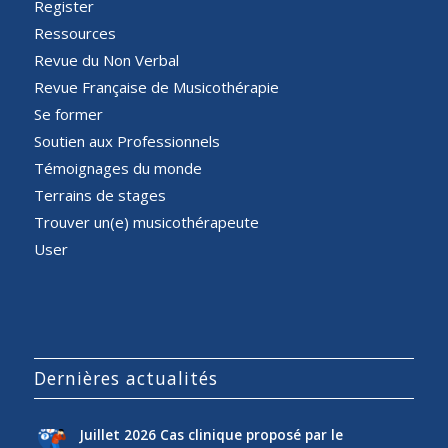
Register
Ressources
Revue du Non Verbal
Revue Française de Musicothérapie
Se former
Soutien aux Professionnels
Témoignages du monde
Terrains de stages
Trouver un(e) musicothérapeute
User
Dernières actualités
Juillet 2026 Cas clinique proposé par le