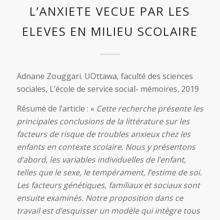
L’ANXIETE VECUE PAR LES
ELEVES EN MILIEU SCOLAIRE
Adnane Zouggari. UOttawa, faculté des sciences
sociales, L’école de service social- mémoires, 2019
Résumé de l’article : «
Cette recherche présente les
principales conclusions de la littérature sur les
facteurs de risque de troubles anxieux chez les
enfants en contexte scolaire. Nous y présentons
d’abord, les variables individuelles de l’enfant,
telles que le sexe, le tempérament, l’estime de soi.
Les facteurs génétiques, familiaux et sociaux sont
ensuite examinés. Notre proposition dans ce
travail est d’esquisser un modèle qui intègre tous