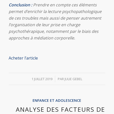
Conclusion :
Prendre en compte ces éléments
permet d’enrichir la lecture psychopathologique
de ces troubles mais aussi de penser autrement
l’organisation de leur prise en charge
psychothérapique, notamment par le biais des
approches à médiation corporelle.
Acheter l’article
/
1 JUILLET 2019
PAR
JULIE GEBEL
ENFANCE ET ADOLESCENCE
ANALYSE DES FACTEURS DE