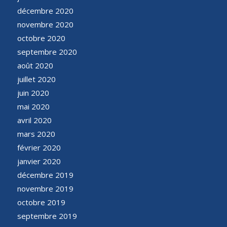
décembre 2020
novembre 2020
octobre 2020
septembre 2020
août 2020
juillet 2020
juin 2020
mai 2020
avril 2020
mars 2020
février 2020
janvier 2020
décembre 2019
novembre 2019
octobre 2019
septembre 2019