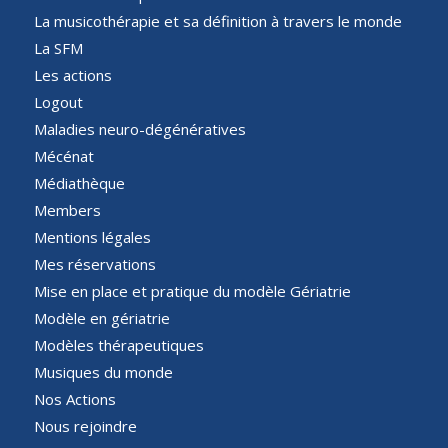
La musicothérapie et sa définition à travers le monde
La SFM
Les actions
Logout
Maladies neuro-dégénératives
Mécénat
Médiathèque
Members
Mentions légales
Mes réservations
Mise en place et pratique du modèle Gériatrie
Modèle en gériatrie
Modèles thérapeutiques
Musiques du monde
Nos Actions
Nous rejoindre