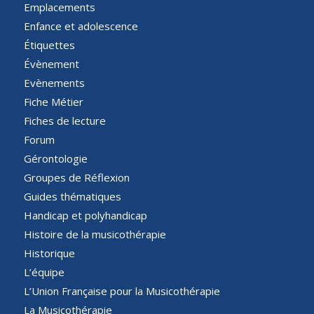
Emplacements
Enfance et adolescence
Étiquettes
Évènement
Evènements
Fiche Métier
Fiches de lecture
Forum
Gérontologie
Groupes de Réflexion
Guides thématiques
Handicap et polyhandicap
Histoire de la musicothérapie
Historique
L’équipe
L’Union Française pour la Musicothérapie
La Musicothérapie