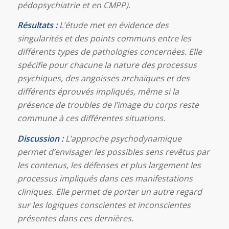
pédopsychiatrie et en CMPP).
Résultats :
L’étude met en évidence des
singularités et des points communs entre les
différents types de pathologies concernées. Elle
spécifie pour chacune la nature des processus
psychiques, des angoisses archaïques et des
différents éprouvés impliqués, même si la
présence de troubles de l’image du corps reste
commune à ces différentes situations.
Discussion :
L’approche psychodynamique
permet d’envisager les possibles sens revêtus par
les contenus, les défenses et plus largement les
processus impliqués dans ces manifestations
cliniques. Elle permet de porter un autre regard
sur les logiques conscientes et inconscientes
présentes dans ces dernières.