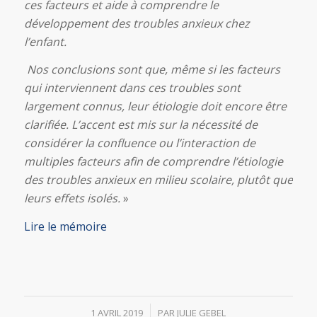
ces facteurs et aide à comprendre le
développement des troubles anxieux chez
l’enfant.
Nos conclusions sont que, même si les facteurs
qui interviennent dans ces troubles sont
largement connus, leur étiologie doit encore être
clarifiée. L’accent est mis sur la nécessité de
considérer la confluence ou l’interaction de
multiples facteurs afin de comprendre l’étiologie
des troubles anxieux en milieu scolaire, plutôt que
leurs effets isolés.
»
Lire le mémoire
/
1 AVRIL 2019
PAR
JULIE GEBEL