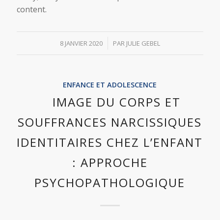
content.
/
8 JANVIER 2020
PAR
JULIE GEBEL
ENFANCE ET ADOLESCENCE
IMAGE DU CORPS ET
SOUFFRANCES NARCISSIQUES
IDENTITAIRES CHEZ L’ENFANT
: APPROCHE
PSYCHOPATHOLOGIQUE