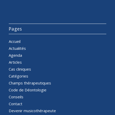
Pages
Accueil
Actualités
Agenda
Articles
Cas cliniques
Catégories
Champs thérapeutiques
Code de Déontologie
Conseils
Contact
Devenir musicothérapeute