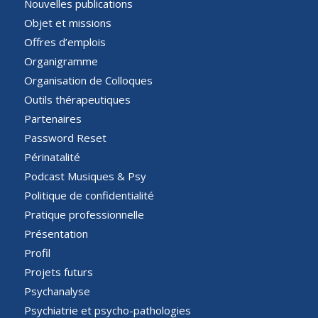
Nouvelles publications
Objet et missions
Offres d’emplois
Organigramme
Organisation de Colloques
Outils thérapeutiques
Partenaires
Password Reset
Périnatalité
Podcast Musiques & Psy
Politique de confidentialité
Pratique professionnelle
Présentation
Profil
Projets futurs
Psychanalyse
Psychiatrie et psycho-pathologies