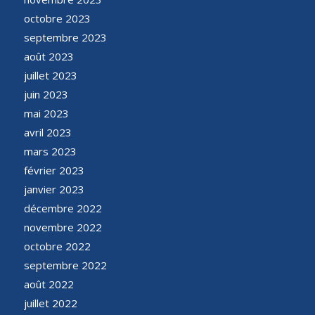
octobre 2023
septembre 2023
août 2023
juillet 2023
juin 2023
mai 2023
avril 2023
mars 2023
février 2023
janvier 2023
décembre 2022
novembre 2022
octobre 2022
septembre 2022
août 2022
juillet 2022