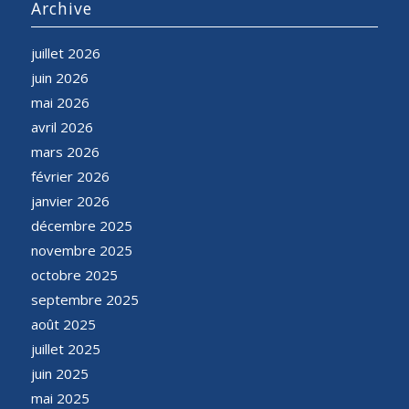
Archive
juillet 2026
juin 2026
mai 2026
avril 2026
mars 2026
février 2026
janvier 2026
décembre 2025
novembre 2025
octobre 2025
septembre 2025
août 2025
juillet 2025
juin 2025
mai 2025