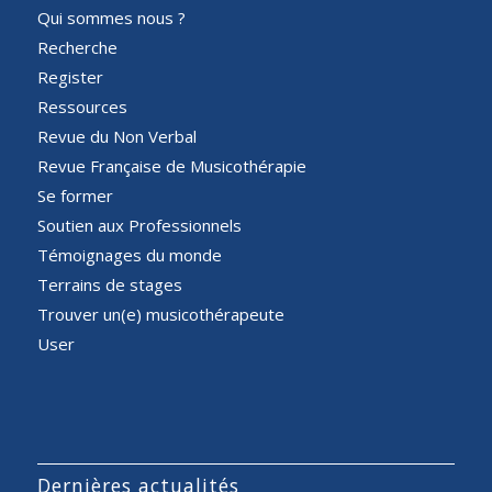
Qui sommes nous ?
Recherche
Register
Ressources
Revue du Non Verbal
Revue Française de Musicothérapie
Se former
Soutien aux Professionnels
Témoignages du monde
Terrains de stages
Trouver un(e) musicothérapeute
User
Dernières actualités