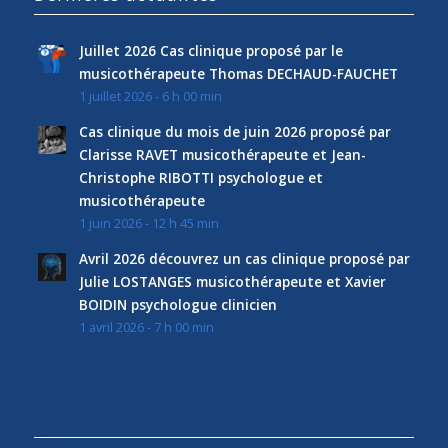
Juillet 2026 Cas clinique proposé par le
musicothérapeute Thomas DECHAUD-FAUCHET
1 juillet 2026 - 6 h 00 min
Cas clinique du mois de juin 2026 proposé par
Clarisse RAVET musicothérapeute et Jean-
Christophe RIBOTTI psychologue et
musicothérapeute
1 juin 2026 - 12 h 45 min
Avril 2026 découvrez un cas clinique proposé par
Julie LOSTANGES musicothérapeute et Xavier
BOIDIN psychologue clinicien
1 avril 2026 - 7 h 00 min