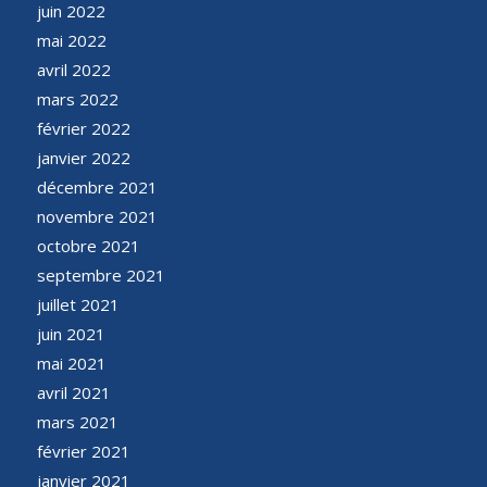
juin 2022
mai 2022
avril 2022
mars 2022
février 2022
janvier 2022
décembre 2021
novembre 2021
octobre 2021
septembre 2021
juillet 2021
juin 2021
mai 2021
avril 2021
mars 2021
février 2021
janvier 2021