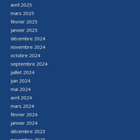
avril 2025
mars 2025
février 2025
janvier 2025
décembre 2024
novembre 2024
octobre 2024
septembre 2024
juillet 2024
juin 2024
mai 2024
avril 2024
mars 2024
février 2024
janvier 2024
décembre 2023
novembre 2023