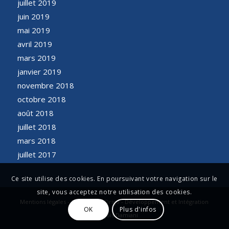
juillet 2019
juin 2019
mai 2019
avril 2019
mars 2019
janvier 2019
novembre 2018
octobre 2018
août 2018
juillet 2018
mars 2018
juillet 2017
Ce site utilise des cookies. En poursuivant votre navigation sur le
site, vous acceptez notre utilisation des cookies.
Mentions légales - Conception Origo - Développement et Intégration
OK
Plus d'infos
François Damiani