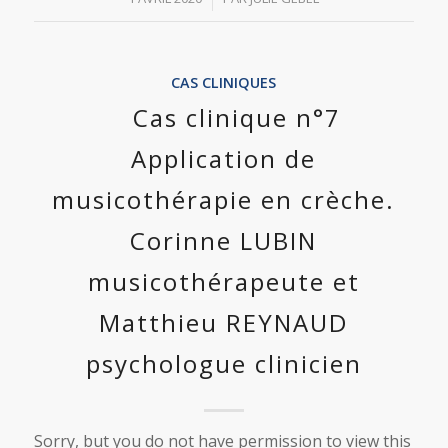
CAS CLINIQUES
Cas clinique n°7
Application de
musicothérapie en crèche.
Corinne LUBIN
musicothérapeute et
Matthieu REYNAUD
psychologue clinicien
Sorry, but you do not have permission to view this