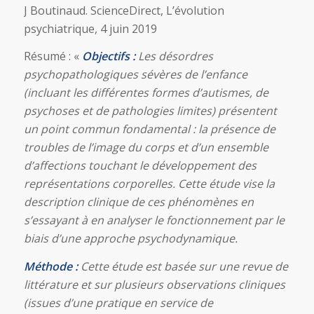
J Boutinaud. ScienceDirect, L’évolution
psychiatrique, 4 juin 2019
Résumé : «
Objectifs :
Les désordres
psychopathologiques sévères de l’enfance
(incluant les différentes formes d’autismes, de
psychoses et de pathologies limites) présentent
un point commun fondamental : la présence de
troubles de l’image du corps et d’un ensemble
d’affections touchant le développement des
représentations corporelles. Cette étude vise la
description clinique de ces phénomènes en
s’essayant à en analyser le fonctionnement par le
biais d’une approche psychodynamique.
Méthode :
Cette étude est basée sur une revue de
littérature et sur plusieurs observations cliniques
(issues d’une pratique en service de