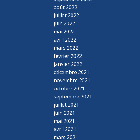
août 2022
juillet 2022
juin 2022
mai 2022
avril 2022
mars 2022
février 2022
janvier 2022
décembre 2021
novembre 2021
octobre 2021
septembre 2021
juillet 2021
juin 2021
mai 2021
avril 2021
mars 2021