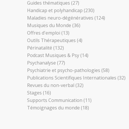
Guides thématiques
(27)
Handicap et polyhandicap
(230)
Maladies neuro-dégénératives
(124)
Musiques du Monde
(36)
Offres d'emploi
(13)
Outils Thérapeutiques
(4)
Périnatalité
(132)
Podcast Musiques & Psy
(14)
Psychanalyse
(77)
Psychiatrie et psycho-pathologies
(58)
Publications Scientifiques Internationales
(32)
Revues du non-verbal
(32)
Stages
(16)
Supports Communication
(11)
Témoignages du monde
(18)