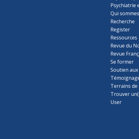
Psychiatrie
Qui sommes
Recherche
Register
Ressources
Revue du N
Revue Franç
Se former
Soutien aux
Témoignage
Terrains de
Trouver un(
User