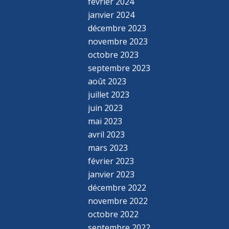
février 2024
janvier 2024
décembre 2023
novembre 2023
octobre 2023
septembre 2023
août 2023
juillet 2023
juin 2023
mai 2023
avril 2023
mars 2023
février 2023
janvier 2023
décembre 2022
novembre 2022
octobre 2022
septembre 2022