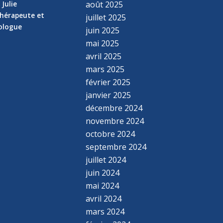
 Julie
août 2025
hérapeute et
juillet 2025
hologue
juin 2025
mai 2025
avril 2025
mars 2025
février 2025
janvier 2025
décembre 2024
novembre 2024
octobre 2024
septembre 2024
juillet 2024
juin 2024
mai 2024
avril 2024
mars 2024