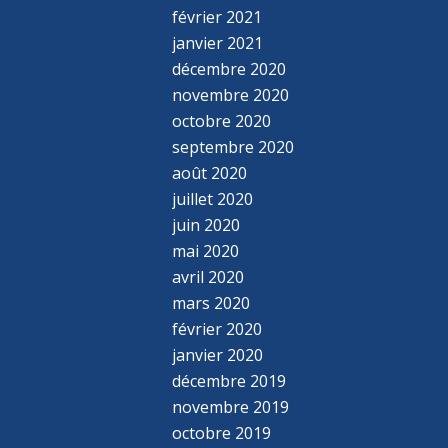
février 2021
janvier 2021
décembre 2020
novembre 2020
octobre 2020
septembre 2020
août 2020
juillet 2020
juin 2020
mai 2020
avril 2020
mars 2020
février 2020
janvier 2020
décembre 2019
novembre 2019
octobre 2019