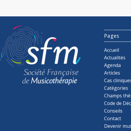
Pages
Accueil
Actualités
Agenda
Articles
Cas clinique
Catégories
Champs thé
Code de Déo
Conseils
Contact
Devenir mu