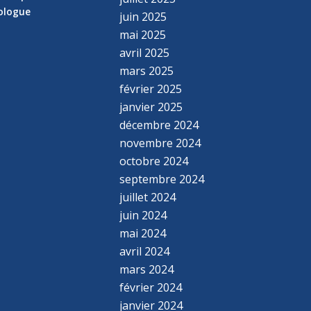
hologue
juin 2025
mai 2025
avril 2025
mars 2025
février 2025
janvier 2025
décembre 2024
novembre 2024
octobre 2024
septembre 2024
juillet 2024
juin 2024
mai 2024
avril 2024
mars 2024
février 2024
janvier 2024