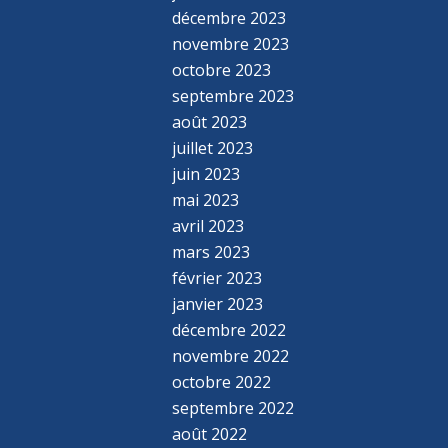
décembre 2023
novembre 2023
octobre 2023
septembre 2023
août 2023
juillet 2023
juin 2023
mai 2023
avril 2023
mars 2023
février 2023
janvier 2023
décembre 2022
novembre 2022
octobre 2022
septembre 2022
août 2022