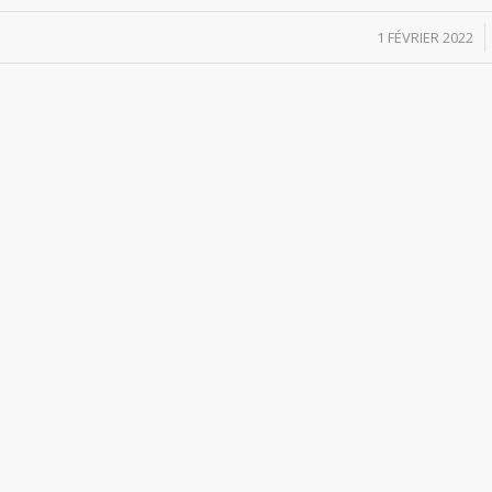
/
1 FÉVRIER 2022