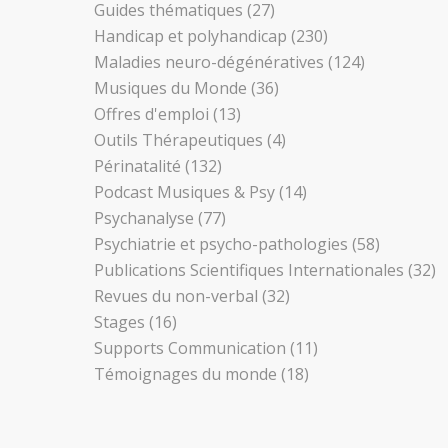
Guides thématiques
(27)
Handicap et polyhandicap
(230)
Maladies neuro-dégénératives
(124)
Musiques du Monde
(36)
Offres d'emploi
(13)
Outils Thérapeutiques
(4)
Périnatalité
(132)
Podcast Musiques & Psy
(14)
Psychanalyse
(77)
Psychiatrie et psycho-pathologies
(58)
Publications Scientifiques Internationales
(32)
Revues du non-verbal
(32)
Stages
(16)
Supports Communication
(11)
Témoignages du monde
(18)