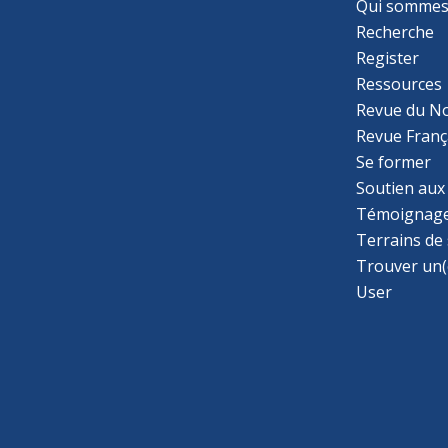
Qui sommes
Recherche
Register
Ressources
Revue du N
Revue Franç
Se former
Soutien aux
Témoignage
Terrains de
Trouver un(
User