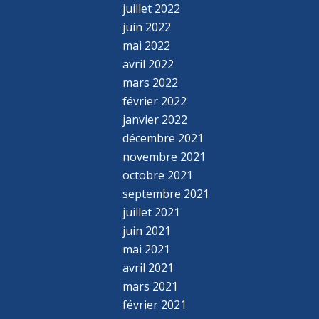
juillet 2022
juin 2022
mai 2022
avril 2022
mars 2022
février 2022
janvier 2022
décembre 2021
novembre 2021
octobre 2021
septembre 2021
juillet 2021
juin 2021
mai 2021
avril 2021
mars 2021
février 2021