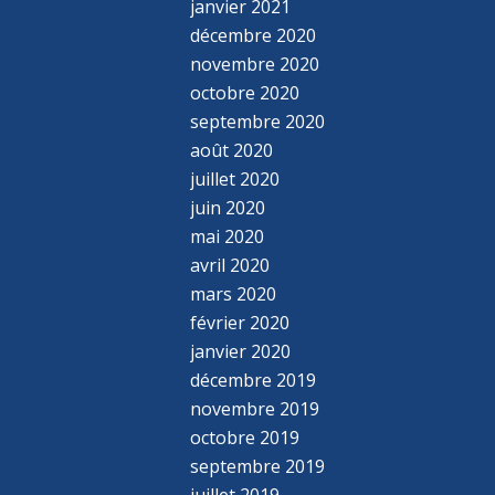
janvier 2021
décembre 2020
novembre 2020
octobre 2020
septembre 2020
août 2020
juillet 2020
juin 2020
mai 2020
avril 2020
mars 2020
février 2020
janvier 2020
décembre 2019
novembre 2019
octobre 2019
septembre 2019
juillet 2019