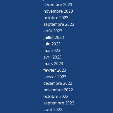
décembre 2023
novembre 2023
octobre 2023
septembre 2023
août 2023
juillet 2023
juin 2023
mai 2023
avril 2023
mars 2023
février 2023
janvier 2023
décembre 2022
novembre 2022
octobre 2022
septembre 2022
août 2022