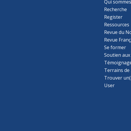
Qui sommes
Recherche
Register
Ressources
Revue du N
Revue Franç
Se former
Soutien aux
Témoignage
Terrains de
Trouver un(
User