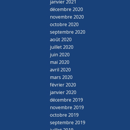
janvier 2021
décembre 2020
novembre 2020
octobre 2020
septembre 2020
août 2020
juillet 2020
juin 2020
mai 2020
avril 2020
mars 2020
février 2020
janvier 2020
décembre 2019
novembre 2019
octobre 2019
septembre 2019
juillet 2019