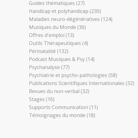
Guides thématiques
(27)
Handicap et polyhandicap
(230)
Maladies neuro-dégénératives
(124)
Musiques du Monde
(36)
Offres d'emploi
(13)
Outils Thérapeutiques
(4)
Périnatalité
(132)
Podcast Musiques & Psy
(14)
Psychanalyse
(77)
Psychiatrie et psycho-pathologies
(58)
Publications Scientifiques Internationales
(32)
Revues du non-verbal
(32)
Stages
(16)
Supports Communication
(11)
Témoignages du monde
(18)