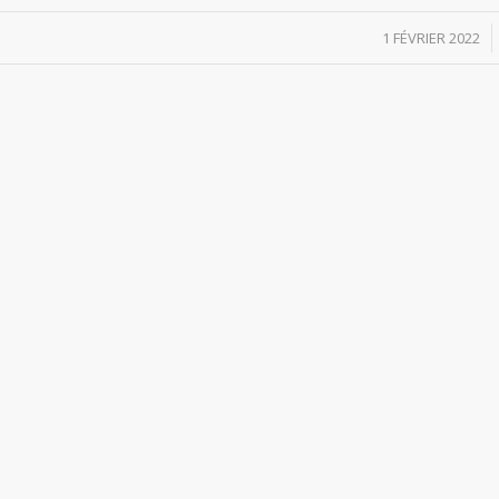
/
1 FÉVRIER 2022