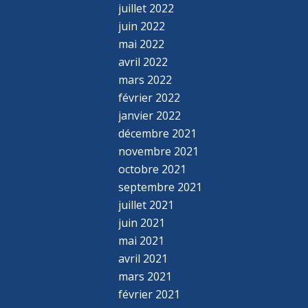
juillet 2022
juin 2022
mai 2022
avril 2022
mars 2022
février 2022
janvier 2022
décembre 2021
novembre 2021
octobre 2021
septembre 2021
juillet 2021
juin 2021
mai 2021
avril 2021
mars 2021
février 2021