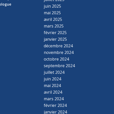
hologue
juin 2025
mai 2025
avril 2025
mars 2025
février 2025
janvier 2025
décembre 2024
novembre 2024
octobre 2024
septembre 2024
juillet 2024
juin 2024
mai 2024
avril 2024
mars 2024
février 2024
janvier 2024