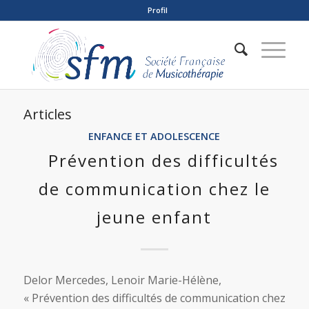
Profil
Articles
ENFANCE ET ADOLESCENCE
Prévention des difficultés
de communication chez le
jeune enfant
Delor Mercedes, Lenoir Marie-Hélène,
« Prévention des difficultés de communication chez