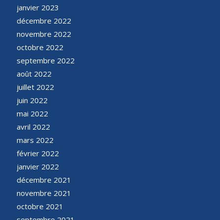
janvier 2023
décembre 2022
novembre 2022
octobre 2022
septembre 2022
août 2022
juillet 2022
juin 2022
mai 2022
avril 2022
mars 2022
février 2022
janvier 2022
décembre 2021
novembre 2021
octobre 2021
septembre 2021