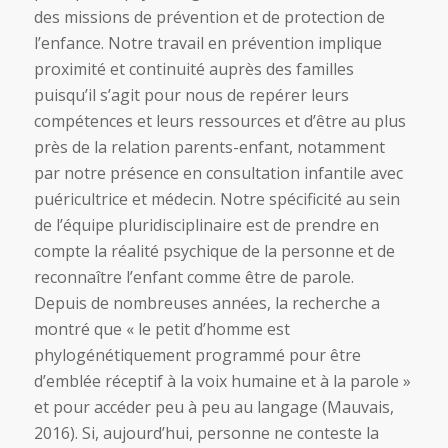
des missions de prévention et de protection de
l’enfance. Notre travail en prévention implique
proximité et continuité auprès des familles
puisqu’il s’agit pour nous de repérer leurs
compétences et leurs ressources et d’être au plus
près de la relation parents-enfant, notamment
par notre présence en consultation infantile avec
puéricultrice et médecin. Notre spécificité au sein
de l’équipe pluridisciplinaire est de prendre en
compte la réalité psychique de la personne et de
reconnaître l’enfant comme être de parole.
Depuis de nombreuses années, la recherche a
montré que « le petit d’homme est
phylogénétiquement programmé pour être
d’emblée réceptif à la voix humaine et à la parole »
et pour accéder peu à peu au langage (Mauvais,
2016). Si, aujourd’hui, personne ne conteste la