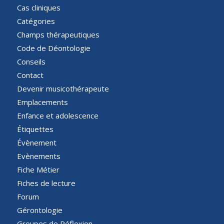
Cas cliniques
Catégories
Champs thérapeutiques
Code de Déontologie
Conseils
Contact
Devenir musicothérapeute
Emplacements
Enfance et adolescence
Étiquettes
Évènement
Evènements
Fiche Métier
Fiches de lecture
Forum
Gérontologie
Groupes de Réflexion