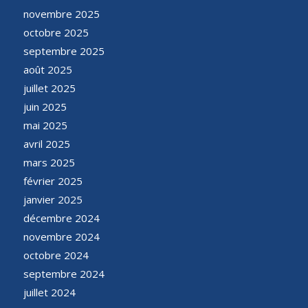
novembre 2025
octobre 2025
septembre 2025
août 2025
juillet 2025
juin 2025
mai 2025
avril 2025
mars 2025
février 2025
janvier 2025
décembre 2024
novembre 2024
octobre 2024
septembre 2024
juillet 2024