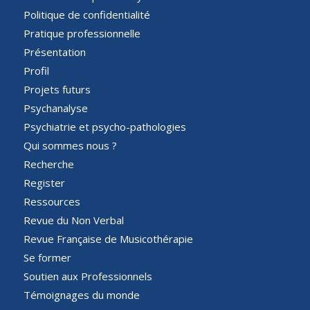
Politique de confidentialité
Pratique professionnelle
Présentation
Profil
Projets futurs
Psychanalyse
Psychiatrie et psycho-pathologies
Qui sommes nous ?
Recherche
Register
Ressources
Revue du Non Verbal
Revue Française de Musicothérapie
Se former
Soutien aux Professionnels
Témoignages du monde