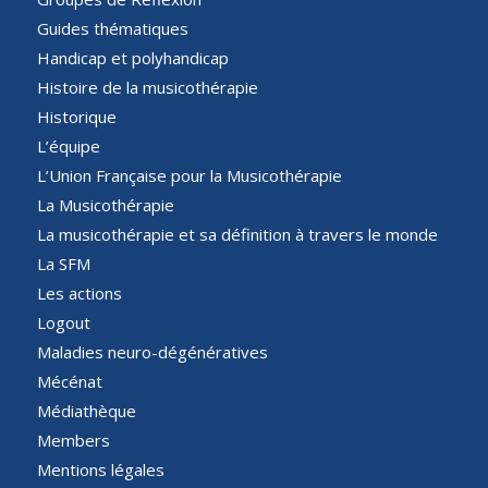
Guides thématiques
Handicap et polyhandicap
Histoire de la musicothérapie
Historique
L’équipe
L’Union Française pour la Musicothérapie
La Musicothérapie
La musicothérapie et sa définition à travers le monde
La SFM
Les actions
Logout
Maladies neuro-dégénératives
Mécénat
Médiathèque
Members
Mentions légales