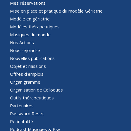
Mes réservations
Mise en place et pratique du modèle Gériatrie
Modèle en gériatrie
Modèles thérapeutiques
Musiques du monde
Nos Actions
Nous rejoindre
Nouvelles publications
Objet et missions
Offres d’emplois
Organigramme
Organisation de Colloques
Outils thérapeutiques
Partenaires
Password Reset
Périnatalité
Podcast Musiques & Psy