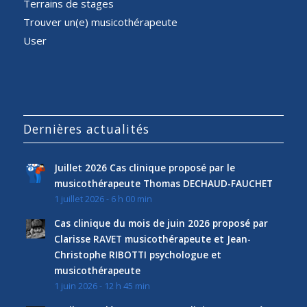
Terrains de stages
Trouver un(e) musicothérapeute
User
Dernières actualités
Juillet 2026 Cas clinique proposé par le
musicothérapeute Thomas DECHAUD-FAUCHET
1 juillet 2026 - 6 h 00 min
Cas clinique du mois de juin 2026 proposé par
Clarisse RAVET musicothérapeute et Jean-
Christophe RIBOTTI psychologue et
musicothérapeute
1 juin 2026 - 12 h 45 min