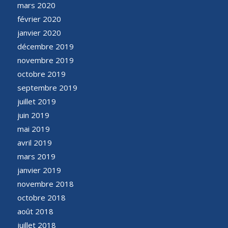
mars 2020
février 2020
janvier 2020
décembre 2019
novembre 2019
octobre 2019
septembre 2019
juillet 2019
juin 2019
mai 2019
avril 2019
mars 2019
janvier 2019
novembre 2018
octobre 2018
août 2018
juillet 2018