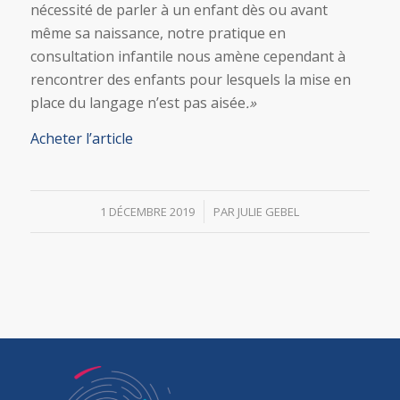
nécessité de parler à un enfant dès ou avant
même sa naissance, notre pratique en
consultation infantile nous amène cependant à
rencontrer des enfants pour lesquels la mise en
place du langage n’est pas aisée
.
»
Acheter l’article
/
1 DÉCEMBRE 2019
PAR
JULIE GEBEL