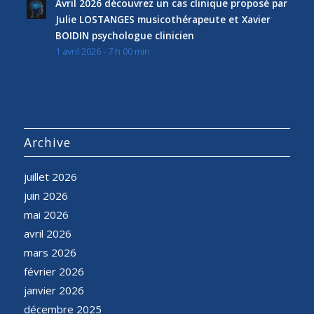
Avril 2026 découvrez un cas clinique proposé par
Julie LOSTANGES musicothérapeute et Xavier
BOIDIN psychologue clinicien
1 avril 2026 - 7 h 00 min
Archive
juillet 2026
juin 2026
mai 2026
avril 2026
mars 2026
février 2026
janvier 2026
décembre 2025