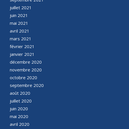
juillet 2021
juin 2021
mai 2021
avril 2021
mars 2021
février 2021
janvier 2021
décembre 2020
novembre 2020
octobre 2020
septembre 2020
août 2020
juillet 2020
juin 2020
mai 2020
avril 2020