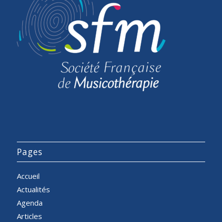
Pages
Accueil
Actualités
Agenda
Articles