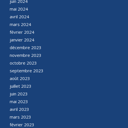
juin 2024
mai 2024
avril 2024
mars 2024
février 2024
janvier 2024
décembre 2023
novembre 2023
octobre 2023
septembre 2023
août 2023
juillet 2023
juin 2023
mai 2023
avril 2023
mars 2023
février 2023