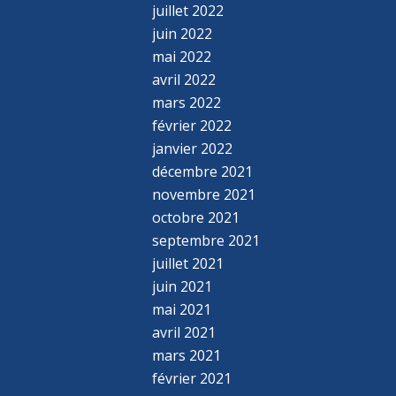
juillet 2022
juin 2022
mai 2022
avril 2022
mars 2022
février 2022
janvier 2022
décembre 2021
novembre 2021
octobre 2021
septembre 2021
juillet 2021
juin 2021
mai 2021
avril 2021
mars 2021
février 2021