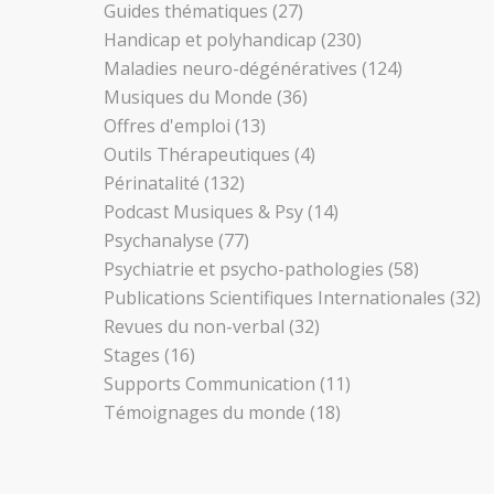
Guides thématiques
(27)
Handicap et polyhandicap
(230)
Maladies neuro-dégénératives
(124)
Musiques du Monde
(36)
Offres d'emploi
(13)
Outils Thérapeutiques
(4)
Périnatalité
(132)
Podcast Musiques & Psy
(14)
Psychanalyse
(77)
Psychiatrie et psycho-pathologies
(58)
Publications Scientifiques Internationales
(32)
Revues du non-verbal
(32)
Stages
(16)
Supports Communication
(11)
Témoignages du monde
(18)