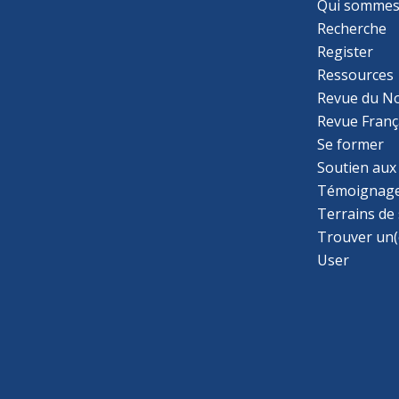
Qui sommes
Recherche
Register
Ressources
Revue du N
Revue Franç
Se former
Soutien aux
Témoignage
Terrains de
Trouver un(
User