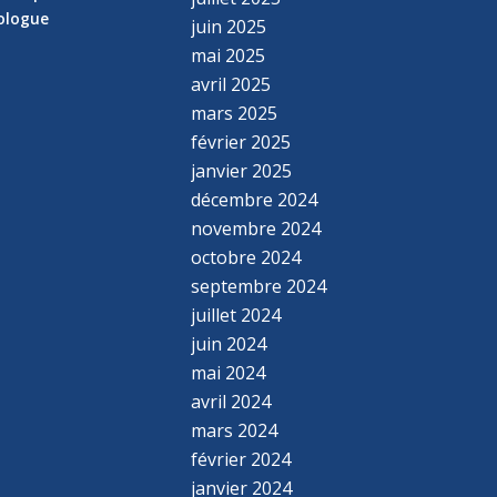
hologue
juin 2025
mai 2025
avril 2025
mars 2025
février 2025
janvier 2025
décembre 2024
novembre 2024
octobre 2024
septembre 2024
juillet 2024
juin 2024
mai 2024
avril 2024
mars 2024
février 2024
janvier 2024