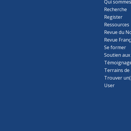
Qui sommes
Recherche
Register
Ressources
Revue du N
Revue Franç
Se former
Soutien aux
Témoignage
Terrains de
Trouver un(
User