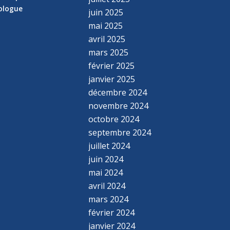
hologue
juin 2025
mai 2025
avril 2025
mars 2025
février 2025
janvier 2025
décembre 2024
novembre 2024
octobre 2024
septembre 2024
juillet 2024
juin 2024
mai 2024
avril 2024
mars 2024
février 2024
janvier 2024