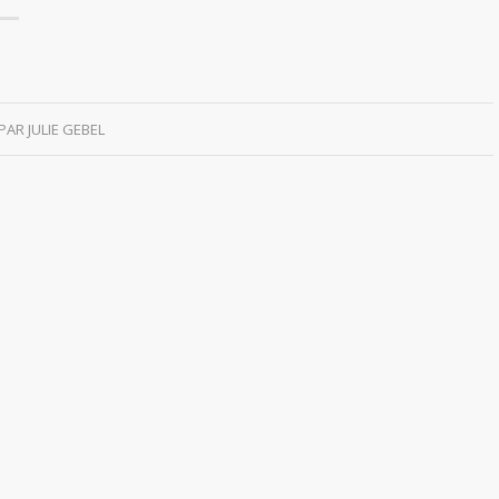
PAR
JULIE GEBEL