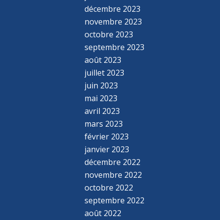
décembre 2023
novembre 2023
octobre 2023
septembre 2023
août 2023
juillet 2023
juin 2023
mai 2023
avril 2023
mars 2023
février 2023
janvier 2023
décembre 2022
novembre 2022
octobre 2022
septembre 2022
août 2022