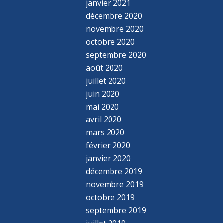
janvier 2021
décembre 2020
novembre 2020
octobre 2020
septembre 2020
août 2020
juillet 2020
juin 2020
mai 2020
avril 2020
mars 2020
février 2020
janvier 2020
décembre 2019
novembre 2019
octobre 2019
septembre 2019
juillet 2019