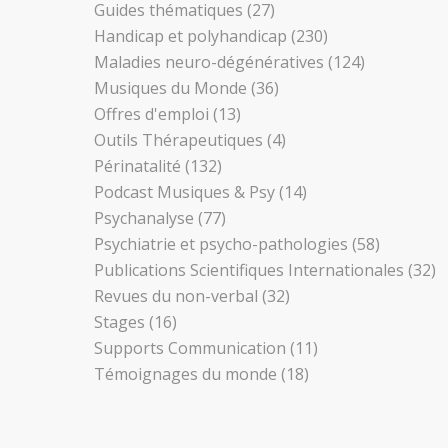
Guides thématiques
(27)
Handicap et polyhandicap
(230)
Maladies neuro-dégénératives
(124)
Musiques du Monde
(36)
Offres d'emploi
(13)
Outils Thérapeutiques
(4)
Périnatalité
(132)
Podcast Musiques & Psy
(14)
Psychanalyse
(77)
Psychiatrie et psycho-pathologies
(58)
Publications Scientifiques Internationales
(32)
Revues du non-verbal
(32)
Stages
(16)
Supports Communication
(11)
Témoignages du monde
(18)