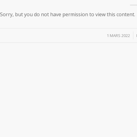
Sorry, but you do not have permission to view this content.
/
1 MARS 2022