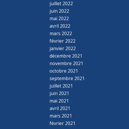
juillet 2022
juin 2022
mai 2022
avril 2022
mars 2022
février 2022
janvier 2022
décembre 2021
novembre 2021
octobre 2021
septembre 2021
juillet 2021
juin 2021
mai 2021
avril 2021
mars 2021
février 2021