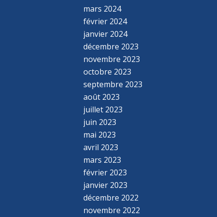
mars 2024
février 2024
janvier 2024
décembre 2023
novembre 2023
octobre 2023
septembre 2023
août 2023
juillet 2023
juin 2023
mai 2023
avril 2023
mars 2023
février 2023
janvier 2023
décembre 2022
novembre 2022