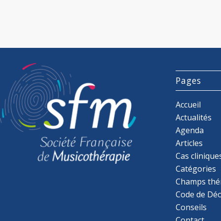
Pages
Accueil
Actualités
Agenda
Articles
Cas clinique
Catégories
Champs thé
Code de Déo
Conseils
Contact