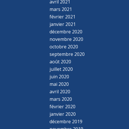
avril 2021
mars 2021
février 2021
janvier 2021
décembre 2020
novembre 2020
octobre 2020
septembre 2020
août 2020
juillet 2020
juin 2020
mai 2020
avril 2020
mars 2020
février 2020
janvier 2020
décembre 2019
novembre 2019