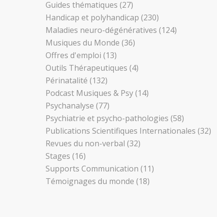
Guides thématiques
(27)
Handicap et polyhandicap
(230)
Maladies neuro-dégénératives
(124)
Musiques du Monde
(36)
Offres d'emploi
(13)
Outils Thérapeutiques
(4)
Périnatalité
(132)
Podcast Musiques & Psy
(14)
Psychanalyse
(77)
Psychiatrie et psycho-pathologies
(58)
Publications Scientifiques Internationales
(32)
Revues du non-verbal
(32)
Stages
(16)
Supports Communication
(11)
Témoignages du monde
(18)