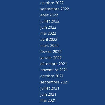
octobre 2022
septembre 2022
août 2022
juillet 2022
juin 2022
mai 2022
avril 2022
mars 2022
février 2022
janvier 2022
décembre 2021
novembre 2021
octobre 2021
septembre 2021
juillet 2021
juin 2021
mai 2021