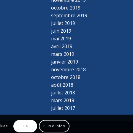
octobre 2019
septembre 2019
juillet 2019
juin 2019
mai 2019
avril 2019
mars 2019
janvier 2019
novembre 2018
octobre 2018
août 2018
juillet 2018
mars 2018
juillet 2017
kies.
OK
Plus d'infos
ni