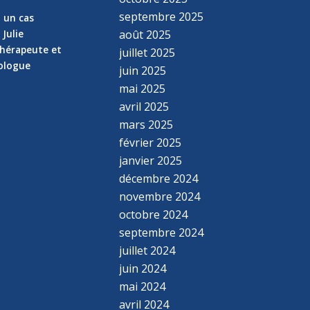
septembre 2025
z un cas
 Julie
août 2025
hérapeute et
juillet 2025
hologue
juin 2025
mai 2025
avril 2025
mars 2025
février 2025
janvier 2025
décembre 2024
novembre 2024
octobre 2024
septembre 2024
juillet 2024
juin 2024
mai 2024
avril 2024