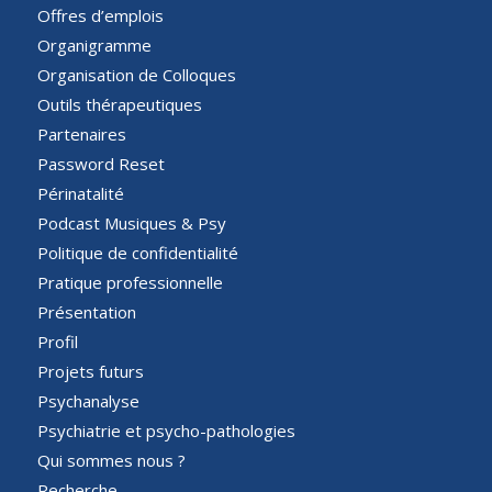
Offres d’emplois
Organigramme
Organisation de Colloques
Outils thérapeutiques
Partenaires
Password Reset
Périnatalité
Podcast Musiques & Psy
Politique de confidentialité
Pratique professionnelle
Présentation
Profil
Projets futurs
Psychanalyse
Psychiatrie et psycho-pathologies
Qui sommes nous ?
Recherche