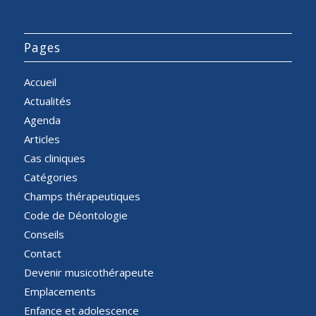
Pages
Accueil
Actualités
Agenda
Articles
Cas cliniques
Catégories
Champs thérapeutiques
Code de Déontologie
Conseils
Contact
Devenir musicothérapeute
Emplacements
Enfance et adolescence