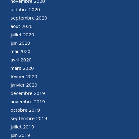
novembre 2020
octobre 2020
septembre 2020
août 2020
juillet 2020
juin 2020
mai 2020
avril 2020
mars 2020
février 2020
janvier 2020
décembre 2019
novembre 2019
octobre 2019
septembre 2019
juillet 2019
juin 2019