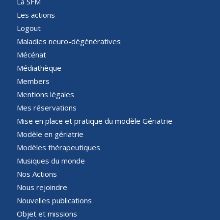
La SFM
Les actions
Logout
Maladies neuro-dégénératives
Mécénat
Médiathèque
Members
Mentions légales
Mes réservations
Mise en place et pratique du modèle Gériatrie
Modèle en gériatrie
Modèles thérapeutiques
Musiques du monde
Nos Actions
Nous rejoindre
Nouvelles publications
Objet et missions