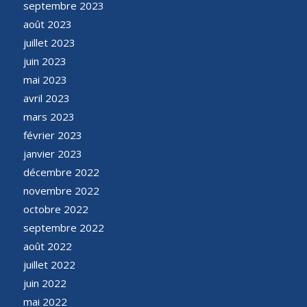
septembre 2023
août 2023
juillet 2023
juin 2023
mai 2023
avril 2023
mars 2023
février 2023
janvier 2023
décembre 2022
novembre 2022
octobre 2022
septembre 2022
août 2022
juillet 2022
juin 2022
mai 2022