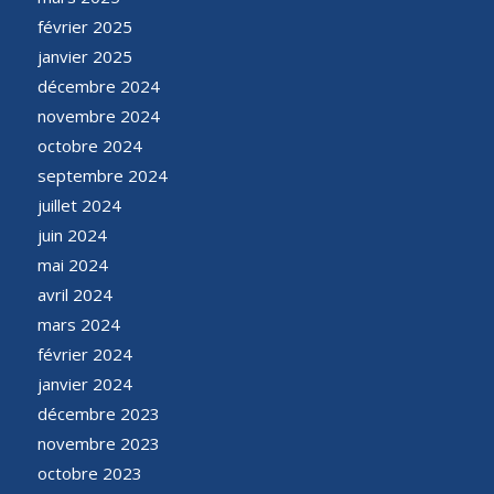
février 2025
janvier 2025
décembre 2024
novembre 2024
octobre 2024
septembre 2024
juillet 2024
juin 2024
mai 2024
avril 2024
mars 2024
février 2024
janvier 2024
décembre 2023
novembre 2023
octobre 2023