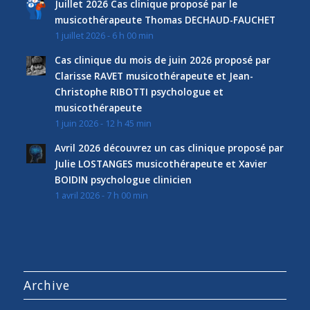
Juillet 2026 Cas clinique proposé par le
musicothérapeute Thomas DECHAUD-FAUCHET
1 juillet 2026 - 6 h 00 min
Cas clinique du mois de juin 2026 proposé par
Clarisse RAVET musicothérapeute et Jean-
Christophe RIBOTTI psychologue et
musicothérapeute
1 juin 2026 - 12 h 45 min
Avril 2026 découvrez un cas clinique proposé par
Julie LOSTANGES musicothérapeute et Xavier
BOIDIN psychologue clinicien
1 avril 2026 - 7 h 00 min
Archive