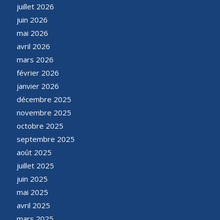
juillet 2026
juin 2026
mai 2026
avril 2026
mars 2026
février 2026
janvier 2026
décembre 2025
novembre 2025
octobre 2025
septembre 2025
août 2025
juillet 2025
juin 2025
mai 2025
avril 2025
mars 2025