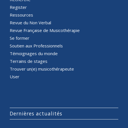
Register
Ressources
Revue du Non Verbal
Revue Française de Musicothérapie
Se former
Soutien aux Professionnels
Témoignages du monde
Terrains de stages
Trouver un(e) musicothérapeute
User
Dernières actualités