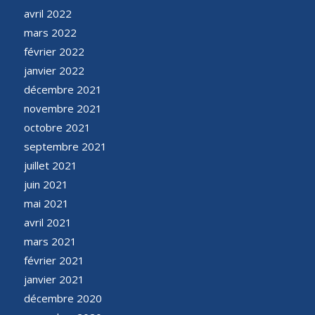
avril 2022
mars 2022
février 2022
janvier 2022
décembre 2021
novembre 2021
octobre 2021
septembre 2021
juillet 2021
juin 2021
mai 2021
avril 2021
mars 2021
février 2021
janvier 2021
décembre 2020