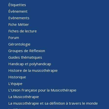
Étiquettes
Évènement
Evènements
Fiche Métier
Fiches de lecture
Forum
Gérontologie
Groupes de Réflexion
Guides thématiques
Handicap et polyhandicap
Histoire de la musicothérapie
Historique
L’équipe
L’Union Française pour la Musicothérapie
La Musicothérapie
La musicothérapie et sa définition à travers le monde