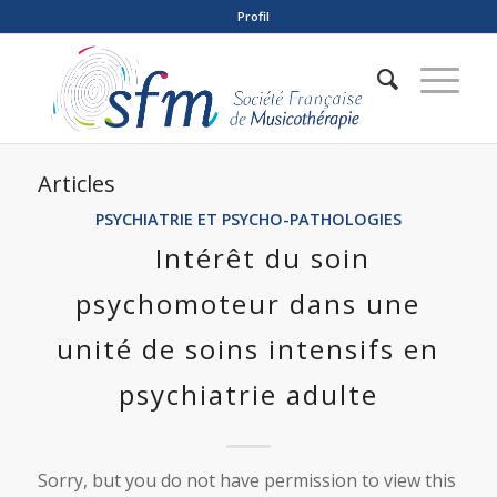
Profil
Articles
PSYCHIATRIE ET PSYCHO-PATHOLOGIES
Intérêt du soin
psychomoteur dans une
unité de soins intensifs en
psychiatrie adulte
Sorry, but you do not have permission to view this