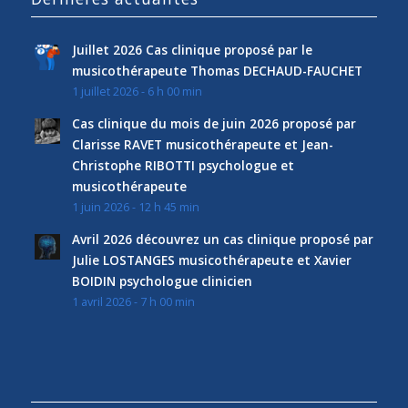
Juillet 2026 Cas clinique proposé par le
musicothérapeute Thomas DECHAUD-FAUCHET
1 juillet 2026 - 6 h 00 min
Cas clinique du mois de juin 2026 proposé par
Clarisse RAVET musicothérapeute et Jean-
Christophe RIBOTTI psychologue et
musicothérapeute
1 juin 2026 - 12 h 45 min
Avril 2026 découvrez un cas clinique proposé par
Julie LOSTANGES musicothérapeute et Xavier
BOIDIN psychologue clinicien
1 avril 2026 - 7 h 00 min