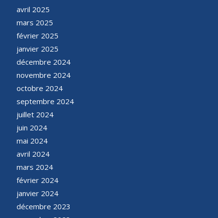
avril 2025
mars 2025
février 2025
janvier 2025
décembre 2024
novembre 2024
octobre 2024
septembre 2024
juillet 2024
juin 2024
mai 2024
avril 2024
mars 2024
février 2024
janvier 2024
décembre 2023