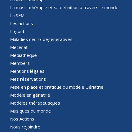
La musicothérapie et sa définition à travers le monde
La SFM
Les actions
Logout
Maladies neuro-dégénératives
Mécénat
Médiathèque
Members
Mentions légales
Mes réservations
Mise en place et pratique du modèle Gériatrie
Modèle en gériatrie
Modèles thérapeutiques
Musiques du monde
Nos Actions
Nous rejoindre