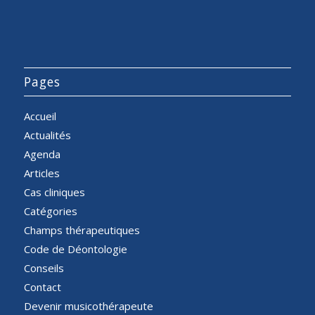
Pages
Accueil
Actualités
Agenda
Articles
Cas cliniques
Catégories
Champs thérapeutiques
Code de Déontologie
Conseils
Contact
Devenir musicothérapeute