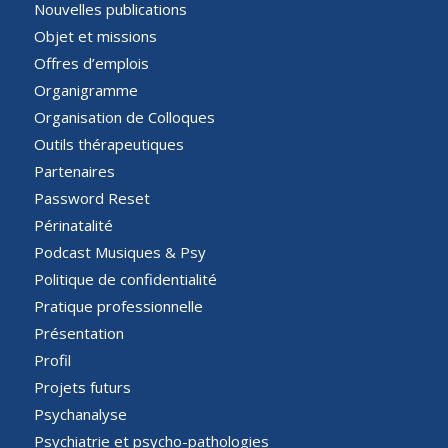
Nouvelles publications
Objet et missions
Offres d’emplois
Organigramme
Organisation de Colloques
Outils thérapeutiques
Partenaires
Password Reset
Périnatalité
Podcast Musiques & Psy
Politique de confidentialité
Pratique professionnelle
Présentation
Profil
Projets futurs
Psychanalyse
Psychiatrie et psycho-pathologies