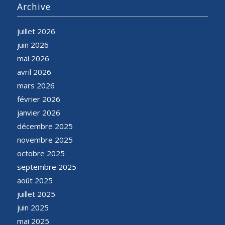
Archive
juillet 2026
juin 2026
mai 2026
avril 2026
mars 2026
février 2026
janvier 2026
décembre 2025
novembre 2025
octobre 2025
septembre 2025
août 2025
juillet 2025
juin 2025
mai 2025