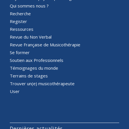
Qui sommes nous ?
Recherche
Register
Ressources
Revue du Non Verbal
Revue Française de Musicothérapie
Se former
Soutien aux Professionnels
Témoignages du monde
Terrains de stages
Trouver un(e) musicothérapeute
User
Dernières actualités