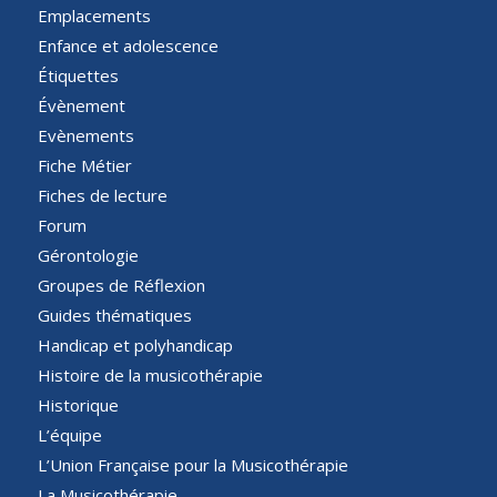
Emplacements
Enfance et adolescence
Étiquettes
Évènement
Evènements
Fiche Métier
Fiches de lecture
Forum
Gérontologie
Groupes de Réflexion
Guides thématiques
Handicap et polyhandicap
Histoire de la musicothérapie
Historique
L’équipe
L’Union Française pour la Musicothérapie
La Musicothérapie