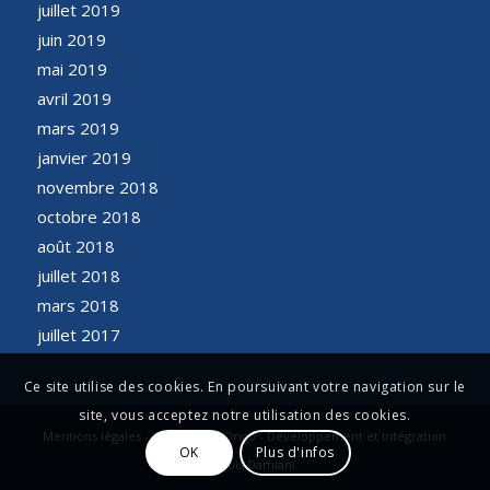
juillet 2019
juin 2019
mai 2019
avril 2019
mars 2019
janvier 2019
novembre 2018
octobre 2018
août 2018
juillet 2018
mars 2018
juillet 2017
Ce site utilise des cookies. En poursuivant votre navigation sur le
site, vous acceptez notre utilisation des cookies.
Mentions légales - Conception Origo - Développement et Intégration
OK
Plus d'infos
François Damiani