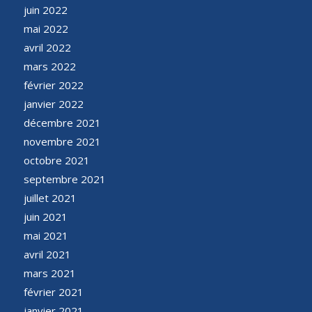
juin 2022
mai 2022
avril 2022
mars 2022
février 2022
janvier 2022
décembre 2021
novembre 2021
octobre 2021
septembre 2021
juillet 2021
juin 2021
mai 2021
avril 2021
mars 2021
février 2021
janvier 2021