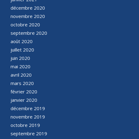
décembre 2020
novembre 2020
octobre 2020
septembre 2020
août 2020
juillet 2020
juin 2020
mai 2020
avril 2020
mars 2020
février 2020
janvier 2020
décembre 2019
novembre 2019
octobre 2019
septembre 2019