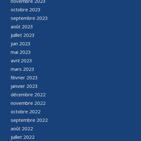
novembre 2023
octobre 2023
septembre 2023
août 2023
juillet 2023
juin 2023
mai 2023
avril 2023
mars 2023
février 2023
janvier 2023
décembre 2022
novembre 2022
octobre 2022
septembre 2022
août 2022
juillet 2022