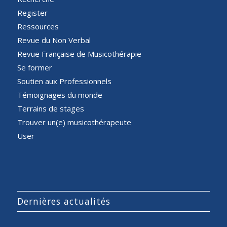
Register
Ressources
Revue du Non Verbal
Revue Française de Musicothérapie
Se former
Soutien aux Professionnels
Témoignages du monde
Terrains de stages
Trouver un(e) musicothérapeute
User
Dernières actualités