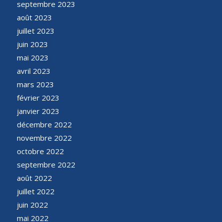
septembre 2023
août 2023
juillet 2023
juin 2023
mai 2023
avril 2023
mars 2023
février 2023
janvier 2023
décembre 2022
novembre 2022
octobre 2022
septembre 2022
août 2022
juillet 2022
juin 2022
mai 2022