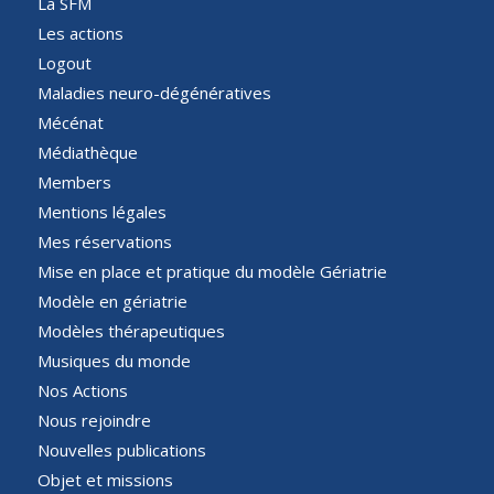
La SFM
Les actions
Logout
Maladies neuro-dégénératives
Mécénat
Médiathèque
Members
Mentions légales
Mes réservations
Mise en place et pratique du modèle Gériatrie
Modèle en gériatrie
Modèles thérapeutiques
Musiques du monde
Nos Actions
Nous rejoindre
Nouvelles publications
Objet et missions