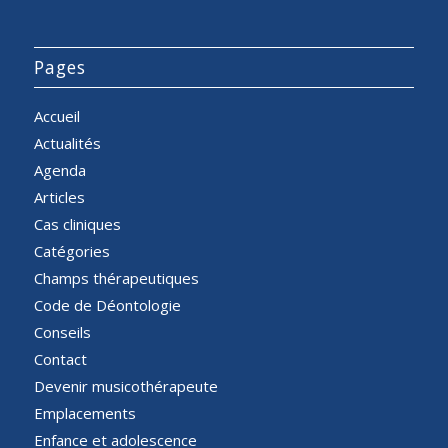
Pages
Accueil
Actualités
Agenda
Articles
Cas cliniques
Catégories
Champs thérapeutiques
Code de Déontologie
Conseils
Contact
Devenir musicothérapeute
Emplacements
Enfance et adolescence