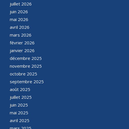
juillet 2026
juin 2026
mai 2026
avril 2026
mars 2026
février 2026
janvier 2026
décembre 2025
novembre 2025
octobre 2025
septembre 2025
août 2025
juillet 2025
juin 2025
mai 2025
avril 2025
mars 2025