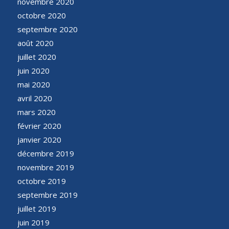
novembre 2020
octobre 2020
septembre 2020
août 2020
juillet 2020
juin 2020
mai 2020
avril 2020
mars 2020
février 2020
janvier 2020
décembre 2019
novembre 2019
octobre 2019
septembre 2019
juillet 2019
juin 2019