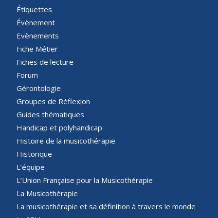
Étiquettes
Évènement
Evènements
Fiche Métier
Fiches de lecture
Forum
Gérontologie
Groupes de Réflexion
Guides thématiques
Handicap et polyhandicap
Histoire de la musicothérapie
Historique
L’équipe
L’Union Française pour la Musicothérapie
La Musicothérapie
La musicothérapie et sa définition à travers le monde