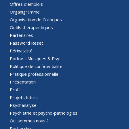
Offres d’emplois
Organigramme
Organisation de Colloques
Outils thérapeutiques
Partenaires
Password Reset
Périnatalité
Podcast Musiques & Psy
Politique de confidentialité
Pratique professionnelle
Présentation
Profil
Projets futurs
Psychanalyse
Psychiatrie et psycho-pathologies
Qui sommes nous ?
Recherche