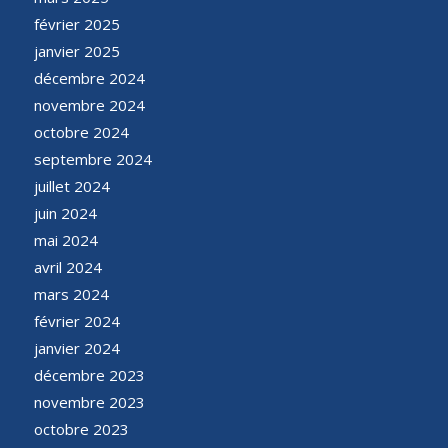
février 2025
janvier 2025
décembre 2024
novembre 2024
octobre 2024
septembre 2024
juillet 2024
juin 2024
mai 2024
avril 2024
mars 2024
février 2024
janvier 2024
décembre 2023
novembre 2023
octobre 2023