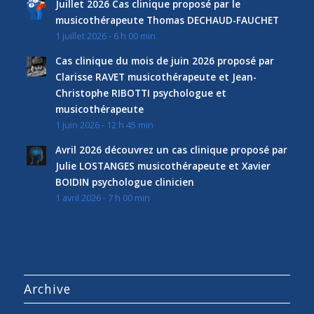
Juillet 2026 Cas clinique proposé par le
musicothérapeute Thomas DECHAUD-FAUCHET
1 juillet 2026 - 6 h 00 min
Cas clinique du mois de juin 2026 proposé par
Clarisse RAVET musicothérapeute et Jean-
Christophe RIBOTTI psychologue et
musicothérapeute
1 juin 2026 - 12 h 45 min
Avril 2026 découvrez un cas clinique proposé par
Julie LOSTANGES musicothérapeute et Xavier
BOIDIN psychologue clinicien
1 avril 2026 - 7 h 00 min
Archive