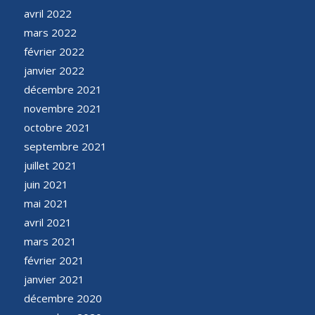
avril 2022
mars 2022
février 2022
janvier 2022
décembre 2021
novembre 2021
octobre 2021
septembre 2021
juillet 2021
juin 2021
mai 2021
avril 2021
mars 2021
février 2021
janvier 2021
décembre 2020