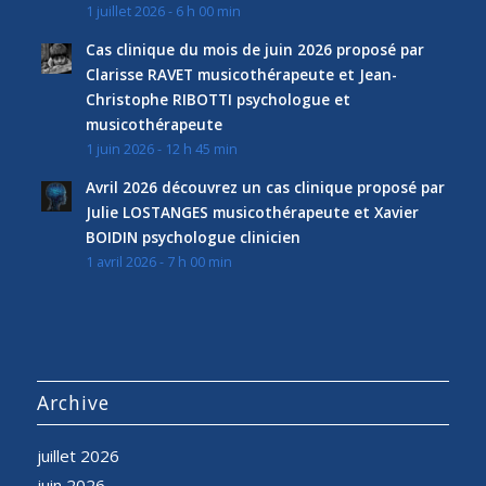
1 juillet 2026 - 6 h 00 min
Cas clinique du mois de juin 2026 proposé par
Clarisse RAVET musicothérapeute et Jean-
Christophe RIBOTTI psychologue et
musicothérapeute
1 juin 2026 - 12 h 45 min
Avril 2026 découvrez un cas clinique proposé par
Julie LOSTANGES musicothérapeute et Xavier
BOIDIN psychologue clinicien
1 avril 2026 - 7 h 00 min
Archive
juillet 2026
juin 2026