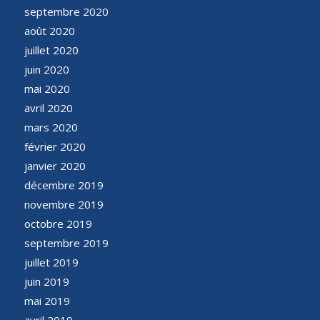
septembre 2020
août 2020
juillet 2020
juin 2020
mai 2020
avril 2020
mars 2020
février 2020
janvier 2020
décembre 2019
novembre 2019
octobre 2019
septembre 2019
juillet 2019
juin 2019
mai 2019
avril 2019