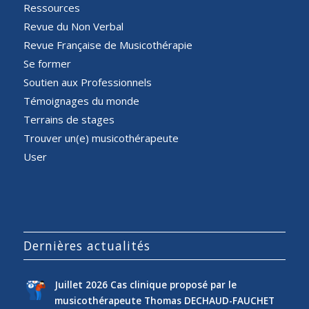
Ressources
Revue du Non Verbal
Revue Française de Musicothérapie
Se former
Soutien aux Professionnels
Témoignages du monde
Terrains de stages
Trouver un(e) musicothérapeute
User
Dernières actualités
Juillet 2026 Cas clinique proposé par le
musicothérapeute Thomas DECHAUD-FAUCHET