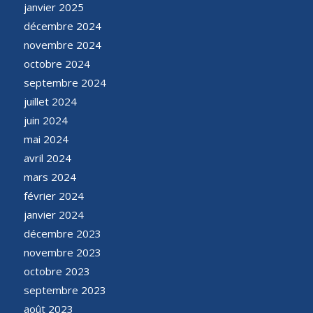
janvier 2025
décembre 2024
novembre 2024
octobre 2024
septembre 2024
juillet 2024
juin 2024
mai 2024
avril 2024
mars 2024
février 2024
janvier 2024
décembre 2023
novembre 2023
octobre 2023
septembre 2023
août 2023