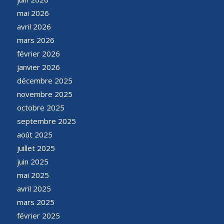
mai 2026
avril 2026
mars 2026
février 2026
janvier 2026
décembre 2025
novembre 2025
octobre 2025
septembre 2025
août 2025
juillet 2025
juin 2025
mai 2025
avril 2025
mars 2025
février 2025