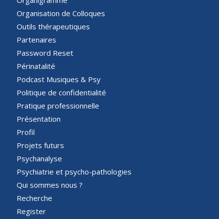
Organisation de Colloques
Outils thérapeutiques
Partenaires
Password Reset
Périnatalité
Podcast Musiques & Psy
Politique de confidentialité
Pratique professionnelle
Présentation
Profil
Projets futurs
Psychanalyse
Psychiatrie et psycho-pathologies
Qui sommes nous ?
Recherche
Register