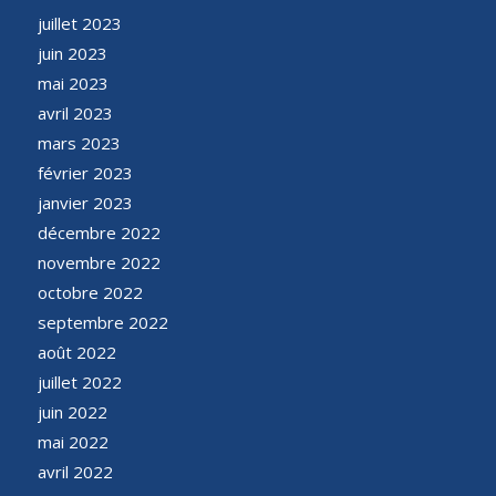
juillet 2023
juin 2023
mai 2023
avril 2023
mars 2023
février 2023
janvier 2023
décembre 2022
novembre 2022
octobre 2022
septembre 2022
août 2022
juillet 2022
juin 2022
mai 2022
avril 2022