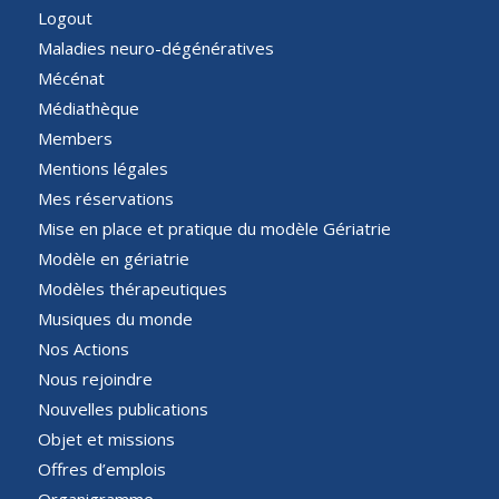
Logout
Maladies neuro-dégénératives
Mécénat
Médiathèque
Members
Mentions légales
Mes réservations
Mise en place et pratique du modèle Gériatrie
Modèle en gériatrie
Modèles thérapeutiques
Musiques du monde
Nos Actions
Nous rejoindre
Nouvelles publications
Objet et missions
Offres d’emplois
Organigramme