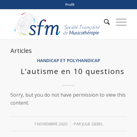
Profil
Articles
HANDICAP ET POLYHANDICAP
L’autisme en 10 questions
Sorry, but you do not have permission to view this
content.
/
1 NOVEMBRE 2020
PAR
JULIE GEBEL