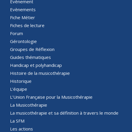
Évènement
Evènements
Fiche Métier
Fiches de lecture
Forum
Gérontologie
Groupes de Réflexion
Guides thématiques
Handicap et polyhandicap
Histoire de la musicothérapie
Historique
L’équipe
L’Union Française pour la Musicothérapie
La Musicothérapie
La musicothérapie et sa définition à travers le monde
La SFM
Les actions