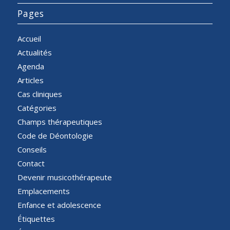
Pages
Accueil
Actualités
Agenda
Articles
Cas cliniques
Catégories
Champs thérapeutiques
Code de Déontologie
Conseils
Contact
Devenir musicothérapeute
Emplacements
Enfance et adolescence
Étiquettes