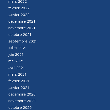
mars 2022
février 2022
janvier 2022
décembre 2021
novembre 2021
octobre 2021
septembre 2021
juillet 2021
juin 2021
mai 2021
avril 2021
mars 2021
février 2021
janvier 2021
décembre 2020
novembre 2020
octobre 2020