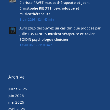
Clarisse RAVET musicothérapeute et Jean-
Christophe RIBOTTI psychologue et
musicothérapeute
1 juin 2026 - 12 h 45 min
Avril 2026 découvrez un cas clinique proposé par
Julie LOSTANGES musicothérapeute et Xavier
BOIDIN psychologue clinicien
1 avril 2026 - 7 h 00 min
Archive
juillet 2026
juin 2026
mai 2026
avril 2026