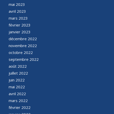
mai 2023
avril 2023
mars 2023
février 2023
janvier 2023
décembre 2022
novembre 2022
octobre 2022
septembre 2022
août 2022
juillet 2022
juin 2022
mai 2022
avril 2022
mars 2022
février 2022