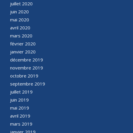
juillet 2020
juin 2020
mai 2020
avril 2020
mars 2020
février 2020
janvier 2020
décembre 2019
novembre 2019
octobre 2019
septembre 2019
juillet 2019
juin 2019
mai 2019
avril 2019
mars 2019
janvier 2019