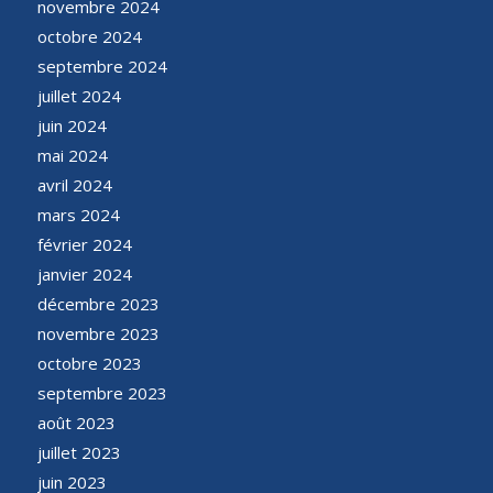
novembre 2024
octobre 2024
septembre 2024
juillet 2024
juin 2024
mai 2024
avril 2024
mars 2024
février 2024
janvier 2024
décembre 2023
novembre 2023
octobre 2023
septembre 2023
août 2023
juillet 2023
juin 2023