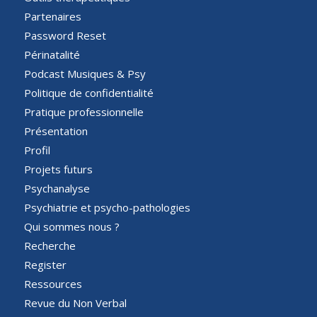
Partenaires
Password Reset
Périnatalité
Podcast Musiques & Psy
Politique de confidentialité
Pratique professionnelle
Présentation
Profil
Projets futurs
Psychanalyse
Psychiatrie et psycho-pathologies
Qui sommes nous ?
Recherche
Register
Ressources
Revue du Non Verbal