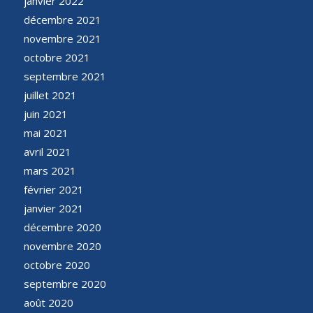
janvier 2022
décembre 2021
novembre 2021
octobre 2021
septembre 2021
juillet 2021
juin 2021
mai 2021
avril 2021
mars 2021
février 2021
janvier 2021
décembre 2020
novembre 2020
octobre 2020
septembre 2020
août 2020