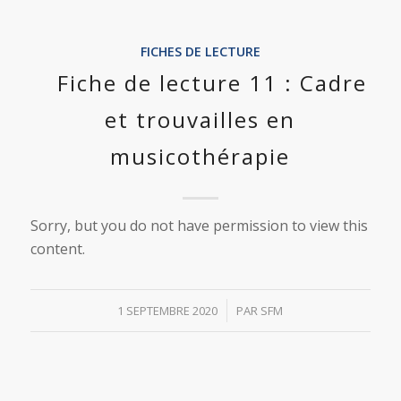
FICHES DE LECTURE
Fiche de lecture 11 : Cadre
et trouvailles en
musicothérapie
Sorry, but you do not have permission to view this
content.
/
1 SEPTEMBRE 2020
PAR
SFM