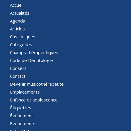
Accueil
Actualités
Agenda
Articles
Cas cliniques
Catégories
Champs thérapeutiques
Code de Déontologie
Conseils
Contact
Devenir musicothérapeute
Emplacements
Enfance et adolescence
Étiquettes
Évènement
Evènements