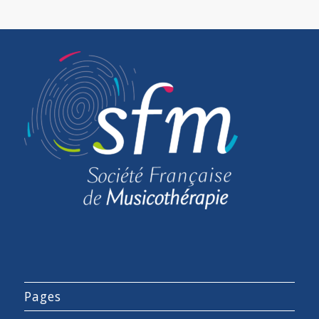
Pages