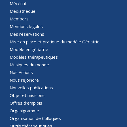
Mécénat
Médiathèque
Members
Mentions légales
Mes réservations
Mise en place et pratique du modèle Gériatrie
Modèle en gériatrie
Modèles thérapeutiques
Musiques du monde
Nos Actions
Nous rejoindre
Nouvelles publications
Objet et missions
Offres d’emplois
Organigramme
Organisation de Colloques
Outils thérapeutiques