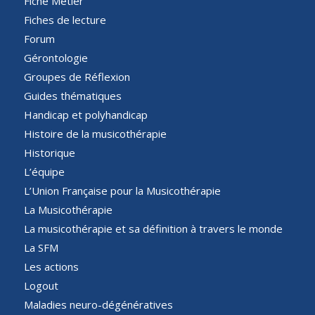
Fiche Métier
Fiches de lecture
Forum
Gérontologie
Groupes de Réflexion
Guides thématiques
Handicap et polyhandicap
Histoire de la musicothérapie
Historique
L’équipe
L’Union Française pour la Musicothérapie
La Musicothérapie
La musicothérapie et sa définition à travers le monde
La SFM
Les actions
Logout
Maladies neuro-dégénératives