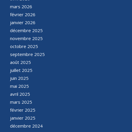
mars 2026
février 2026
janvier 2026
décembre 2025
novembre 2025
octobre 2025
septembre 2025
août 2025
juillet 2025
juin 2025
mai 2025
avril 2025
mars 2025
février 2025
janvier 2025
décembre 2024