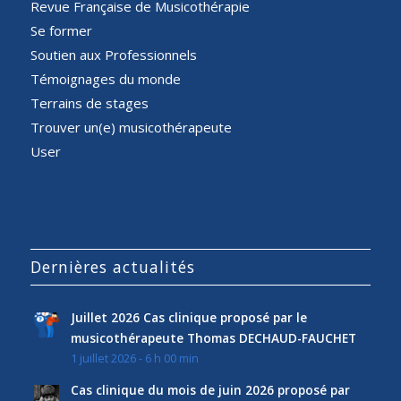
Revue Française de Musicothérapie
Se former
Soutien aux Professionnels
Témoignages du monde
Terrains de stages
Trouver un(e) musicothérapeute
User
Dernières actualités
Juillet 2026 Cas clinique proposé par le
musicothérapeute Thomas DECHAUD-FAUCHET
1 juillet 2026 - 6 h 00 min
Cas clinique du mois de juin 2026 proposé par