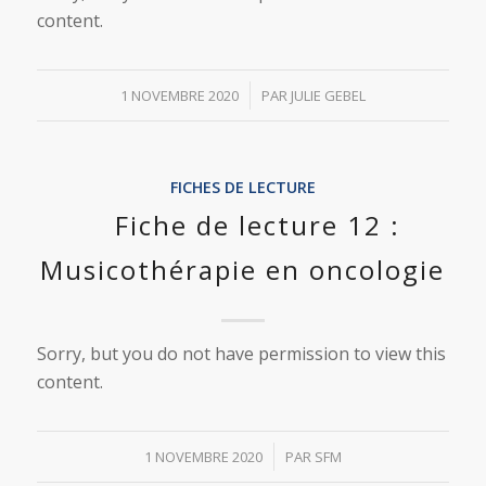
content.
/
1 NOVEMBRE 2020
PAR
JULIE GEBEL
FICHES DE LECTURE
Fiche de lecture 12 :
Musicothérapie en oncologie
Sorry, but you do not have permission to view this
content.
/
1 NOVEMBRE 2020
PAR
SFM