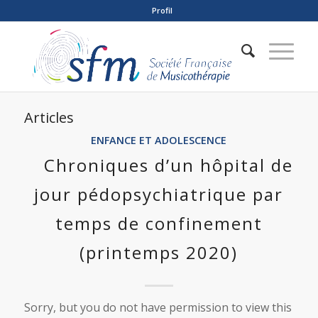
Profil
Articles
ENFANCE ET ADOLESCENCE
Chroniques d’un hôpital de
jour pédopsychiatrique par
temps de confinement
(printemps 2020)
Sorry, but you do not have permission to view this