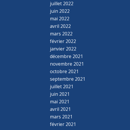
juillet 2022
juin 2022
mai 2022
avril 2022
mars 2022
février 2022
janvier 2022
décembre 2021
novembre 2021
octobre 2021
septembre 2021
juillet 2021
juin 2021
mai 2021
avril 2021
mars 2021
février 2021