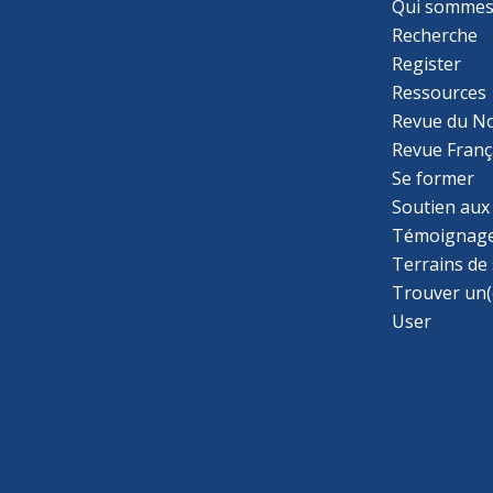
Qui sommes
Recherche
Register
Ressources
Revue du N
Revue Franç
Se former
Soutien aux
Témoignage
Terrains de
Trouver un(
User