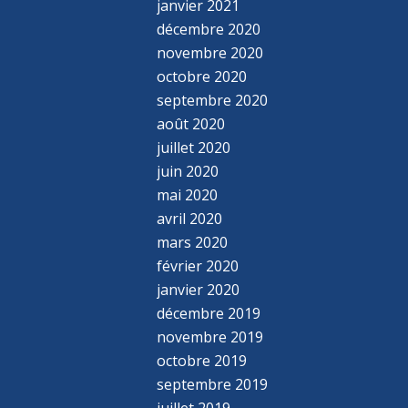
janvier 2021
décembre 2020
novembre 2020
octobre 2020
septembre 2020
août 2020
juillet 2020
juin 2020
mai 2020
avril 2020
mars 2020
février 2020
janvier 2020
décembre 2019
novembre 2019
octobre 2019
septembre 2019
juillet 2019