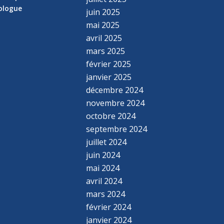
hologue
juin 2025
mai 2025
avril 2025
mars 2025
février 2025
janvier 2025
décembre 2024
novembre 2024
octobre 2024
septembre 2024
juillet 2024
juin 2024
mai 2024
avril 2024
mars 2024
février 2024
janvier 2024