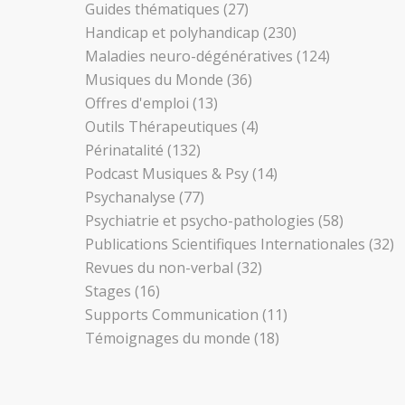
Guides thématiques
(27)
Handicap et polyhandicap
(230)
Maladies neuro-dégénératives
(124)
Musiques du Monde
(36)
Offres d'emploi
(13)
Outils Thérapeutiques
(4)
Périnatalité
(132)
Podcast Musiques & Psy
(14)
Psychanalyse
(77)
Psychiatrie et psycho-pathologies
(58)
Publications Scientifiques Internationales
(32)
Revues du non-verbal
(32)
Stages
(16)
Supports Communication
(11)
Témoignages du monde
(18)