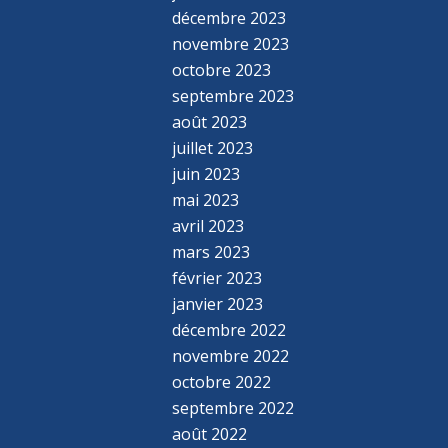
décembre 2023
novembre 2023
octobre 2023
septembre 2023
août 2023
juillet 2023
juin 2023
mai 2023
avril 2023
mars 2023
février 2023
janvier 2023
décembre 2022
novembre 2022
octobre 2022
septembre 2022
août 2022