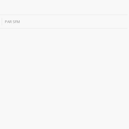
PAR
SFM