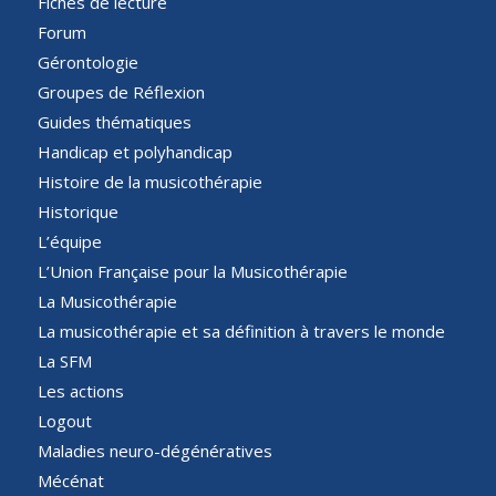
Fiches de lecture
Forum
Gérontologie
Groupes de Réflexion
Guides thématiques
Handicap et polyhandicap
Histoire de la musicothérapie
Historique
L’équipe
L’Union Française pour la Musicothérapie
La Musicothérapie
La musicothérapie et sa définition à travers le monde
La SFM
Les actions
Logout
Maladies neuro-dégénératives
Mécénat