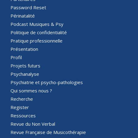
Password Reset
Périnatalité
Podcast Musiques & Psy
Politique de confidentialité
Pratique professionnelle
Présentation
Profil
Projets futurs
Psychanalyse
Psychiatrie et psycho-pathologies
Qui sommes nous ?
Recherche
Register
Ressources
Revue du Non Verbal
Revue Française de Musicothérapie