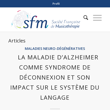
Profil
Articles
MALADIES NEURO-DÉGÉNÉRATIVES
LA MALADIE D’ALZHEIMER
COMME SYNDROME DE
DÉCONNEXION ET SON
IMPACT SUR LE SYSTÈME DU
LANGAGE