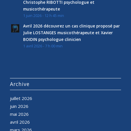
Christophe RIBOTTI psychologue et
musicothérapeute
1 juin 2026 - 12 h 45 min
Avril 2026 découvrez un cas clinique proposé par
Julie LOSTANGES musicothérapeute et Xavier
BOIDIN psychologue clinicien
1 avril 2026 - 7 h 00 min
Archive
juillet 2026
juin 2026
mai 2026
avril 2026
mars 2026