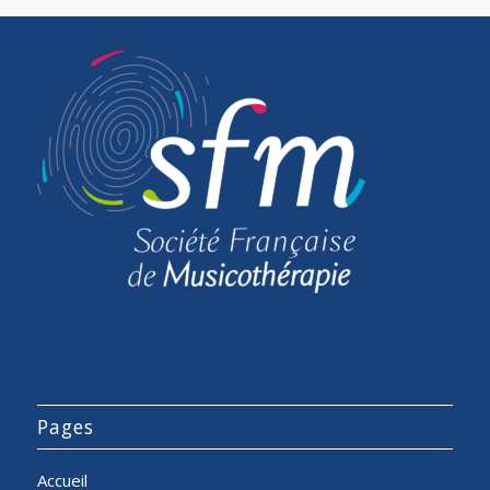
Pages
Accueil