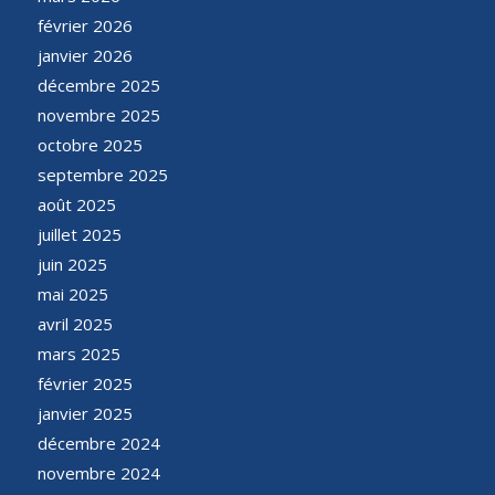
février 2026
janvier 2026
décembre 2025
novembre 2025
octobre 2025
septembre 2025
août 2025
juillet 2025
juin 2025
mai 2025
avril 2025
mars 2025
février 2025
janvier 2025
décembre 2024
novembre 2024