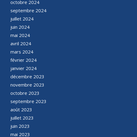
octobre 2024
septembre 2024
juillet 2024
juin 2024
mai 2024
avril 2024
mars 2024
février 2024
janvier 2024
décembre 2023
novembre 2023
octobre 2023
septembre 2023
août 2023
juillet 2023
juin 2023
mai 2023