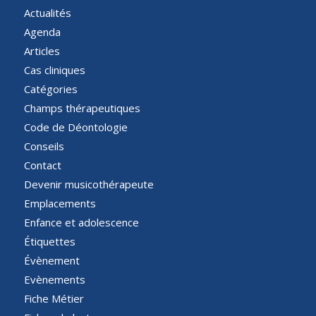
Actualités
Agenda
Articles
Cas cliniques
Catégories
Champs thérapeutiques
Code de Déontologie
Conseils
Contact
Devenir musicothérapeute
Emplacements
Enfance et adolescence
Étiquettes
Évènement
Evènements
Fiche Métier