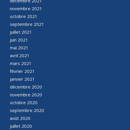
décembre 2021
novembre 2021
octobre 2021
septembre 2021
juillet 2021
juin 2021
mai 2021
avril 2021
mars 2021
février 2021
janvier 2021
décembre 2020
novembre 2020
octobre 2020
septembre 2020
août 2020
juillet 2020