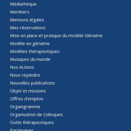
Médiathèque
Members
Mentions légales
Mes réservations
Mise en place et pratique du modèle Gériatrie
Modèle en gériatrie
Modèles thérapeutiques
Musiques du monde
Nos Actions
Nous rejoindre
Nouvelles publications
Objet et missions
Offres d’emplois
Organigramme
Organisation de Colloques
Outils thérapeutiques
Partenaires