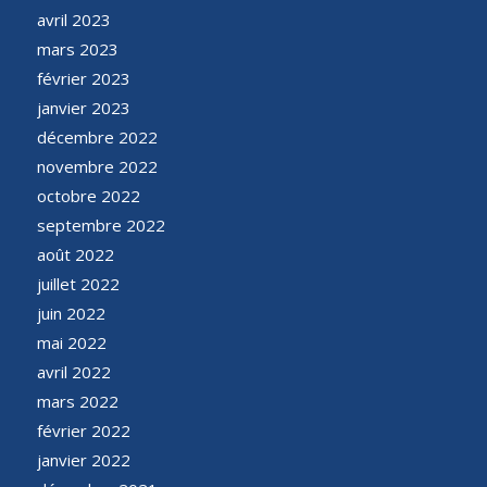
avril 2023
mars 2023
février 2023
janvier 2023
décembre 2022
novembre 2022
octobre 2022
septembre 2022
août 2022
juillet 2022
juin 2022
mai 2022
avril 2022
mars 2022
février 2022
janvier 2022