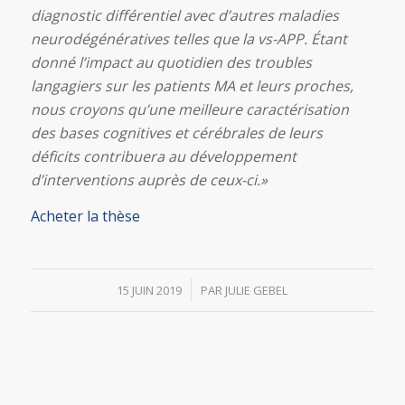
diagnostic différentiel avec d’autres maladies
neurodégénératives telles que la vs-APP. Étant
donné l’impact au quotidien des troubles
langagiers sur les patients MA et leurs proches,
nous croyons qu’une meilleure caractérisation
des bases cognitives et cérébrales de leurs
déficits contribuera au développement
d’interventions auprès de ceux-ci.»
Acheter la thèse
/
15 JUIN 2019
PAR
JULIE GEBEL