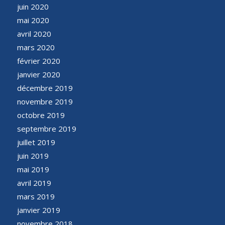
juin 2020
mai 2020
avril 2020
mars 2020
février 2020
janvier 2020
décembre 2019
novembre 2019
octobre 2019
septembre 2019
juillet 2019
juin 2019
mai 2019
avril 2019
mars 2019
janvier 2019
novembre 2018