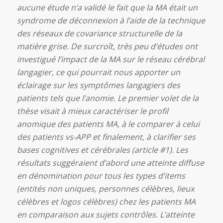
aucune étude n’a validé le fait que la MA était un
syndrome de déconnexion à l’aide de la technique
des réseaux de covariance structurelle de la
matière grise. De surcroît, très peu d’études ont
investigué l’impact de la MA sur le réseau cérébral
langagier, ce qui pourrait nous apporter un
éclairage sur les symptômes langagiers des
patients tels que l’anomie. Le premier volet de la
thèse visait à mieux caractériser le profil
anomique des patients MA, à le comparer à celui
des patients vs-APP et finalement, à clarifier ses
bases cognitives et cérébrales (article #1). Les
résultats suggéraient d’abord une atteinte diffuse
en dénomination pour tous les types d’items
(entités non uniques, personnes célèbres, lieux
célèbres et logos célèbres) chez les patients MA
en comparaison aux sujets contrôles. L’atteinte