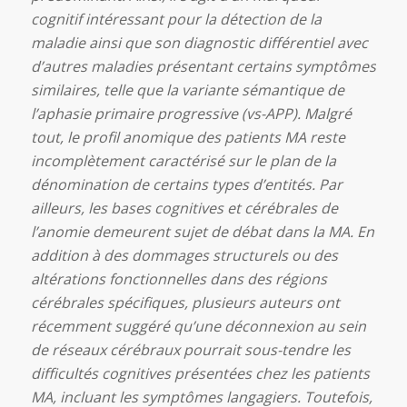
cognitif intéressant pour la détection de la
maladie ainsi que son diagnostic différentiel avec
d’autres maladies présentant certains symptômes
similaires, telle que la variante sémantique de
l’aphasie primaire progressive (vs-APP). Malgré
tout, le profil anomique des patients MA reste
incomplètement caractérisé sur le plan de la
dénomination de certains types d’entités. Par
ailleurs, les bases cognitives et cérébrales de
l’anomie demeurent sujet de débat dans la MA. En
addition à des dommages structurels ou des
altérations fonctionnelles dans des régions
cérébrales spécifiques, plusieurs auteurs ont
récemment suggéré qu’une déconnexion au sein
de réseaux cérébraux pourrait sous-tendre les
difficultés cognitives présentées chez les patients
MA, incluant les symptômes langagiers. Toutefois,