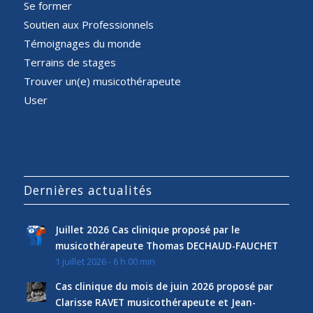
Se former
Soutien aux Professionnels
Témoignages du monde
Terrains de stages
Trouver un(e) musicothérapeute
User
Dernières actualités
Juillet 2026 Cas clinique proposé par le
musicothérapeute Thomas DECHAUD-FAUCHET
1 juillet 2026 - 6 h 00 min
Cas clinique du mois de juin 2026 proposé par
Clarisse RAVET musicothérapeute et Jean-