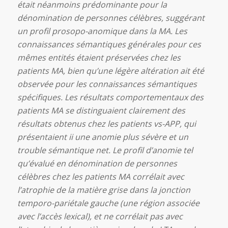
était néanmoins prédominante pour la
dénomination de personnes célèbres, suggérant
un profil prosopo-anomique dans la MA. Les
connaissances sémantiques générales pour ces
mêmes entités étaient préservées chez les
patients MA, bien qu’une légère altération ait été
observée pour les connaissances sémantiques
spécifiques. Les résultats comportementaux des
patients MA se distinguaient clairement des
résultats obtenus chez les patients vs-APP, qui
présentaient ii une anomie plus sévère et un
trouble sémantique net. Le profil d’anomie tel
qu’évalué en dénomination de personnes
célèbres chez les patients MA corrélait avec
l’atrophie de la matière grise dans la jonction
temporo-pariétale gauche (une région associée
avec l’accès lexical), et ne corrélait pas avec