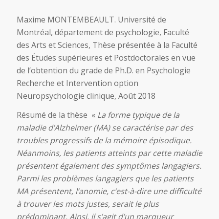
Maxime MONTEMBEAULT. Université de
Montréal, département de psychologie, Faculté
des Arts et Sciences, Thèse présentée à la Faculté
des Études supérieures et Postdoctorales en vue
de l’obtention du grade de Ph.D. en Psychologie
Recherche et Intervention option
Neuropsychologie clinique, Août 2018
Résumé de la thèse «
La forme typique de la
maladie d’Alzheimer (MA) se caractérise par des
troubles progressifs de la mémoire épisodique.
Néanmoins, les patients atteints par cette maladie
présentent également des symptômes langagiers.
Parmi les problèmes langagiers que les patients
MA présentent, l’anomie, c’est-à-dire une difficulté
à trouver les mots justes, serait le plus
prédominant. Ainsi, il s’agit d’un marqueur