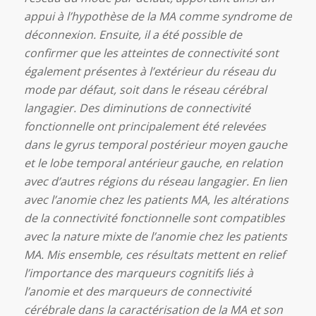
appui à l’hypothèse de la MA comme syndrome de
déconnexion. Ensuite, il a été possible de
confirmer que les atteintes de connectivité sont
également présentes à l’extérieur du réseau du
mode par défaut, soit dans le réseau cérébral
langagier. Des diminutions de connectivité
fonctionnelle ont principalement été relevées
dans le gyrus temporal postérieur moyen gauche
et le lobe temporal antérieur gauche, en relation
avec d’autres régions du réseau langagier. En lien
avec l’anomie chez les patients MA, les altérations
de la connectivité fonctionnelle sont compatibles
avec la nature mixte de l’anomie chez les patients
MA. Mis ensemble, ces résultats mettent en relief
l’importance des marqueurs cognitifs liés à
l’anomie et des marqueurs de connectivité
cérébrale dans la caractérisation de la MA et son