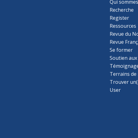
Qui sommes
Recherche
Register
Ressources
Revue du N
Revue Franç
Se former
Soutien aux
Témoignage
Terrains de
Trouver un(
User