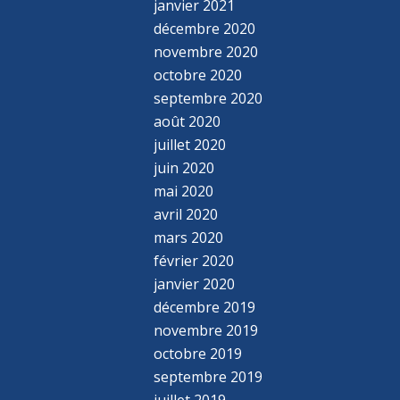
janvier 2021
décembre 2020
novembre 2020
octobre 2020
septembre 2020
août 2020
juillet 2020
juin 2020
mai 2020
avril 2020
mars 2020
février 2020
janvier 2020
décembre 2019
novembre 2019
octobre 2019
septembre 2019
juillet 2019