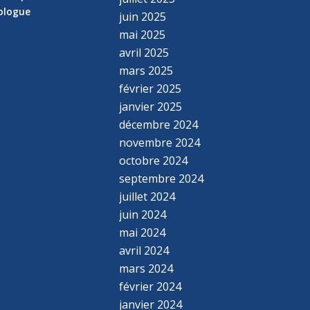
hologue
juin 2025
mai 2025
avril 2025
mars 2025
février 2025
janvier 2025
décembre 2024
novembre 2024
octobre 2024
septembre 2024
juillet 2024
juin 2024
mai 2024
avril 2024
mars 2024
février 2024
janvier 2024