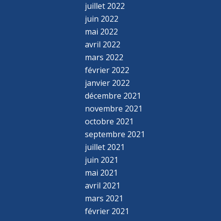
juillet 2022
juin 2022
mai 2022
avril 2022
mars 2022
février 2022
janvier 2022
décembre 2021
novembre 2021
octobre 2021
septembre 2021
juillet 2021
juin 2021
mai 2021
avril 2021
mars 2021
février 2021