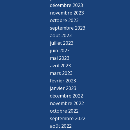
décembre 2023
novembre 2023
octobre 2023
septembre 2023
août 2023
juillet 2023
juin 2023
mai 2023
avril 2023
mars 2023
février 2023
janvier 2023
décembre 2022
novembre 2022
octobre 2022
septembre 2022
août 2022