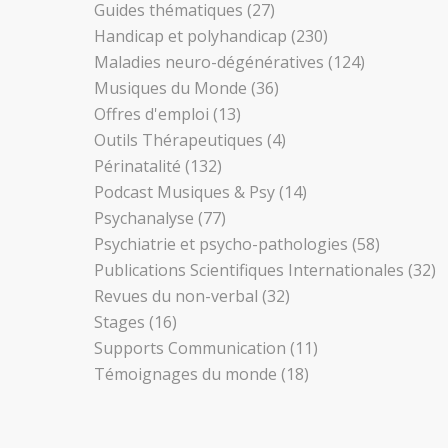
Guides thématiques
(27)
Handicap et polyhandicap
(230)
Maladies neuro-dégénératives
(124)
Musiques du Monde
(36)
Offres d'emploi
(13)
Outils Thérapeutiques
(4)
Périnatalité
(132)
Podcast Musiques & Psy
(14)
Psychanalyse
(77)
Psychiatrie et psycho-pathologies
(58)
Publications Scientifiques Internationales
(32)
Revues du non-verbal
(32)
Stages
(16)
Supports Communication
(11)
Témoignages du monde
(18)