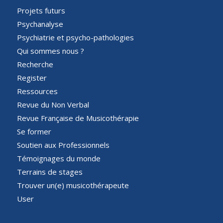
Projets futurs
Psychanalyse
Psychiatrie et psycho-pathologies
Qui sommes nous ?
Recherche
Register
Ressources
Revue du Non Verbal
Revue Française de Musicothérapie
Se former
Soutien aux Professionnels
Témoignages du monde
Terrains de stages
Trouver un(e) musicothérapeute
User