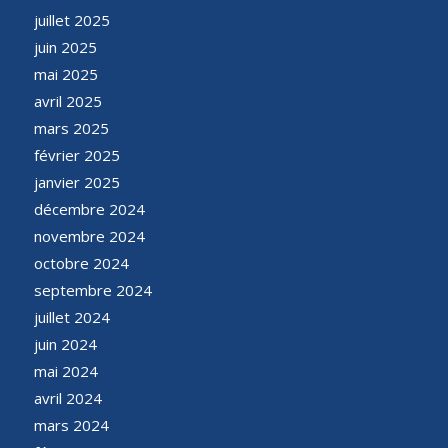
juillet 2025
juin 2025
mai 2025
avril 2025
mars 2025
février 2025
janvier 2025
décembre 2024
novembre 2024
octobre 2024
septembre 2024
juillet 2024
juin 2024
mai 2024
avril 2024
mars 2024