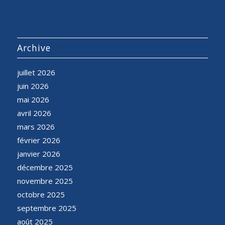
Archive
juillet 2026
juin 2026
mai 2026
avril 2026
mars 2026
février 2026
janvier 2026
décembre 2025
novembre 2025
octobre 2025
septembre 2025
août 2025