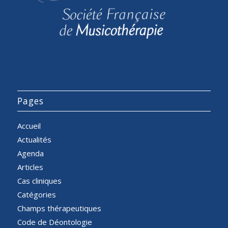
Pages
Accueil
Actualités
Agenda
Articles
Cas cliniques
Catégories
Champs thérapeutiques
Code de Déontologie