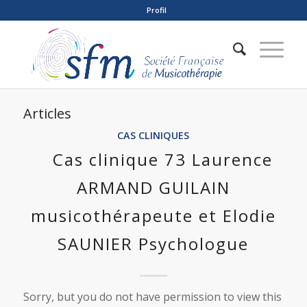
Profil
Articles
CAS CLINIQUES
Cas clinique 73 Laurence
ARMAND GUILAIN
musicothérapeute et Elodie
SAUNIER Psychologue
Sorry, but you do not have permission to view this