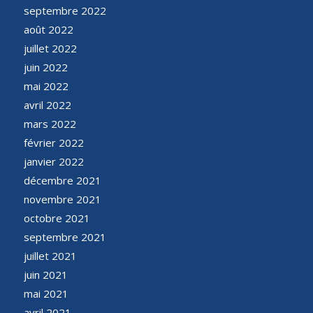
septembre 2022
août 2022
juillet 2022
juin 2022
mai 2022
avril 2022
mars 2022
février 2022
janvier 2022
décembre 2021
novembre 2021
octobre 2021
septembre 2021
juillet 2021
juin 2021
mai 2021
avril 2021