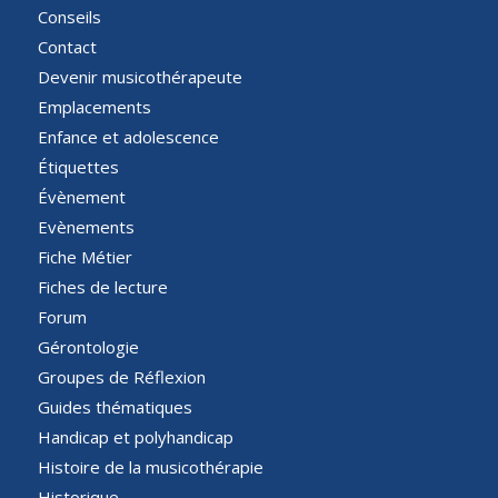
Conseils
Contact
Devenir musicothérapeute
Emplacements
Enfance et adolescence
Étiquettes
Évènement
Evènements
Fiche Métier
Fiches de lecture
Forum
Gérontologie
Groupes de Réflexion
Guides thématiques
Handicap et polyhandicap
Histoire de la musicothérapie
Historique