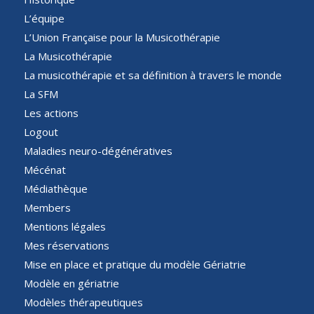
L’équipe
L’Union Française pour la Musicothérapie
La Musicothérapie
La musicothérapie et sa définition à travers le monde
La SFM
Les actions
Logout
Maladies neuro-dégénératives
Mécénat
Médiathèque
Members
Mentions légales
Mes réservations
Mise en place et pratique du modèle Gériatrie
Modèle en gériatrie
Modèles thérapeutiques