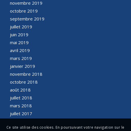
novembre 2019
octobre 2019
septembre 2019
juillet 2019
juin 2019
mai 2019
avril 2019
mars 2019
janvier 2019
novembre 2018
octobre 2018
août 2018
juillet 2018
mars 2018
juillet 2017
Ce site utilise des cookies. En poursuivant votre navigation sur le