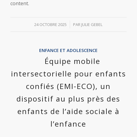
content.
/
24 OCTOBRE 2025
PAR
JULIE GEBEL
ENFANCE ET ADOLESCENCE
Équipe mobile
intersectorielle pour enfants
confiés (EMI-ECO), un
dispositif au plus près des
enfants de l’aide sociale à
l’enfance