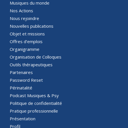
Musiques du monde
Nos Actions
Nous rejoindre
Nouvelles publications
Objet et missions
Offres d’emplois
Organigramme
Organisation de Colloques
Outils thérapeutiques
Partenaires
Password Reset
Périnatalité
Podcast Musiques & Psy
Politique de confidentialité
Pratique professionnelle
Présentation
Profil