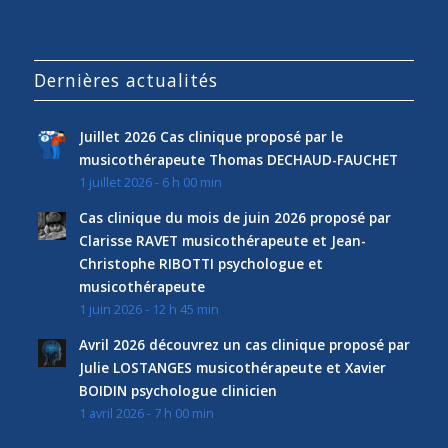
Dernières actualités
Juillet 2026 Cas clinique proposé par le
musicothérapeute Thomas DECHAUD-FAUCHET
1 juillet 2026 - 6 h 00 min
Cas clinique du mois de juin 2026 proposé par
Clarisse RAVET musicothérapeute et Jean-
Christophe RIBOTTI psychologue et
musicothérapeute
1 juin 2026 - 12 h 45 min
Avril 2026 découvrez un cas clinique proposé par
Julie LOSTANGES musicothérapeute et Xavier
BOIDIN psychologue clinicien
1 avril 2026 - 7 h 00 min