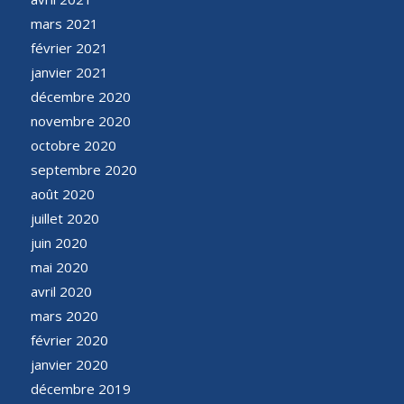
mars 2021
février 2021
janvier 2021
décembre 2020
novembre 2020
octobre 2020
septembre 2020
août 2020
juillet 2020
juin 2020
mai 2020
avril 2020
mars 2020
février 2020
janvier 2020
décembre 2019