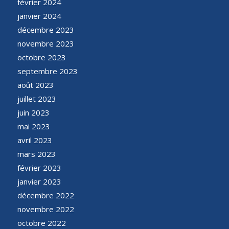
février 2024
janvier 2024
décembre 2023
novembre 2023
octobre 2023
septembre 2023
août 2023
juillet 2023
juin 2023
mai 2023
avril 2023
mars 2023
février 2023
janvier 2023
décembre 2022
novembre 2022
octobre 2022