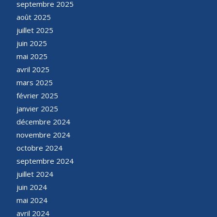
septembre 2025
août 2025
juillet 2025
juin 2025
mai 2025
avril 2025
mars 2025
février 2025
janvier 2025
décembre 2024
novembre 2024
octobre 2024
septembre 2024
juillet 2024
juin 2024
mai 2024
avril 2024