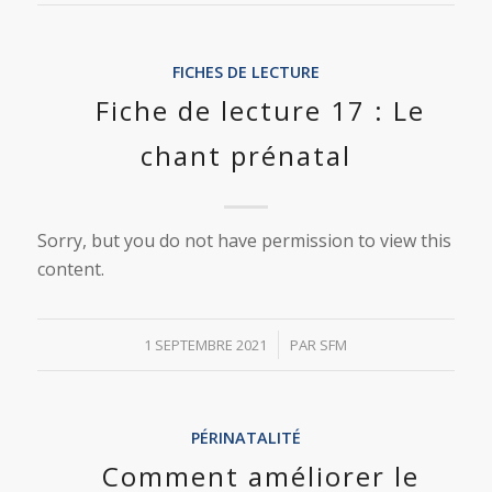
FICHES DE LECTURE
Fiche de lecture 17 : Le
chant prénatal
Sorry, but you do not have permission to view this
content.
/
1 SEPTEMBRE 2021
PAR
SFM
PÉRINATALITÉ
Comment améliorer le