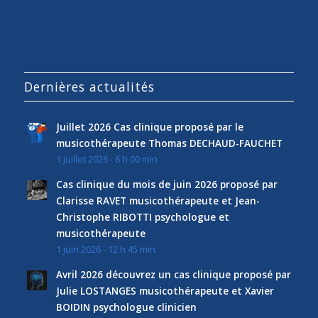
Dernières actualités
Juillet 2026 Cas clinique proposé par le
musicothérapeute Thomas DECHAUD-FAUCHET
1 juillet 2026 - 6 h 00 min
Cas clinique du mois de juin 2026 proposé par
Clarisse RAVET musicothérapeute et Jean-
Christophe RIBOTTI psychologue et
musicothérapeute
1 juin 2026 - 12 h 45 min
Avril 2026 découvrez un cas clinique proposé par
Julie LOSTANGES musicothérapeute et Xavier
BOIDIN psychologue clinicien