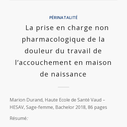
PÉRINATALITÉ
La prise en charge non
pharmacologique de la
douleur du travail de
l’accouchement en maison
de naissance
Marion Durand, Haute Ecole de Santé Vaud –
HESAV, Sage-femme, Bachelor 2018, 86 pages
Résumé
: