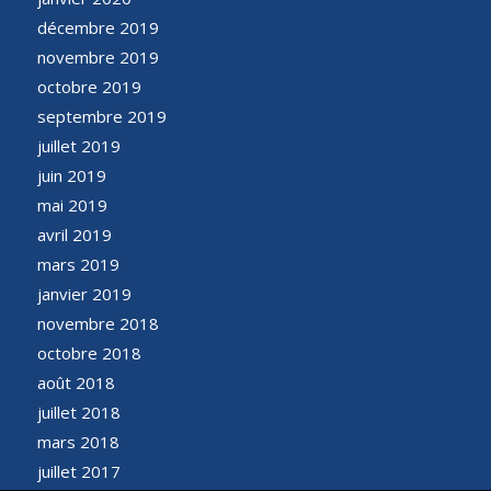
décembre 2019
novembre 2019
octobre 2019
septembre 2019
juillet 2019
juin 2019
mai 2019
avril 2019
mars 2019
janvier 2019
novembre 2018
octobre 2018
août 2018
juillet 2018
mars 2018
juillet 2017