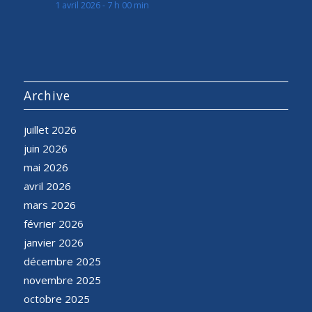
1 avril 2026 - 7 h 00 min
Archive
juillet 2026
juin 2026
mai 2026
avril 2026
mars 2026
février 2026
janvier 2026
décembre 2025
novembre 2025
octobre 2025