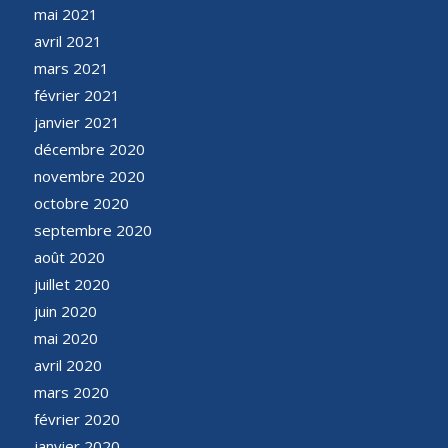
mai 2021
avril 2021
mars 2021
février 2021
janvier 2021
décembre 2020
novembre 2020
octobre 2020
septembre 2020
août 2020
juillet 2020
juin 2020
mai 2020
avril 2020
mars 2020
février 2020
janvier 2020