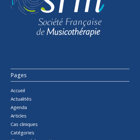
Pages
Accueil
Actualités
Agenda
Articles
Cas cliniques
Catégories