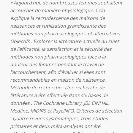
« Aujourd’hui, de nombreuses femmes souhaitent
accoucher de manière physiologique. Cela
explique la recrudescence des maisons de
naissances et l’utilisation grandissante des
méthodes non pharmacologiques et alternatives.
Objectifs : Explorer la littérature actuelle au sujet
de l’efficacité, la satisfaction et la sécurité des
méthodes non pharmacologiques face à la
douleur des femmes pendant le travail de
l’accouchement, afin d’évaluer si elles sont
recommandables en maison de naissance.
Méthode de recherche : Une recherche de
littérature a été effectuée dans six bases de
données : The Cochrane Library, JBI, CINHAL,
Medline, MIDIRS et PsycINFO. Critères de sélection
: Quatre revues systématiques, trois études
primaires et deux méta-analyses ont été