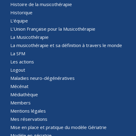
Histoire de la musicothérapie
Historique
L’équipe
L’Union Française pour la Musicothérapie
La Musicothérapie
La musicothérapie et sa définition à travers le monde
La SFM
Les actions
Logout
Maladies neuro-dégénératives
Mécénat
Médiathèque
Members
Mentions légales
Mes réservations
Mise en place et pratique du modèle Gériatrie
Modèle en gériatrie