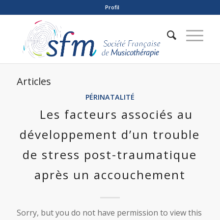
Profil
Articles
PÉRINATALITÉ
Les facteurs associés au
développement d’un trouble
de stress post-traumatique
après un accouchement
Sorry, but you do not have permission to view this