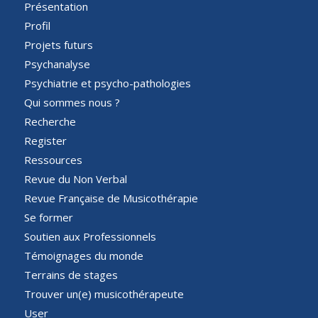
Présentation
Profil
Projets futurs
Psychanalyse
Psychiatrie et psycho-pathologies
Qui sommes nous ?
Recherche
Register
Ressources
Revue du Non Verbal
Revue Française de Musicothérapie
Se former
Soutien aux Professionnels
Témoignages du monde
Terrains de stages
Trouver un(e) musicothérapeute
User