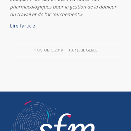
pharmacologiques pour la gestion de la douleur
du travail et de l’accouchement.»
Lire l’article
/
1 OCTOBRE 2019
PAR
JULIE GEBEL