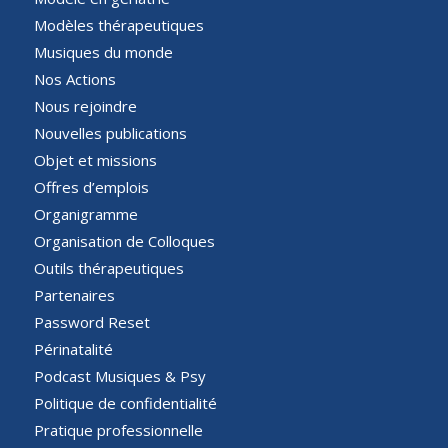
Modèles thérapeutiques
Musiques du monde
Nos Actions
Nous rejoindre
Nouvelles publications
Objet et missions
Offres d’emplois
Organigramme
Organisation de Colloques
Outils thérapeutiques
Partenaires
Password Reset
Périnatalité
Podcast Musiques & Psy
Politique de confidentialité
Pratique professionnelle