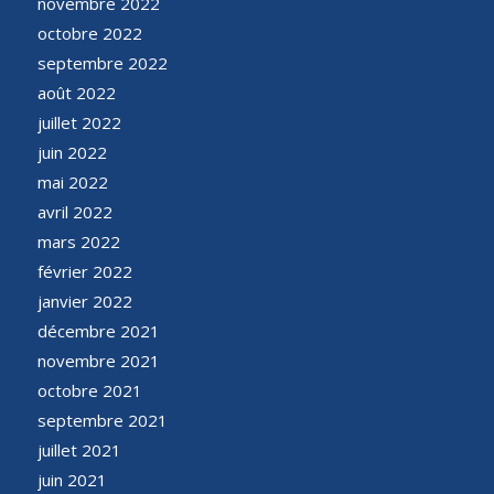
novembre 2022
octobre 2022
septembre 2022
août 2022
juillet 2022
juin 2022
mai 2022
avril 2022
mars 2022
février 2022
janvier 2022
décembre 2021
novembre 2021
octobre 2021
septembre 2021
juillet 2021
juin 2021