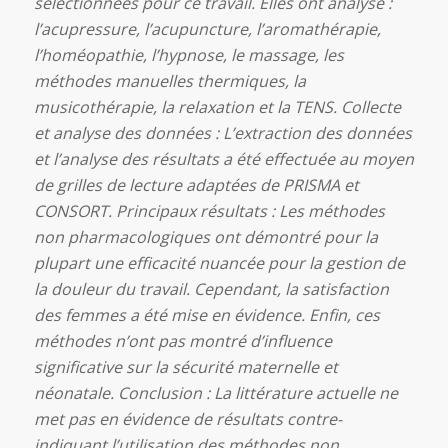
sélectionnées pour ce travail. Elles ont analysé :
l’acupressure, l’acupuncture, l’aromathérapie,
l’homéopathie, l’hypnose, le massage, les
méthodes manuelles thermiques, la
musicothérapie, la relaxation et la TENS. Collecte
et analyse des données : L’extraction des données
et l’analyse des résultats a été effectuée au moyen
de grilles de lecture adaptées de PRISMA et
CONSORT. Principaux résultats : Les méthodes
non pharmacologiques ont démontré pour la
plupart une efficacité nuancée pour la gestion de
la douleur du travail. Cependant, la satisfaction
des femmes a été mise en évidence. Enfin, ces
méthodes n’ont pas montré d’influence
significative sur la sécurité maternelle et
néonatale. Conclusion : La littérature actuelle ne
met pas en évidence de résultats contre-
indiquant l’utilisation des méthodes non