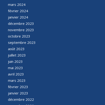
mars 2024
février 2024
janvier 2024
décembre 2023
novembre 2023
octobre 2023
septembre 2023
août 2023
juillet 2023
juin 2023
mai 2023
avril 2023
mars 2023
février 2023
janvier 2023
décembre 2022