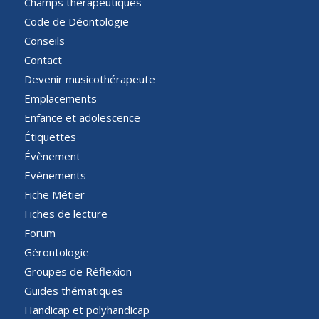
Champs thérapeutiques
Code de Déontologie
Conseils
Contact
Devenir musicothérapeute
Emplacements
Enfance et adolescence
Étiquettes
Évènement
Evènements
Fiche Métier
Fiches de lecture
Forum
Gérontologie
Groupes de Réflexion
Guides thématiques
Handicap et polyhandicap