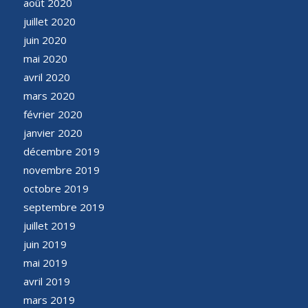
août 2020
juillet 2020
juin 2020
mai 2020
avril 2020
mars 2020
février 2020
janvier 2020
décembre 2019
novembre 2019
octobre 2019
septembre 2019
juillet 2019
juin 2019
mai 2019
avril 2019
mars 2019