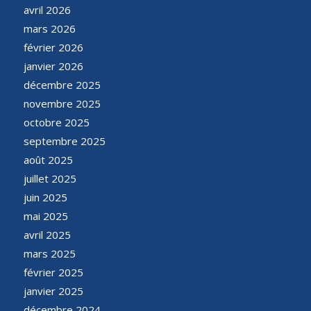
avril 2026
mars 2026
février 2026
janvier 2026
décembre 2025
novembre 2025
octobre 2025
septembre 2025
août 2025
juillet 2025
juin 2025
mai 2025
avril 2025
mars 2025
février 2025
janvier 2025
décembre 2024