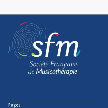
Pages