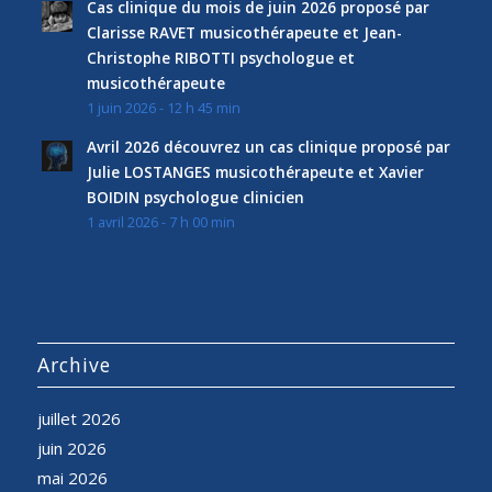
Cas clinique du mois de juin 2026 proposé par
Clarisse RAVET musicothérapeute et Jean-
Christophe RIBOTTI psychologue et
musicothérapeute
1 juin 2026 - 12 h 45 min
Avril 2026 découvrez un cas clinique proposé par
Julie LOSTANGES musicothérapeute et Xavier
BOIDIN psychologue clinicien
1 avril 2026 - 7 h 00 min
Archive
juillet 2026
juin 2026
mai 2026