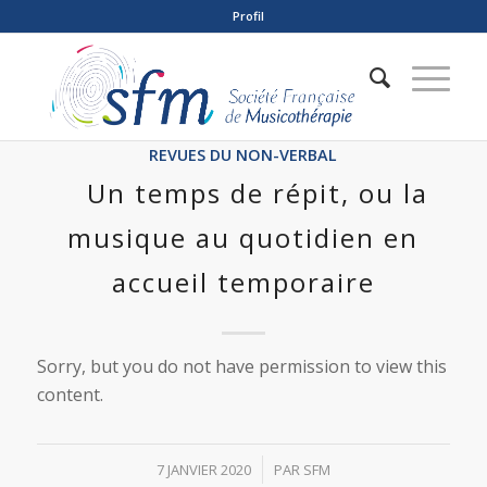
Profil
REVUES DU NON-VERBAL
Un temps de répit, ou la
musique au quotidien en
accueil temporaire
Sorry, but you do not have permission to view this
content.
/
7 JANVIER 2020
PAR
SFM