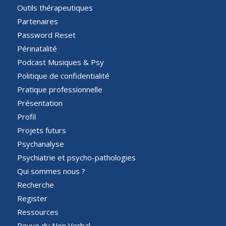
Outils thérapeutiques
Partenaires
Password Reset
Périnatalité
Podcast Musiques & Psy
Politique de confidentialité
Pratique professionnelle
Présentation
Profil
Projets futurs
Psychanalyse
Psychiatrie et psycho-pathologies
Qui sommes nous ?
Recherche
Register
Ressources
Revue du Non Verbal