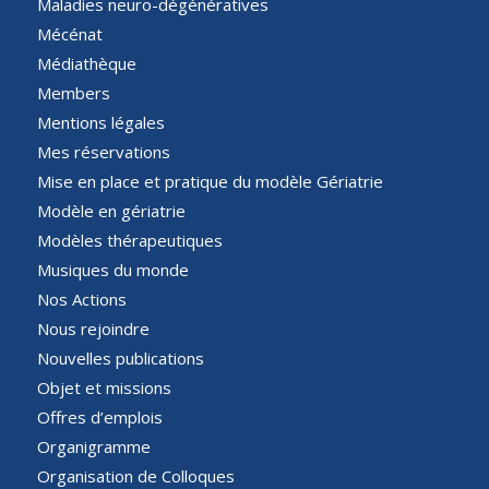
Maladies neuro-dégénératives
Mécénat
Médiathèque
Members
Mentions légales
Mes réservations
Mise en place et pratique du modèle Gériatrie
Modèle en gériatrie
Modèles thérapeutiques
Musiques du monde
Nos Actions
Nous rejoindre
Nouvelles publications
Objet et missions
Offres d’emplois
Organigramme
Organisation de Colloques