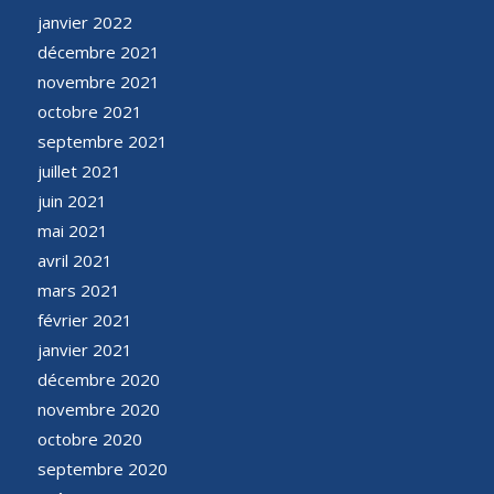
janvier 2022
décembre 2021
novembre 2021
octobre 2021
septembre 2021
juillet 2021
juin 2021
mai 2021
avril 2021
mars 2021
février 2021
janvier 2021
décembre 2020
novembre 2020
octobre 2020
septembre 2020