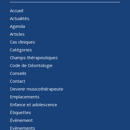
Accueil
Actualités
Agenda
Articles
Cas cliniques
Catégories
Champs thérapeutiques
Code de Déontologie
Conseils
Contact
Devenir musicothérapeute
Emplacements
Enfance et adolescence
Étiquettes
Évènement
Evènements