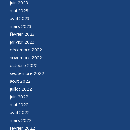
juin 2023
mai 2023
avril 2023
mars 2023
février 2023
janvier 2023
décembre 2022
novembre 2022
octobre 2022
septembre 2022
août 2022
juillet 2022
juin 2022
mai 2022
avril 2022
mars 2022
février 2022