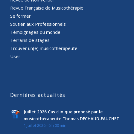
Revue Française de Musicothérapie
Se former
Soutien aux Professionnels
Témoignages du monde
Terrains de stages
Trouver un(e) musicothérapeute
User
Dernières actualités
Juillet 2026 Cas clinique proposé par le
musicothérapeute Thomas DECHAUD-FAUCHET
1 juillet 2026 - 6 h 00 min