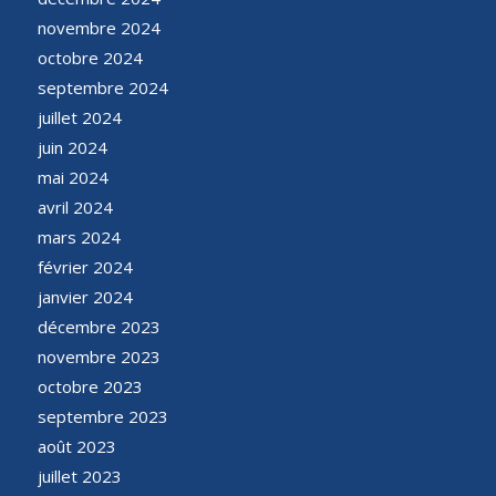
novembre 2024
octobre 2024
septembre 2024
juillet 2024
juin 2024
mai 2024
avril 2024
mars 2024
février 2024
janvier 2024
décembre 2023
novembre 2023
octobre 2023
septembre 2023
août 2023
juillet 2023