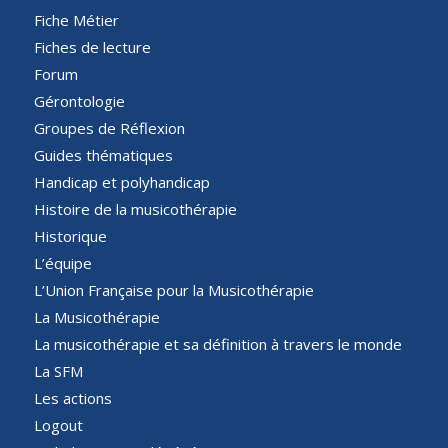
Fiche Métier
Fiches de lecture
Forum
Gérontologie
Groupes de Réflexion
Guides thématiques
Handicap et polyhandicap
Histoire de la musicothérapie
Historique
L’équipe
L’Union Française pour la Musicothérapie
La Musicothérapie
La musicothérapie et sa définition à travers le monde
La SFM
Les actions
Logout