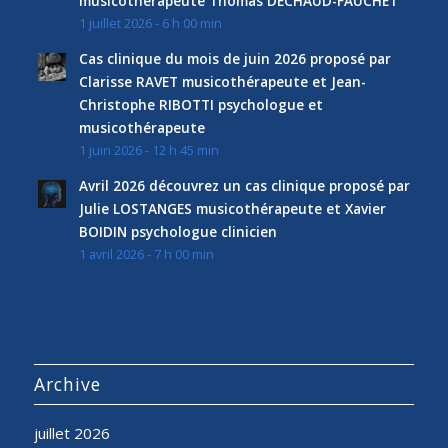
musicothérapeute Thomas DECHAUD-FAUCHET
1 juillet 2026 - 6 h 00 min
Cas clinique du mois de juin 2026 proposé par
Clarisse RAVET musicothérapeute et Jean-
Christophe RIBOTTI psychologue et
musicothérapeute
1 juin 2026 - 12 h 45 min
Avril 2026 découvrez un cas clinique proposé par
Julie LOSTANGES musicothérapeute et Xavier
BOIDIN psychologue clinicien
1 avril 2026 - 7 h 00 min
Archive
juillet 2026