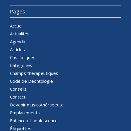
Pages
Accueil
Actualités
Agenda
Articles
Cas cliniques
Catégories
Champs thérapeutiques
Code de Déontologie
Conseils
Contact
Devenir musicothérapeute
Emplacements
Enfance et adolescence
Étiquettes