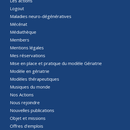
Les actions
Logout
Maladies neuro-dégénératives
Mécénat
Médiathèque
Members
Mentions légales
Mes réservations
Mise en place et pratique du modèle Gériatrie
Modèle en gériatrie
Modèles thérapeutiques
Musiques du monde
Nos Actions
Nous rejoindre
Nouvelles publications
Objet et missions
Offres d’emplois