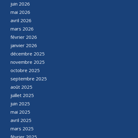
juin 2026
mai 2026
avril 2026
mars 2026
février 2026
janvier 2026
décembre 2025
novembre 2025
octobre 2025
septembre 2025
août 2025
juillet 2025
juin 2025
mai 2025
avril 2025
mars 2025
février 2025