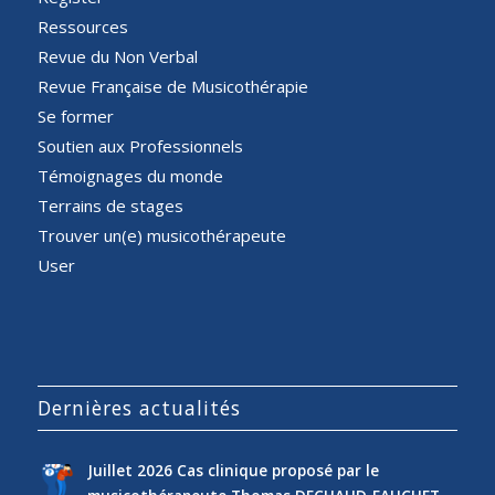
Ressources
Revue du Non Verbal
Revue Française de Musicothérapie
Se former
Soutien aux Professionnels
Témoignages du monde
Terrains de stages
Trouver un(e) musicothérapeute
User
Dernières actualités
Juillet 2026 Cas clinique proposé par le