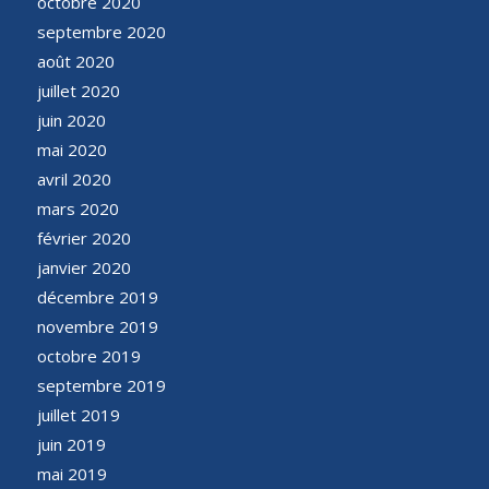
octobre 2020
septembre 2020
août 2020
juillet 2020
juin 2020
mai 2020
avril 2020
mars 2020
février 2020
janvier 2020
décembre 2019
novembre 2019
octobre 2019
septembre 2019
juillet 2019
juin 2019
mai 2019