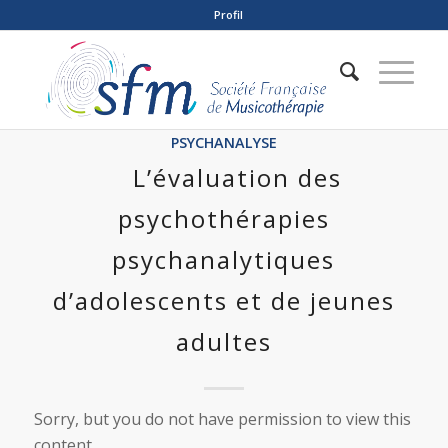
Profil
PSYCHANALYSE
L’évaluation des
psychothérapies
psychanalytiques
d’adolescents et de jeunes
adultes
Sorry, but you do not have permission to view this
content.