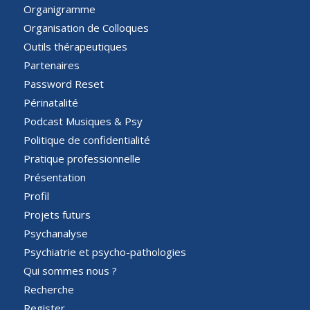
Organigramme
Organisation de Colloques
Outils thérapeutiques
Partenaires
Password Reset
Périnatalité
Podcast Musiques & Psy
Politique de confidentialité
Pratique professionnelle
Présentation
Profil
Projets futurs
Psychanalyse
Psychiatrie et psycho-pathologies
Qui sommes nous ?
Recherche
Register