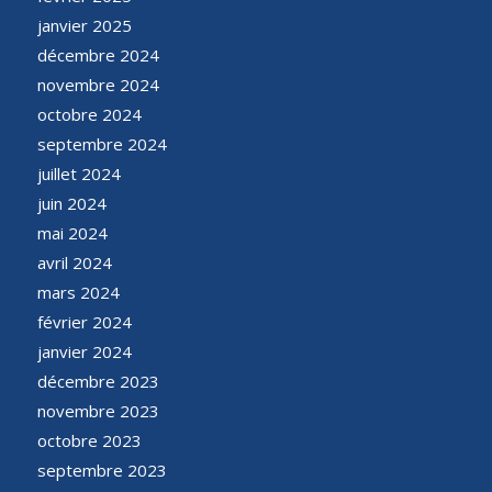
janvier 2025
décembre 2024
novembre 2024
octobre 2024
septembre 2024
juillet 2024
juin 2024
mai 2024
avril 2024
mars 2024
février 2024
janvier 2024
décembre 2023
novembre 2023
octobre 2023
septembre 2023