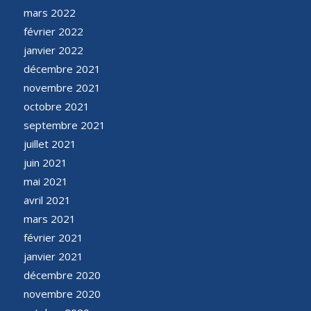
mars 2022
février 2022
janvier 2022
décembre 2021
novembre 2021
octobre 2021
septembre 2021
juillet 2021
juin 2021
mai 2021
avril 2021
mars 2021
février 2021
janvier 2021
décembre 2020
novembre 2020