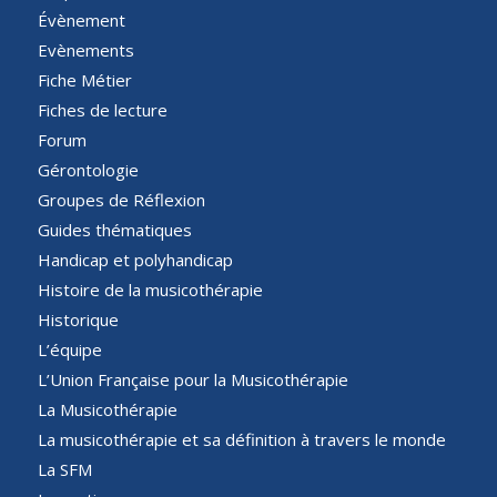
Évènement
Evènements
Fiche Métier
Fiches de lecture
Forum
Gérontologie
Groupes de Réflexion
Guides thématiques
Handicap et polyhandicap
Histoire de la musicothérapie
Historique
L’équipe
L’Union Française pour la Musicothérapie
La Musicothérapie
La musicothérapie et sa définition à travers le monde
La SFM