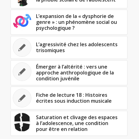
L’expansion de la « dysphorie de
genre » : un phénomène social ou
psychologique ?
L’agressivité chez les adolescents
trisomiques
Émerger à l’altérité : vers une
approche anthropologique de la
condition juvénile
Fiche de lecture 18 : Histoires
écrites sous induction musicale
Saturation et clivage des espaces
à l’adolescence, une condition
pour être en relation