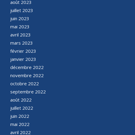
août 2023
juillet 2023
juin 2023
mai 2023
avril 2023
mars 2023
février 2023
janvier 2023
décembre 2022
novembre 2022
octobre 2022
septembre 2022
août 2022
juillet 2022
juin 2022
mai 2022
avril 2022