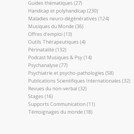
Guides thématiques
(27)
Handicap et polyhandicap
(230)
Maladies neuro-dégénératives
(124)
Musiques du Monde
(36)
Offres d'emploi
(13)
Outils Thérapeutiques
(4)
Périnatalité
(132)
Podcast Musiques & Psy
(14)
Psychanalyse
(77)
Psychiatrie et psycho-pathologies
(58)
Publications Scientifiques Internationales
(32)
Revues du non-verbal
(32)
Stages
(16)
Supports Communication
(11)
Témoignages du monde
(18)