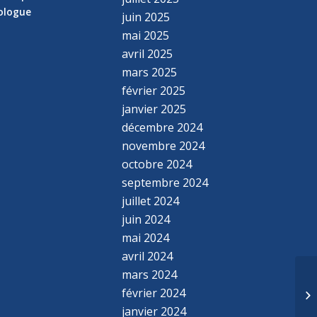
hologue
juin 2025
mai 2025
avril 2025
mars 2025
février 2025
janvier 2025
décembre 2024
novembre 2024
octobre 2024
septembre 2024
juillet 2024
juin 2024
mai 2024
avril 2024
mars 2024
février 2024
janvier 2024