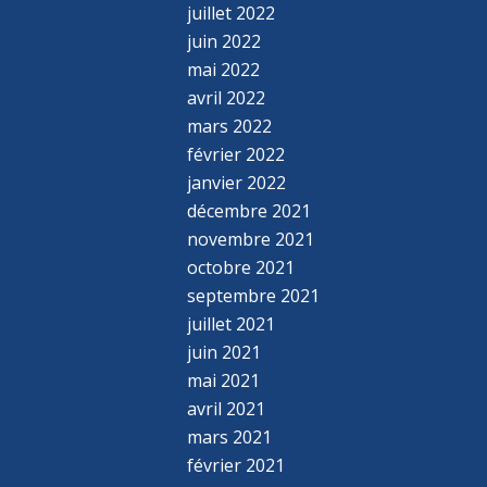
juillet 2022
juin 2022
mai 2022
avril 2022
mars 2022
février 2022
janvier 2022
décembre 2021
novembre 2021
octobre 2021
septembre 2021
juillet 2021
juin 2021
mai 2021
avril 2021
mars 2021
février 2021