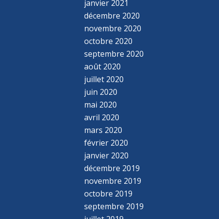
janvier 2021
décembre 2020
novembre 2020
octobre 2020
septembre 2020
août 2020
juillet 2020
juin 2020
mai 2020
avril 2020
mars 2020
février 2020
janvier 2020
décembre 2019
novembre 2019
octobre 2019
septembre 2019
juillet 2019