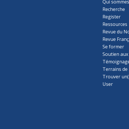
Qui sommes
Recherche
Register
Ressources
Revue du N
Revue Franç
Se former
Soutien aux
Témoignage
Terrains de
Trouver un(
User