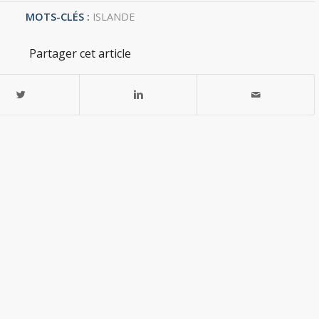
MOTS-CLÉS :
ISLANDE
Partager cet article