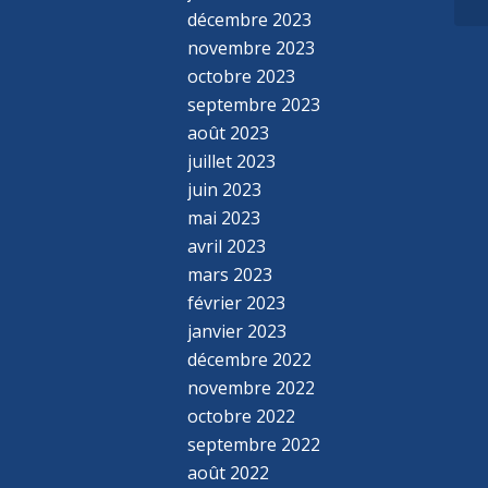
décembre 2023
novembre 2023
octobre 2023
septembre 2023
août 2023
juillet 2023
juin 2023
mai 2023
avril 2023
mars 2023
février 2023
janvier 2023
décembre 2022
novembre 2022
octobre 2022
septembre 2022
août 2022