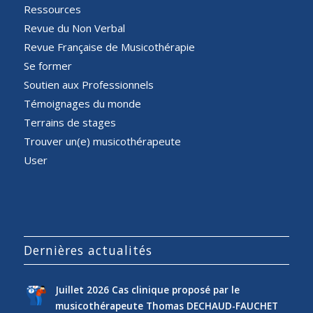
Ressources
Revue du Non Verbal
Revue Française de Musicothérapie
Se former
Soutien aux Professionnels
Témoignages du monde
Terrains de stages
Trouver un(e) musicothérapeute
User
Dernières actualités
Juillet 2026 Cas clinique proposé par le
musicothérapeute Thomas DECHAUD-FAUCHET