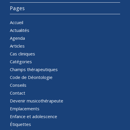
Pages
Accueil
Actualités
Agenda
Articles
Cas cliniques
Catégories
Champs thérapeutiques
Code de Déontologie
Conseils
Contact
Devenir musicothérapeute
Emplacements
Enfance et adolescence
Étiquettes