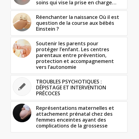
soins qui vise la prise en charge…
Réenchanter la naissance Où il est
question de la course aux bébés
Einstein ?
Soutenir les parents pour
protéger l’enfant. Les centres
parentaux entre prévention,
protection et accompagnement
vers l’autonomie
TROUBLES PSYCHOTIQUES :
DÉPISTAGE ET INTERVENTION
PRÉCOCES
Représentations maternelles et
attachement prénatal chez des
femmes enceintes ayant des
complications de la grossesse