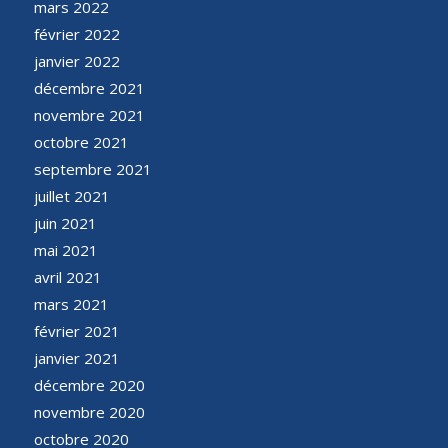
mars 2022
février 2022
janvier 2022
décembre 2021
novembre 2021
octobre 2021
septembre 2021
juillet 2021
juin 2021
mai 2021
avril 2021
mars 2021
février 2021
janvier 2021
décembre 2020
novembre 2020
octobre 2020