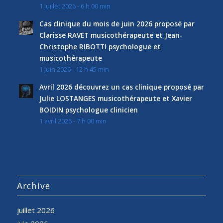
1 juillet 2026 - 6 h 00 min
Cas clinique du mois de juin 2026 proposé par
Clarisse RAVET musicothérapeute et Jean-
Christophe RIBOTTI psychologue et
musicothérapeute
1 juin 2026 - 12 h 45 min
Avril 2026 découvrez un cas clinique proposé par
Julie LOSTANGES musicothérapeute et Xavier
BOIDIN psychologue clinicien
1 avril 2026 - 7 h 00 min
Archive
juillet 2026