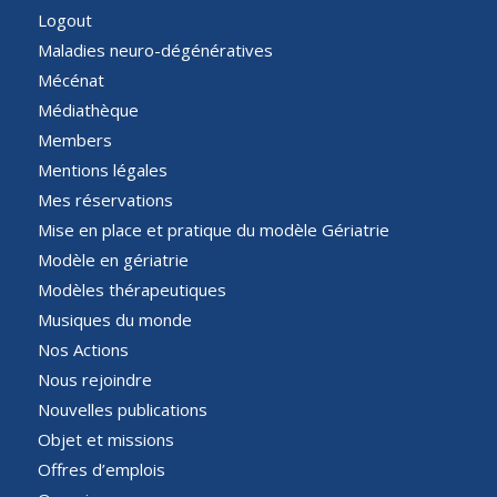
Logout
Maladies neuro-dégénératives
Mécénat
Médiathèque
Members
Mentions légales
Mes réservations
Mise en place et pratique du modèle Gériatrie
Modèle en gériatrie
Modèles thérapeutiques
Musiques du monde
Nos Actions
Nous rejoindre
Nouvelles publications
Objet et missions
Offres d’emplois