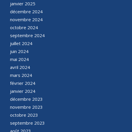
janvier 2025
décembre 2024
novembre 2024
octobre 2024
septembre 2024
juillet 2024
juin 2024
mai 2024
avril 2024
mars 2024
février 2024
janvier 2024
décembre 2023
novembre 2023
octobre 2023
septembre 2023
août 2023