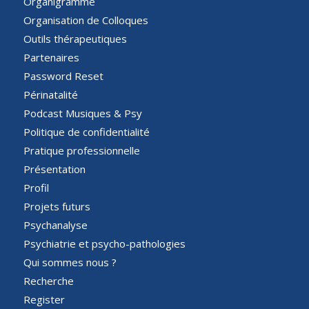
Organigramme
Organisation de Colloques
Outils thérapeutiques
Partenaires
Password Reset
Périnatalité
Podcast Musiques & Psy
Politique de confidentialité
Pratique professionnelle
Présentation
Profil
Projets futurs
Psychanalyse
Psychiatrie et psycho-pathologies
Qui sommes nous ?
Recherche
Register