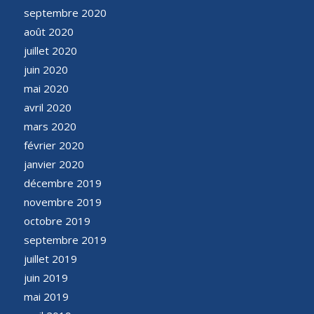
septembre 2020
août 2020
juillet 2020
juin 2020
mai 2020
avril 2020
mars 2020
février 2020
janvier 2020
décembre 2019
novembre 2019
octobre 2019
septembre 2019
juillet 2019
juin 2019
mai 2019