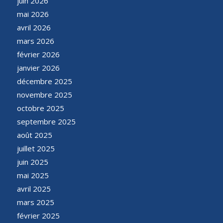
juin 2026
mai 2026
avril 2026
mars 2026
février 2026
janvier 2026
décembre 2025
novembre 2025
octobre 2025
septembre 2025
août 2025
juillet 2025
juin 2025
mai 2025
avril 2025
mars 2025
février 2025