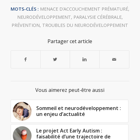
MOTS-CLÉS :
MENACE D’ACCOUCHEMENT PRÉMATURÉ
,
NEURODÉVELOPPEMENT
,
PARALYSIE CÉRÉBRALE
,
PRÉVENTION
,
TROUBLES DU NEURODÉVELOPPEMENT
Partager cet article
Vous aimerez peut-être aussi
Sommeil et neurodéveloppement :
un enjeu d’actualité
Le projet Act Early Autism :
faisabilité d’une trajectoire de