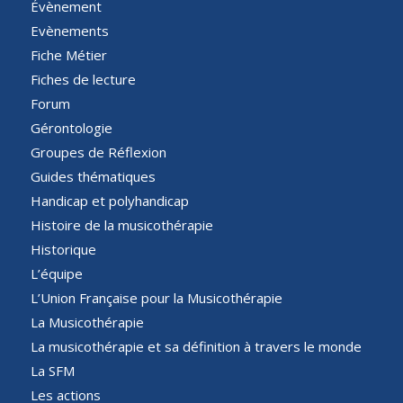
Évènement
Evènements
Fiche Métier
Fiches de lecture
Forum
Gérontologie
Groupes de Réflexion
Guides thématiques
Handicap et polyhandicap
Histoire de la musicothérapie
Historique
L’équipe
L’Union Française pour la Musicothérapie
La Musicothérapie
La musicothérapie et sa définition à travers le monde
La SFM
Les actions