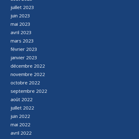
juillet 2023
juin 2023
mai 2023
avril 2023
mars 2023
février 2023
janvier 2023
décembre 2022
novembre 2022
octobre 2022
septembre 2022
août 2022
juillet 2022
juin 2022
mai 2022
avril 2022