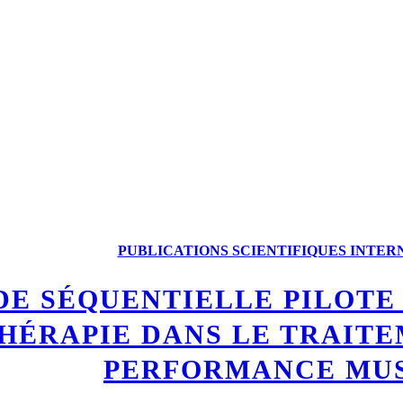
PUBLICATIONS SCIENTIFIQUES INTE
DE SÉQUENTIELLE PILOTE 
HÉRAPIE DANS LE TRAITE
PERFORMANCE MU