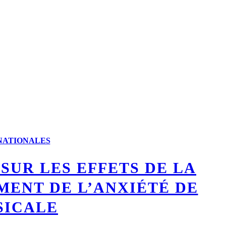
RNATIONALES
SUR LES EFFETS DE LA
MENT DE L’ANXIÉTÉ DE
SICALE