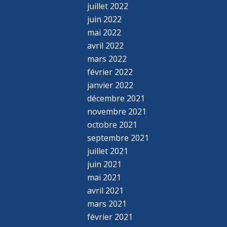
juillet 2022
juin 2022
mai 2022
avril 2022
mars 2022
février 2022
janvier 2022
décembre 2021
novembre 2021
octobre 2021
septembre 2021
juillet 2021
juin 2021
mai 2021
avril 2021
mars 2021
février 2021