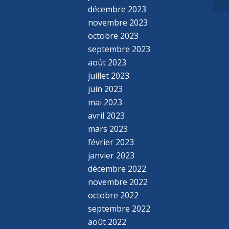
décembre 2023
novembre 2023
octobre 2023
septembre 2023
août 2023
juillet 2023
juin 2023
mai 2023
avril 2023
mars 2023
février 2023
janvier 2023
décembre 2022
novembre 2022
octobre 2022
septembre 2022
août 2022