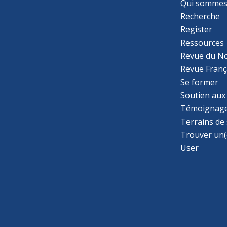
Qui sommes
Recherche
Register
Ressources
Revue du N
Revue Franç
Se former
Soutien aux
Témoignage
Terrains de
Trouver un(
User