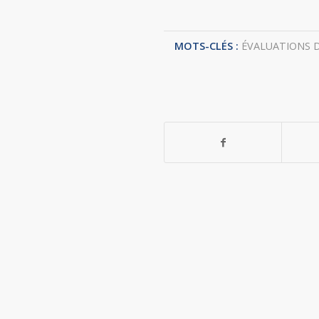
MOTS-CLÉS :
ÉVALUATIONS 