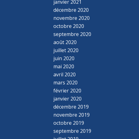
janvier 2021
décembre 2020
novembre 2020
octobre 2020
septembre 2020
août 2020
juillet 2020
juin 2020
mai 2020
avril 2020
mars 2020
février 2020
janvier 2020
décembre 2019
novembre 2019
octobre 2019
septembre 2019
juillet 2019