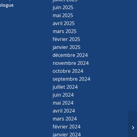
hologue
juin 2025
mai 2025
avril 2025
mars 2025
février 2025
janvier 2025
décembre 2024
novembre 2024
octobre 2024
septembre 2024
juillet 2024
juin 2024
mai 2024
avril 2024
mars 2024
février 2024
janvier 2024