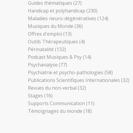
Guides thématiques
(27)
Handicap et polyhandicap
(230)
Maladies neuro-dégénératives
(124)
Musiques du Monde
(36)
Offres d'emploi
(13)
Outils Thérapeutiques
(4)
Périnatalité
(132)
Podcast Musiques & Psy
(14)
Psychanalyse
(77)
Psychiatrie et psycho-pathologies
(58)
Publications Scientifiques Internationales
(32)
Revues du non-verbal
(32)
Stages
(16)
Supports Communication
(11)
Témoignages du monde
(18)