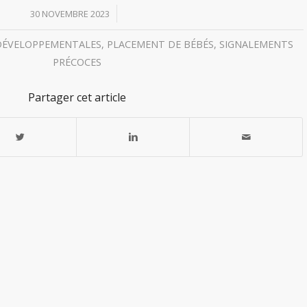
/
30 NOVEMBRE 2023
DÉVELOPPEMENTALES
,
PLACEMENT DE BÉBÉS
,
SIGNALEMENTS
PRÉCOCES
Partager cet article