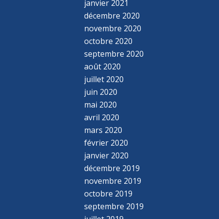
janvier 2021
décembre 2020
novembre 2020
octobre 2020
septembre 2020
août 2020
juillet 2020
juin 2020
mai 2020
avril 2020
mars 2020
février 2020
janvier 2020
décembre 2019
novembre 2019
octobre 2019
septembre 2019
juillet 2019