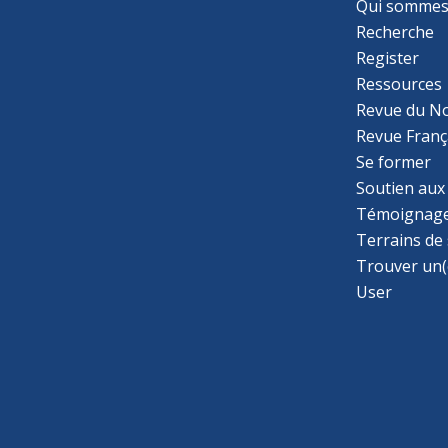
Qui sommes
Recherche
Register
Ressources
Revue du N
Revue Franç
Se former
Soutien aux
Témoignage
Terrains de
Trouver un(
User