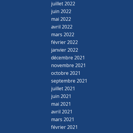
juillet 2022
juin 2022
mai 2022
avril 2022
mars 2022
février 2022
janvier 2022
décembre 2021
novembre 2021
octobre 2021
septembre 2021
juillet 2021
juin 2021
mai 2021
avril 2021
mars 2021
février 2021