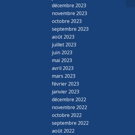
décembre 2023
novembre 2023
octobre 2023
septembre 2023
août 2023
juillet 2023
juin 2023
mai 2023
avril 2023
mars 2023
février 2023
janvier 2023
décembre 2022
novembre 2022
octobre 2022
septembre 2022
août 2022