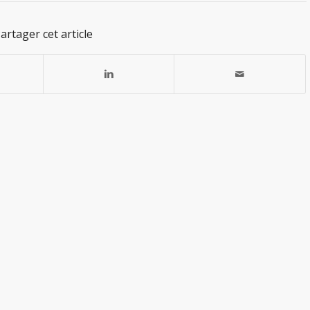
artager cet article