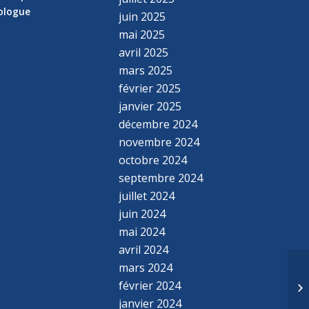
hologue
juin 2025
mai 2025
avril 2025
mars 2025
février 2025
janvier 2025
décembre 2024
novembre 2024
octobre 2024
septembre 2024
juillet 2024
juin 2024
mai 2024
avril 2024
mars 2024
février 2024
janvier 2024