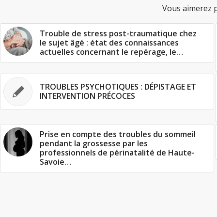
Vous aimerez p
Trouble de stress post-traumatique chez
le sujet âgé : état des connaissances
actuelles concernant le repérage, le…
TROUBLES PSYCHOTIQUES : DÉPISTAGE ET
INTERVENTION PRÉCOCES
Prise en compte des troubles du sommeil
pendant la grossesse par les
professionnels de périnatalité de Haute-
Savoie…