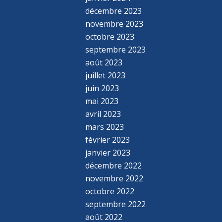
décembre 2023
novembre 2023
octobre 2023
septembre 2023
août 2023
juillet 2023
juin 2023
mai 2023
avril 2023
mars 2023
février 2023
janvier 2023
décembre 2022
novembre 2022
octobre 2022
septembre 2022
août 2022