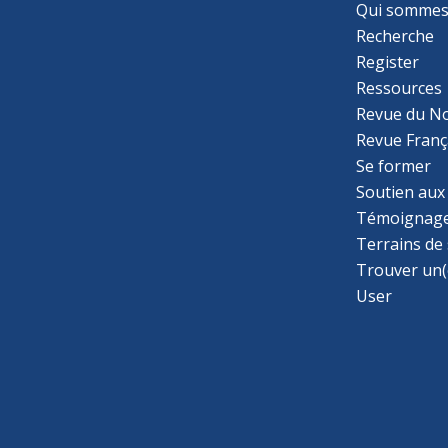
Qui sommes
Recherche
Register
Ressources
Revue du N
Revue Franç
Se former
Soutien aux
Témoignage
Terrains de
Trouver un(
User