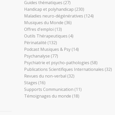
Guides thématiques
(27)
Handicap et polyhandicap
(230)
Maladies neuro-dégénératives
(124)
Musiques du Monde
(36)
Offres d'emploi
(13)
Outils Thérapeutiques
(4)
Périnatalité
(132)
Podcast Musiques & Psy
(14)
Psychanalyse
(77)
Psychiatrie et psycho-pathologies
(58)
Publications Scientifiques Internationales
(32)
Revues du non-verbal
(32)
Stages
(16)
Supports Communication
(11)
Témoignages du monde
(18)