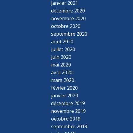
janvier 2021
décembre 2020
novembre 2020
octobre 2020
septembre 2020
août 2020
juillet 2020
juin 2020
mai 2020
avril 2020
mars 2020
février 2020
janvier 2020
décembre 2019
novembre 2019
octobre 2019
septembre 2019