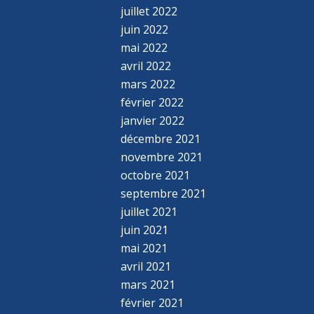
juillet 2022
juin 2022
mai 2022
avril 2022
mars 2022
février 2022
janvier 2022
décembre 2021
novembre 2021
octobre 2021
septembre 2021
juillet 2021
juin 2021
mai 2021
avril 2021
mars 2021
février 2021