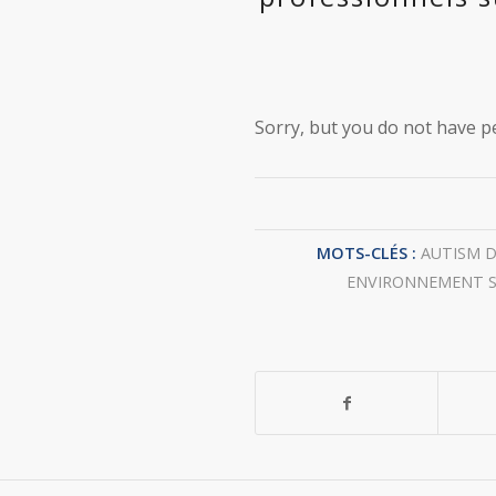
Sorry, but you do not have pe
MOTS-CLÉS :
AUTISM D
ENVIRONNEMENT S