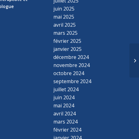
juillet 2025
hologue
juin 2025
mai 2025
avril 2025
mars 2025
février 2025
janvier 2025
décembre 2024
novembre 2024
octobre 2024
septembre 2024
juillet 2024
juin 2024
mai 2024
avril 2024
mars 2024
février 2024
janvier 2024