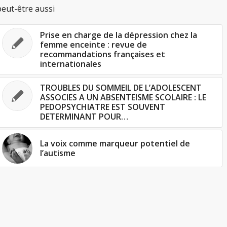
eut-être aussi
Prise en charge de la dépression chez la
femme enceinte : revue de
recommandations françaises et
internationales
TROUBLES DU SOMMEIL DE L’ADOLESCENT
ASSOCIES A UN ABSENTEISME SCOLAIRE : LE
PEDOPSYCHIATRE EST SOUVENT
DETERMINANT POUR…
La voix comme marqueur potentiel de
l’autisme