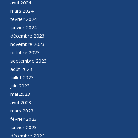
avril 2024
mars 2024
février 2024
janvier 2024
décembre 2023
novembre 2023
octobre 2023
septembre 2023
août 2023
juillet 2023
juin 2023
mai 2023
avril 2023
mars 2023
février 2023
janvier 2023
décembre 2022