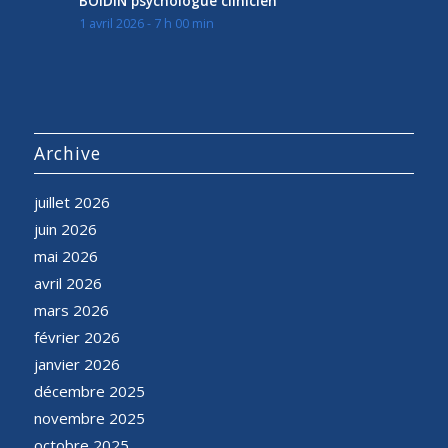
BOIDIN psychologue clinicien
1 avril 2026 - 7 h 00 min
Archive
juillet 2026
juin 2026
mai 2026
avril 2026
mars 2026
février 2026
janvier 2026
décembre 2025
novembre 2025
octobre 2025