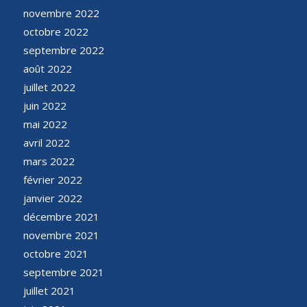
novembre 2022
octobre 2022
septembre 2022
août 2022
juillet 2022
juin 2022
mai 2022
avril 2022
mars 2022
février 2022
janvier 2022
décembre 2021
novembre 2021
octobre 2021
septembre 2021
juillet 2021