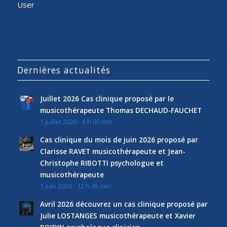
User
Dernières actualités
Juillet 2026 Cas clinique proposé par le
musicothérapeute Thomas DECHAUD-FAUCHET
1 juillet 2026 - 6 h 00 min
Cas clinique du mois de juin 2026 proposé par
Clarisse RAVET musicothérapeute et Jean-
Christophe RIBOTTI psychologue et
musicothérapeute
1 juin 2026 - 12 h 45 min
Avril 2026 découvrez un cas clinique proposé par
Julie LOSTANGES musicothérapeute et Xavier