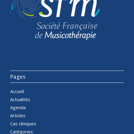
Pages
Accueil
Actualités
Agenda
Articles
Cas cliniques
Catégories