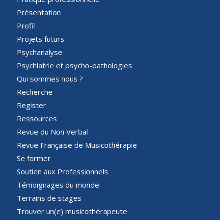
Présentation
Profil
Projets futurs
Psychanalyse
Psychiatrie et psycho-pathologies
Qui sommes nous ?
Recherche
Register
Ressources
Revue du Non Verbal
Revue Française de Musicothérapie
Se former
Soutien aux Professionnels
Témoignages du monde
Terrains de stages
Trouver un(e) musicothérapeute