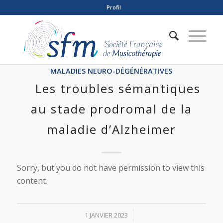
Profil
MALADIES NEURO-DÉGÉNÉRATIVES
Les troubles sémantiques
au stade prodromal de la
maladie d’Alzheimer
Sorry, but you do not have permission to view this
content.
/
1 JANVIER 2023