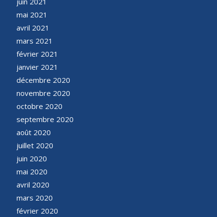
juin 2021
mai 2021
avril 2021
mars 2021
février 2021
janvier 2021
décembre 2020
novembre 2020
octobre 2020
septembre 2020
août 2020
juillet 2020
juin 2020
mai 2020
avril 2020
mars 2020
février 2020