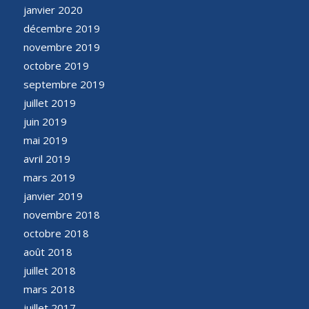
janvier 2020
décembre 2019
novembre 2019
octobre 2019
septembre 2019
juillet 2019
juin 2019
mai 2019
avril 2019
mars 2019
janvier 2019
novembre 2018
octobre 2018
août 2018
juillet 2018
mars 2018
juillet 2017