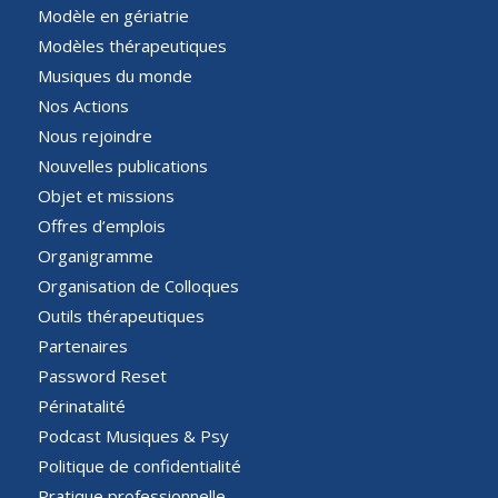
Modèle en gériatrie
Modèles thérapeutiques
Musiques du monde
Nos Actions
Nous rejoindre
Nouvelles publications
Objet et missions
Offres d’emplois
Organigramme
Organisation de Colloques
Outils thérapeutiques
Partenaires
Password Reset
Périnatalité
Podcast Musiques & Psy
Politique de confidentialité
Pratique professionnelle