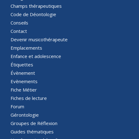
Champs thérapeutiques
Code de Déontologie
Conseils
Contact
Devenir musicothérapeute
Emplacements
Enfance et adolescence
Étiquettes
Évènement
Evènements
Fiche Métier
Fiches de lecture
Forum
Gérontologie
Groupes de Réflexion
Guides thématiques