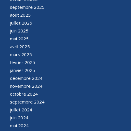
septembre 2025
août 2025
juillet 2025
juin 2025
mai 2025
avril 2025
mars 2025
février 2025
janvier 2025
décembre 2024
novembre 2024
octobre 2024
septembre 2024
juillet 2024
juin 2024
mai 2024