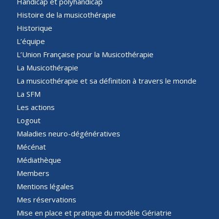
Handicap et polyhandicap
Histoire de la musicothérapie
Historique
L’équipe
L’Union Française pour la Musicothérapie
La Musicothérapie
La musicothérapie et sa définition à travers le monde
La SFM
Les actions
Logout
Maladies neuro-dégénératives
Mécénat
Médiathèque
Members
Mentions légales
Mes réservations
Mise en place et pratique du modèle Gériatrie