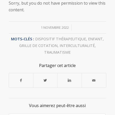
Sorry, but you do not have permission to view this
content.
/
1 NOVEMBRE 2022
MOTS-CLÉS :
DISPOSITIF THÉRAPEUTIQUE
,
ENFANT
,
GRILLE DE COTATION
,
INTERCULTURALITÉ
,
TRAUMATISME
Partager cet article
Vous aimerez peut-être aussi