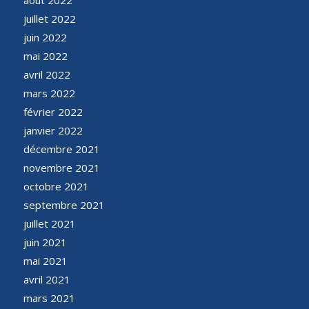
juillet 2022
juin 2022
mai 2022
avril 2022
mars 2022
février 2022
janvier 2022
décembre 2021
novembre 2021
octobre 2021
septembre 2021
juillet 2021
juin 2021
mai 2021
avril 2021
mars 2021