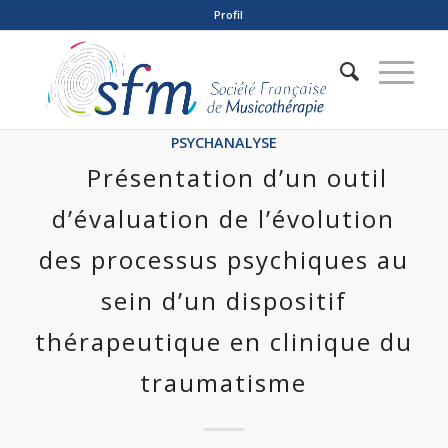
Profil
PSYCHANALYSE
Présentation d’un outil
d’évaluation de l’évolution
des processus psychiques au
sein d’un dispositif
thérapeutique en clinique du
traumatisme