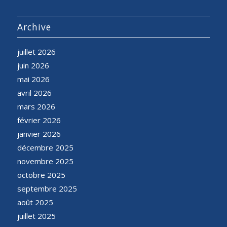
Archive
juillet 2026
juin 2026
mai 2026
avril 2026
mars 2026
février 2026
janvier 2026
décembre 2025
novembre 2025
octobre 2025
septembre 2025
août 2025
juillet 2025