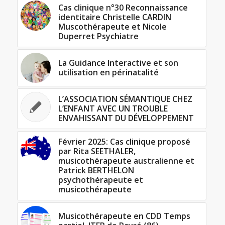
Cas clinique n°30 Reconnaissance
identitaire Christelle CARDIN
Muscothérapeute et Nicole
Duperret Psychiatre
La Guidance Interactive et son
utilisation en périnatalité
L’ASSOCIATION SÉMANTIQUE CHEZ
L’ENFANT AVEC UN TROUBLE
ENVAHISSANT DU DÉVELOPPEMENT
Février 2025: Cas clinique proposé
par Rita SEETHALER,
musicothérapeute australienne et
Patrick BERTHELON
psychothérapeute et
musicothérapeute
Musicothérapeute en CDD Temps