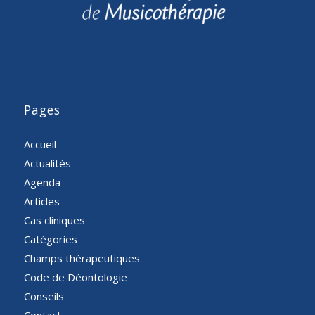
Pages
Accueil
Actualités
Agenda
Articles
Cas cliniques
Catégories
Champs thérapeutiques
Code de Déontologie
Conseils
Contact