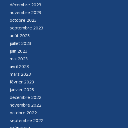
décembre 2023
novembre 2023
octobre 2023
septembre 2023
août 2023
juillet 2023
juin 2023
mai 2023
avril 2023
mars 2023
février 2023
janvier 2023
décembre 2022
novembre 2022
octobre 2022
septembre 2022
août 2022