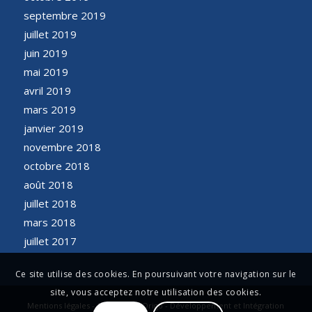
septembre 2019
juillet 2019
juin 2019
mai 2019
avril 2019
mars 2019
janvier 2019
novembre 2018
octobre 2018
août 2018
juillet 2018
mars 2018
juillet 2017
Ce site utilise des cookies. En poursuivant votre navigation sur le
site, vous acceptez notre utilisation des cookies.
Mentions légales - Conception Origo - Développement et Intégration