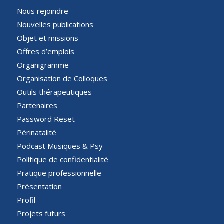
Nous rejoindre
Nouvelles publications
Objet et missions
Offres d’emplois
Organigramme
Organisation de Colloques
Outils thérapeutiques
Partenaires
Password Reset
Périnatalité
Podcast Musiques & Psy
Politique de confidentialité
Pratique professionnelle
Présentation
Profil
Projets futurs