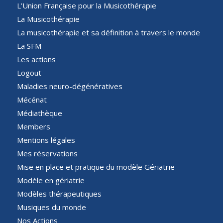
L’Union Française pour la Musicothérapie
La Musicothérapie
La musicothérapie et sa définition à travers le monde
La SFM
Les actions
Logout
Maladies neuro-dégénératives
Mécénat
Médiathèque
Members
Mentions légales
Mes réservations
Mise en place et pratique du modèle Gériatrie
Modèle en gériatrie
Modèles thérapeutiques
Musiques du monde
Nos Actions