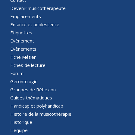
Devenir musicothérapeute
Emplacements
Enfance et adolescence
Étiquettes
Évènement
Evènements
Fiche Métier
Fiches de lecture
Forum
Gérontologie
Groupes de Réflexion
Guides thématiques
Handicap et polyhandicap
Histoire de la musicothérapie
Historique
L’équipe