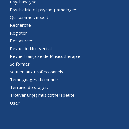
Psychanalyse
Psychiatrie et psycho-pathologies
Qui sommes nous ?
Recherche
Register
Ressources
Revue du Non Verbal
Revue Française de Musicothérapie
Se former
Soutien aux Professionnels
Témoignages du monde
Terrains de stages
Trouver un(e) musicothérapeute
User