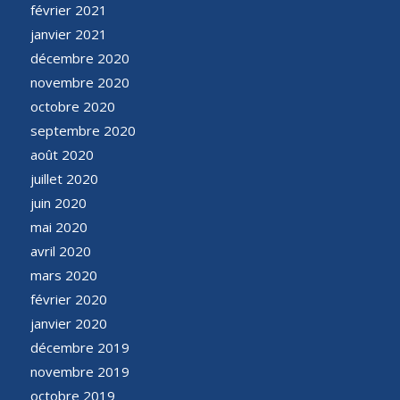
février 2021
janvier 2021
décembre 2020
novembre 2020
octobre 2020
septembre 2020
août 2020
juillet 2020
juin 2020
mai 2020
avril 2020
mars 2020
février 2020
janvier 2020
décembre 2019
novembre 2019
octobre 2019