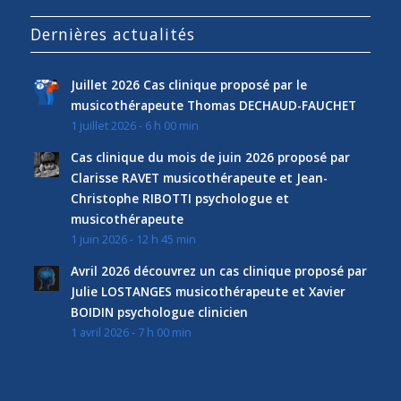
Dernières actualités
Juillet 2026 Cas clinique proposé par le
musicothérapeute Thomas DECHAUD-FAUCHET
1 juillet 2026 - 6 h 00 min
Cas clinique du mois de juin 2026 proposé par
Clarisse RAVET musicothérapeute et Jean-
Christophe RIBOTTI psychologue et
musicothérapeute
1 juin 2026 - 12 h 45 min
Avril 2026 découvrez un cas clinique proposé par
Julie LOSTANGES musicothérapeute et Xavier
BOIDIN psychologue clinicien
1 avril 2026 - 7 h 00 min