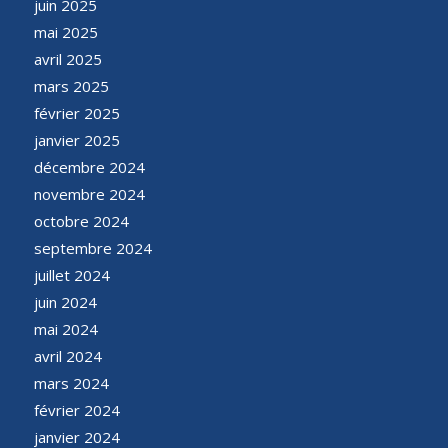
juin 2025
mai 2025
avril 2025
mars 2025
février 2025
janvier 2025
décembre 2024
novembre 2024
octobre 2024
septembre 2024
juillet 2024
juin 2024
mai 2024
avril 2024
mars 2024
février 2024
janvier 2024