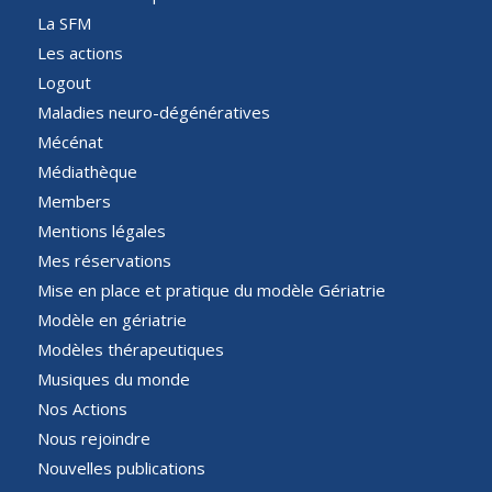
La SFM
Les actions
Logout
Maladies neuro-dégénératives
Mécénat
Médiathèque
Members
Mentions légales
Mes réservations
Mise en place et pratique du modèle Gériatrie
Modèle en gériatrie
Modèles thérapeutiques
Musiques du monde
Nos Actions
Nous rejoindre
Nouvelles publications