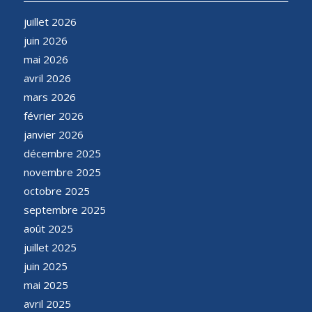
juillet 2026
juin 2026
mai 2026
avril 2026
mars 2026
février 2026
janvier 2026
décembre 2025
novembre 2025
octobre 2025
septembre 2025
août 2025
juillet 2025
juin 2025
mai 2025
avril 2025