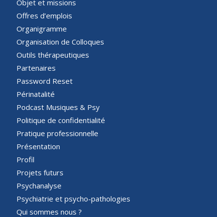
Objet et missions
Offres d’emplois
Organigramme
Organisation de Colloques
Outils thérapeutiques
Partenaires
Password Reset
Périnatalité
Podcast Musiques & Psy
Politique de confidentialité
Pratique professionnelle
Présentation
Profil
Projets futurs
Psychanalyse
Psychiatrie et psycho-pathologies
Qui sommes nous ?