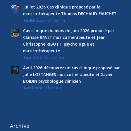
Juillet 2026 Cas clinique proposé par le
musicothérapeute Thomas DECHAUD-FAUCHET
1 juillet 2026 - 6 h 00 min
Cas clinique du mois de juin 2026 proposé par
Clarisse RAVET musicothérapeute et Jean-
Christophe RIBOTTI psychologue et
musicothérapeute
1 juin 2026 - 12 h 45 min
Avril 2026 découvrez un cas clinique proposé par
Julie LOSTANGES musicothérapeute et Xavier
BOIDIN psychologue clinicien
1 avril 2026 - 7 h 00 min
Archive