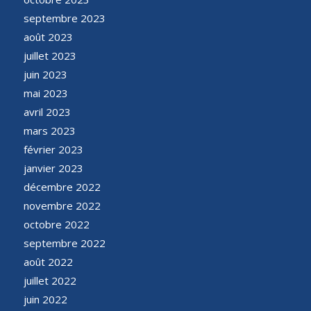
septembre 2023
août 2023
juillet 2023
juin 2023
mai 2023
avril 2023
mars 2023
février 2023
janvier 2023
décembre 2022
novembre 2022
octobre 2022
septembre 2022
août 2022
juillet 2022
juin 2022