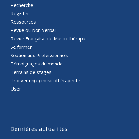
Recherche
Register
Ressources
Revue du Non Verbal
Revue Française de Musicothérapie
Se former
Soutien aux Professionnels
Témoignages du monde
Terrains de stages
Trouver un(e) musicothérapeute
User
Dernières actualités