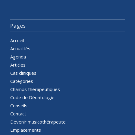
Pages
Accueil
Actualités
Agenda
Articles
Cas cliniques
Catégories
Champs thérapeutiques
Code de Déontologie
Conseils
Contact
Devenir musicothérapeute
Emplacements