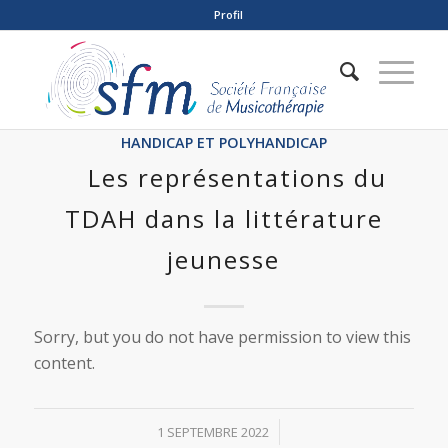
Profil
HANDICAP ET POLYHANDICAP
Les représentations du
TDAH dans la littérature
jeunesse
Sorry, but you do not have permission to view this
content.
/
1 SEPTEMBRE 2022