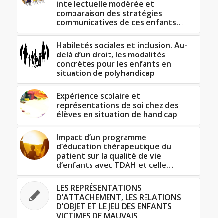
intellectuelle modérée et
comparaison des stratégies
communicatives de ces enfants…
Habiletés sociales et inclusion. Au-
delà d’un droit, les modalités
concrètes pour les enfants en
situation de polyhandicap
Expérience scolaire et
représentations de soi chez des
élèves en situation de handicap
Impact d’un programme
d’éducation thérapeutique du
patient sur la qualité de vie
d’enfants avec TDAH et celle…
LES REPRÉSENTATIONS
D’ATTACHEMENT, LES RELATIONS
D’OBJET ET LE JEU DES ENFANTS
VICTIMES DE MAUVAIS