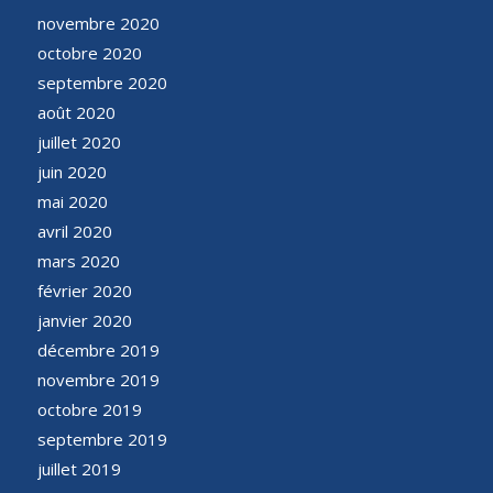
novembre 2020
octobre 2020
septembre 2020
août 2020
juillet 2020
juin 2020
mai 2020
avril 2020
mars 2020
février 2020
janvier 2020
décembre 2019
novembre 2019
octobre 2019
septembre 2019
juillet 2019