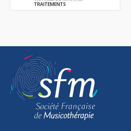
TRAITEMENTS