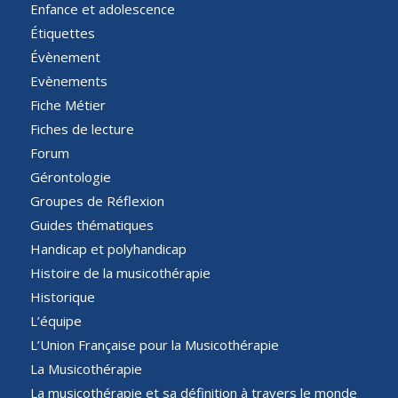
Enfance et adolescence
Étiquettes
Évènement
Evènements
Fiche Métier
Fiches de lecture
Forum
Gérontologie
Groupes de Réflexion
Guides thématiques
Handicap et polyhandicap
Histoire de la musicothérapie
Historique
L’équipe
L’Union Française pour la Musicothérapie
La Musicothérapie
La musicothérapie et sa définition à travers le monde