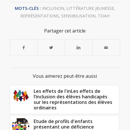
MOTS-CLÉS :
INCLUSION
,
LITTÉRATURE JEUNESSE
,
REPRÉSENTATIONS
,
SENSIBILISATION
,
TDAH
Partager cet article
Vous aimerez peut-être aussi
Les effets de l'inLes effets de
l’inclusion des élèves handicapés
sur les représentations des élèves
ordinaires
Etude de profils d'enfants
présentant une déficience