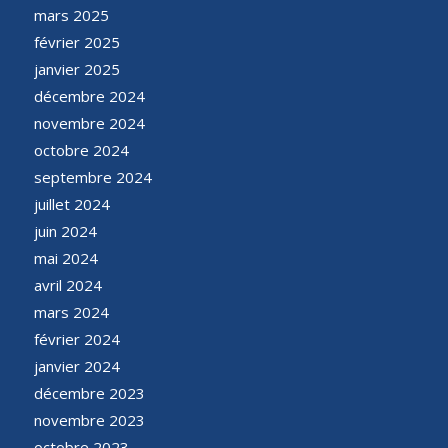
mars 2025
février 2025
janvier 2025
décembre 2024
novembre 2024
octobre 2024
septembre 2024
juillet 2024
juin 2024
mai 2024
avril 2024
mars 2024
février 2024
janvier 2024
décembre 2023
novembre 2023
octobre 2023