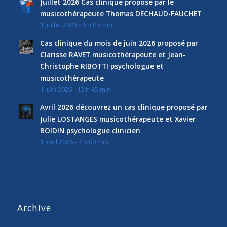
Juillet 2026 Cas clinique proposé par le
musicothérapeute Thomas DECHAUD-FAUCHET
1 juillet 2026 - 6 h 00 min
Cas clinique du mois de juin 2026 proposé par
Clarisse RAVET musicothérapeute et Jean-
Christophe RIBOTTI psychologue et
musicothérapeute
1 juin 2026 - 12 h 45 min
Avril 2026 découvrez un cas clinique proposé par
Julie LOSTANGES musicothérapeute et Xavier
BOIDIN psychologue clinicien
1 avril 2026 - 7 h 00 min
Archive