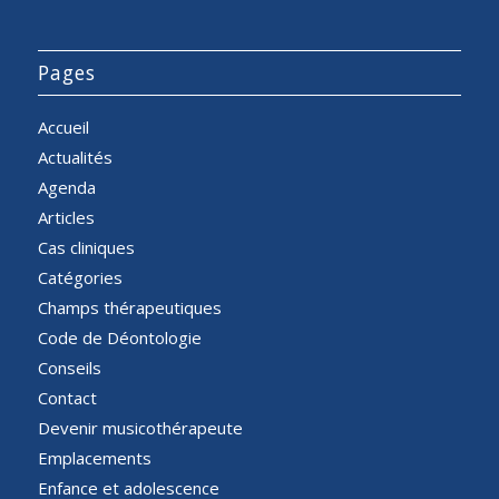
Pages
Accueil
Actualités
Agenda
Articles
Cas cliniques
Catégories
Champs thérapeutiques
Code de Déontologie
Conseils
Contact
Devenir musicothérapeute
Emplacements
Enfance et adolescence