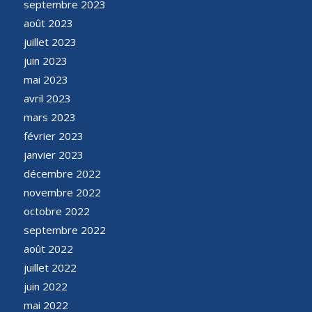
septembre 2023
août 2023
juillet 2023
juin 2023
mai 2023
avril 2023
mars 2023
février 2023
janvier 2023
décembre 2022
novembre 2022
octobre 2022
septembre 2022
août 2022
juillet 2022
juin 2022
mai 2022