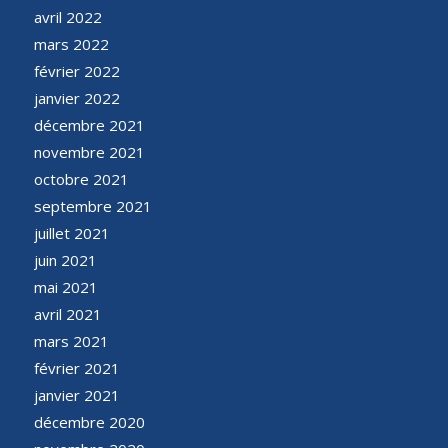
avril 2022
mars 2022
février 2022
janvier 2022
décembre 2021
novembre 2021
octobre 2021
septembre 2021
juillet 2021
juin 2021
mai 2021
avril 2021
mars 2021
février 2021
janvier 2021
décembre 2020