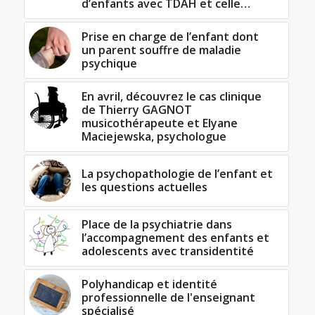
d’enfants avec TDAH et celle…
Prise en charge de l’enfant dont
un parent souffre de maladie
psychique
En avril, découvrez le cas clinique
de Thierry GAGNOT
musicothérapeute et Elyane
Maciejewska, psychologue
La psychopathologie de l’enfant et
les questions actuelles
Place de la psychiatrie dans
l’accompagnement des enfants et
adolescents avec transidentité
Polyhandicap et identité
professionnelle de l'enseignant
spécialisé