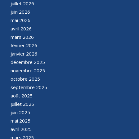
juillet 2026
juin 2026
mai 2026
avril 2026
mars 2026
février 2026
janvier 2026
décembre 2025
novembre 2025
octobre 2025
septembre 2025
août 2025
juillet 2025
juin 2025
mai 2025
avril 2025
mars 2025