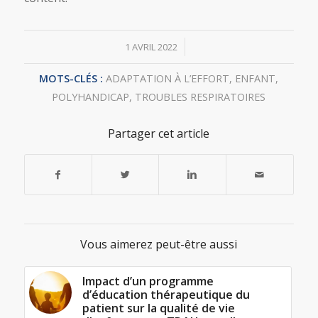
/
1 AVRIL 2022
MOTS-CLÉS :
ADAPTATION À L’EFFORT
,
ENFANT
,
POLYHANDICAP
,
TROUBLES RESPIRATOIRES
Partager cet article
Vous aimerez peut-être aussi
Impact d’un programme
d’éducation thérapeutique du
patient sur la qualité de vie