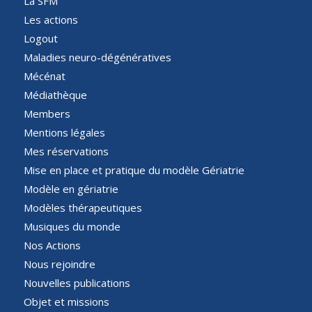
La SFM
Les actions
Logout
Maladies neuro-dégénératives
Mécénat
Médiathèque
Members
Mentions légales
Mes réservations
Mise en place et pratique du modèle Gériatrie
Modèle en gériatrie
Modèles thérapeutiques
Musiques du monde
Nos Actions
Nous rejoindre
Nouvelles publications
Objet et missions