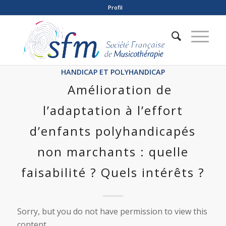
Profil
HANDICAP ET POLYHANDICAP
Amélioration de
l’adaptation à l’effort
d’enfants polyhandicapés
non marchants : quelle
faisabilité ? Quels intérêts ?
Sorry, but you do not have permission to view this
content.