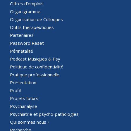
Offres d’emplois
Organigramme
Organisation de Colloques
Outils thérapeutiques
Partenaires
Password Reset
Périnatalité
Podcast Musiques & Psy
Politique de confidentialité
Pratique professionnelle
Présentation
Profil
Projets futurs
Psychanalyse
Psychiatrie et psycho-pathologies
Qui sommes nous ?
Recherche