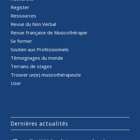
Register
Ressources
Revue du Non Verbal
Revue Française de Musicothérapie
Se former
Soutien aux Professionnels
Témoignages du monde
Terrains de stages
Trouver un(e) musicothérapeute
User
Dernières actualités