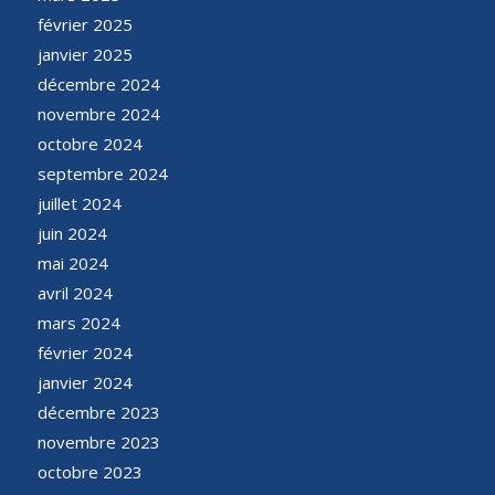
février 2025
janvier 2025
décembre 2024
novembre 2024
octobre 2024
septembre 2024
juillet 2024
juin 2024
mai 2024
avril 2024
mars 2024
février 2024
janvier 2024
décembre 2023
novembre 2023
octobre 2023