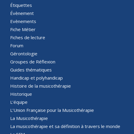
Étiquettes
Évènement
Evènements
Fiche Métier
Fiches de lecture
Forum
Gérontologie
Groupes de Réflexion
Guides thématiques
Handicap et polyhandicap
Histoire de la musicothérapie
Historique
L’équipe
L’Union Française pour la Musicothérapie
La Musicothérapie
La musicothérapie et sa définition à travers le monde