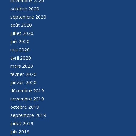
novembre 2020
octobre 2020
septembre 2020
août 2020
juillet 2020
juin 2020
mai 2020
avril 2020
mars 2020
février 2020
janvier 2020
décembre 2019
novembre 2019
octobre 2019
septembre 2019
juillet 2019
juin 2019