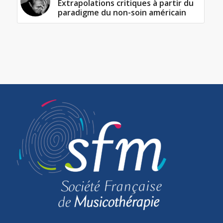
Extrapolations critiques à partir du
paradigme du non-soin américain