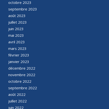
octobre 2023
septembre 2023
août 2023
juillet 2023
juin 2023
mai 2023
avril 2023
mars 2023
février 2023
janvier 2023
décembre 2022
novembre 2022
octobre 2022
septembre 2022
août 2022
juillet 2022
juin 2022