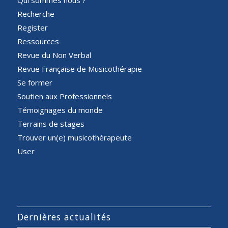
Recherche
Register
Ressources
Revue du Non Verbal
Revue Française de Musicothérapie
Se former
Soutien aux Professionnels
Témoignages du monde
Terrains de stages
Trouver un(e) musicothérapeute
User
Dernières actualités