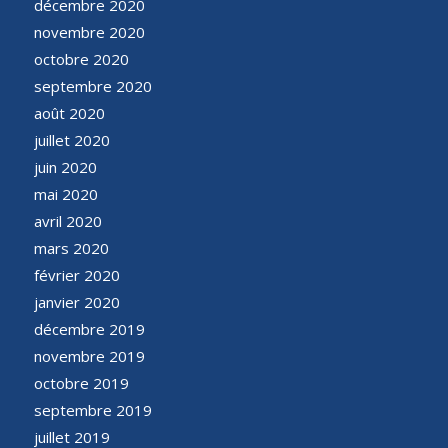
décembre 2020
novembre 2020
octobre 2020
septembre 2020
août 2020
juillet 2020
juin 2020
mai 2020
avril 2020
mars 2020
février 2020
janvier 2020
décembre 2019
novembre 2019
octobre 2019
septembre 2019
juillet 2019