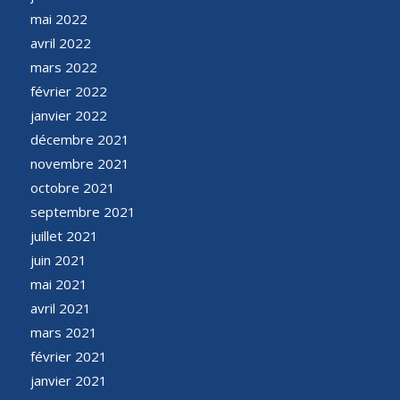
mai 2022
avril 2022
mars 2022
février 2022
janvier 2022
décembre 2021
novembre 2021
octobre 2021
septembre 2021
juillet 2021
juin 2021
mai 2021
avril 2021
mars 2021
février 2021
janvier 2021