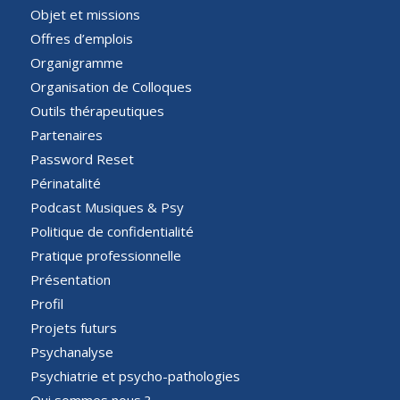
Objet et missions
Offres d’emplois
Organigramme
Organisation de Colloques
Outils thérapeutiques
Partenaires
Password Reset
Périnatalité
Podcast Musiques & Psy
Politique de confidentialité
Pratique professionnelle
Présentation
Profil
Projets futurs
Psychanalyse
Psychiatrie et psycho-pathologies
Qui sommes nous ?