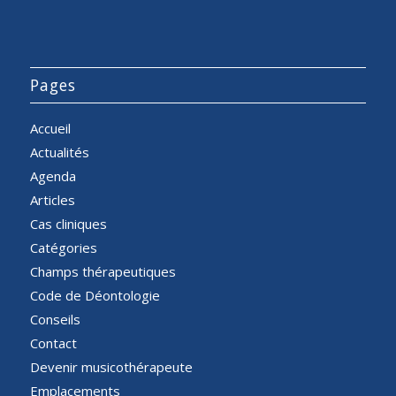
Pages
Accueil
Actualités
Agenda
Articles
Cas cliniques
Catégories
Champs thérapeutiques
Code de Déontologie
Conseils
Contact
Devenir musicothérapeute
Emplacements