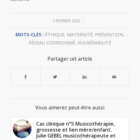
/
1 FÉVRIER 2022
MOTS-CLÉS :
ÉTHIQUE
,
MATERNITÉ
,
PRÉVENTION
,
RÉSEAU COORDONNÉ
,
VULNÉRABILITÉ
Partager cet article
Vous aimerez peut-être aussi
Cas clinique n°5 Musicothérapie,
grossesse et lien mère/enfant.
Julie GEBEL musicothérapeute et