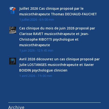
Juillet 2026 Cas clinique proposé par le
musicothérapeute Thomas DECHAUD-FAUCHET
1 juillet 2026 - 6 h 00 min
Cas clinique du mois de juin 2026 proposé par
Clarisse RAVET musicothérapeute et Jean-
Christophe RIBOTTI psychologue et
musicothérapeute
1 juin 2026 - 12 h 45 min
Avril 2026 découvrez un cas clinique proposé par
Julie LOSTANGES musicothérapeute et Xavier
BOIDIN psychologue clinicien
1 avril 2026 - 7 h 00 min
Archive