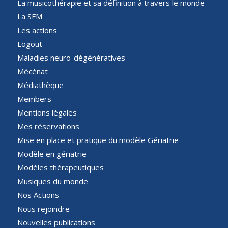
La musicothérapie et sa définition à travers le monde
La SFM
Les actions
Logout
Maladies neuro-dégénératives
Mécénat
Médiathèque
Members
Mentions légales
Mes réservations
Mise en place et pratique du modèle Gériatrie
Modèle en gériatrie
Modèles thérapeutiques
Musiques du monde
Nos Actions
Nous rejoindre
Nouvelles publications