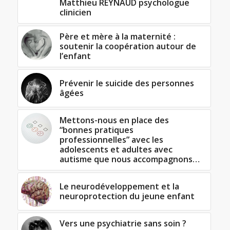
Matthieu REYNAUD psychologue
clinicien
Père et mère à la maternité :
soutenir la coopération autour de
l’enfant
Prévenir le suicide des personnes
âgées
Mettons-nous en place des
“bonnes pratiques
professionnelles” avec les
adolescents et adultes avec
autisme que nous accompagnons…
Le neurodéveloppement et la
neuroprotection du jeune enfant
Vers une psychiatrie sans soin ?