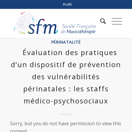
Profil
PÉRINATALITÉ
Évaluation des pratiques
d’un dispositif de prévention
des vulnérabilités
périnatales : les staffs
médico-psychosociaux
Sorry, but you do not have permission to view this
content.