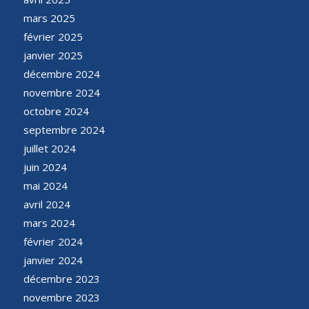
mars 2025
février 2025
janvier 2025
décembre 2024
novembre 2024
octobre 2024
septembre 2024
juillet 2024
juin 2024
mai 2024
avril 2024
mars 2024
février 2024
janvier 2024
décembre 2023
novembre 2023