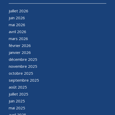
juillet 2026
juin 2026
mai 2026
avril 2026
mars 2026
février 2026
janvier 2026
décembre 2025
novembre 2025
octobre 2025
septembre 2025
août 2025
juillet 2025
juin 2025
mai 2025
avril 2025