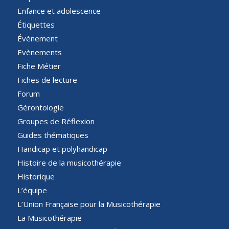
Enfance et adolescence
Étiquettes
Évènement
Evènements
Fiche Métier
Fiches de lecture
Forum
Gérontologie
Groupes de Réflexion
Guides thématiques
Handicap et polyhandicap
Histoire de la musicothérapie
Historique
L’équipe
L’Union Française pour la Musicothérapie
La Musicothérapie