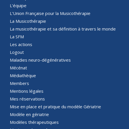
L’équipe
L’Union Française pour la Musicothérapie
La Musicothérapie
La musicothérapie et sa définition à travers le monde
La SFM
Les actions
Logout
Maladies neuro-dégénératives
Mécénat
Médiathèque
Members
Mentions légales
Mes réservations
Mise en place et pratique du modèle Gériatrie
Modèle en gériatrie
Modèles thérapeutiques