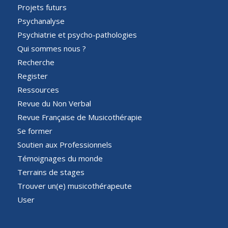
Projets futurs
Psychanalyse
Psychiatrie et psycho-pathologies
Qui sommes nous ?
Recherche
Register
Ressources
Revue du Non Verbal
Revue Française de Musicothérapie
Se former
Soutien aux Professionnels
Témoignages du monde
Terrains de stages
Trouver un(e) musicothérapeute
User