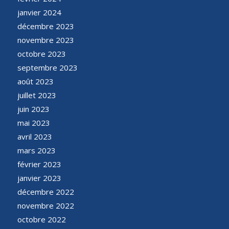
janvier 2024
décembre 2023
novembre 2023
octobre 2023
septembre 2023
août 2023
juillet 2023
juin 2023
mai 2023
avril 2023
mars 2023
février 2023
janvier 2023
décembre 2022
novembre 2022
octobre 2022