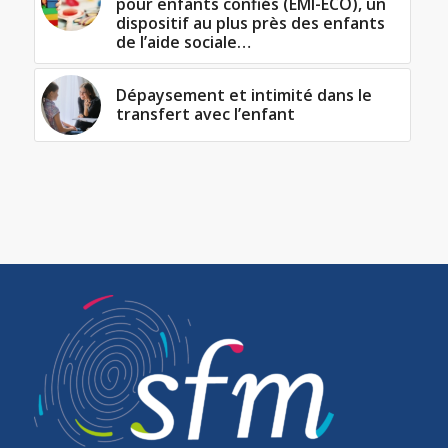
pour enfants confiés (EMI-ECO), un
dispositif au plus près des enfants
de l’aide sociale…
Dépaysement et intimité dans le
transfert avec l’enfant