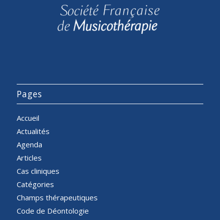
Pages
Accueil
Actualités
Agenda
Articles
Cas cliniques
Catégories
Champs thérapeutiques
Code de Déontologie