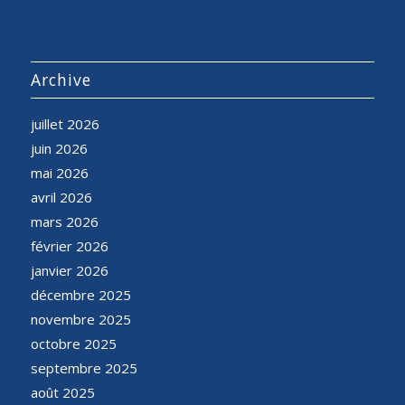
Archive
juillet 2026
juin 2026
mai 2026
avril 2026
mars 2026
février 2026
janvier 2026
décembre 2025
novembre 2025
octobre 2025
septembre 2025
août 2025