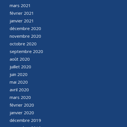
mars 2021
février 2021
janvier 2021
décembre 2020
novembre 2020
octobre 2020
septembre 2020
août 2020
juillet 2020
juin 2020
mai 2020
avril 2020
mars 2020
février 2020
janvier 2020
décembre 2019