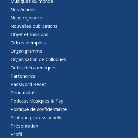
Musiques du monde
Nos Actions
Nous rejoindre
Nouvelles publications
Objet et missions
Offres d’emplois
Organigramme
Organisation de Colloques
Outils thérapeutiques
Partenaires
Password Reset
Périnatalité
Podcast Musiques & Psy
Politique de confidentialité
Pratique professionnelle
Présentation
Profil