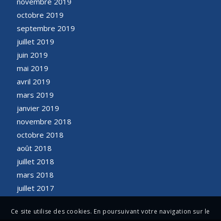
novembre 2019
octobre 2019
septembre 2019
juillet 2019
juin 2019
mai 2019
avril 2019
mars 2019
janvier 2019
novembre 2018
octobre 2018
août 2018
juillet 2018
mars 2018
juillet 2017
Ce site utilise des cookies. En poursuivant votre navigation sur le