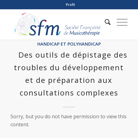
Profil
HANDICAP ET POLYHANDICAP
Des outils de dépistage des
troubles du développement
et de préparation aux
consultations complexes
Sorry, but you do not have permission to view this
content.