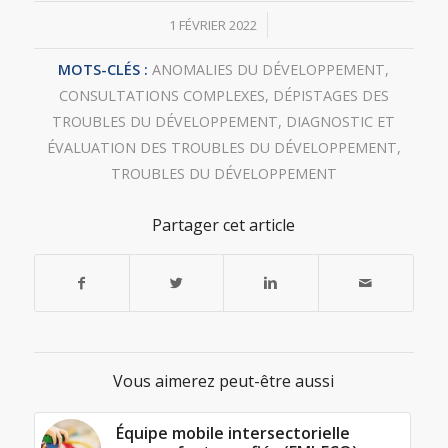
/
1 FÉVRIER 2022
MOTS-CLÉS :
ANOMALIES DU DÉVELOPPEMENT
,
CONSULTATIONS COMPLEXES
,
DÉPISTAGES DES
TROUBLES DU DÉVELOPPEMENT
,
DIAGNOSTIC ET
ÉVALUATION DES TROUBLES DU DÉVELOPPEMENT
,
TROUBLES DU DÉVELOPPEMENT
Partager cet article
Vous aimerez peut-être aussi
Équipe mobile intersectorielle