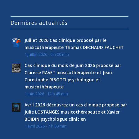
Dernières actualités
Juillet 2026 Cas clinique proposé par le
musicothérapeute Thomas DECHAUD-FAUCHET
1 juillet 2026 - 6 h 00 min
Cas clinique du mois de juin 2026 proposé par
Clarisse RAVET musicothérapeute et Jean-
Christophe RIBOTTI psychologue et
musicothérapeute
1 juin 2026 - 12 h 45 min
Avril 2026 découvrez un cas clinique proposé par
Julie LOSTANGES musicothérapeute et Xavier
BOIDIN psychologue clinicien
1 avril 2026 - 7 h 00 min