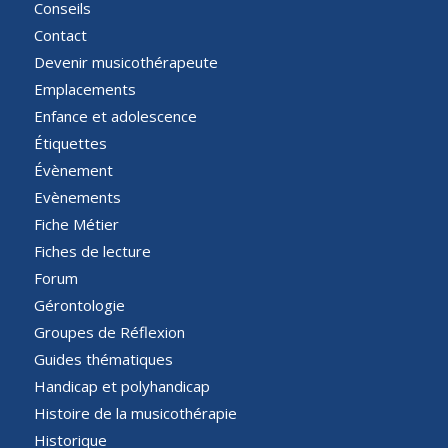
Conseils
Contact
Devenir musicothérapeute
Emplacements
Enfance et adolescence
Étiquettes
Évènement
Evènements
Fiche Métier
Fiches de lecture
Forum
Gérontologie
Groupes de Réflexion
Guides thématiques
Handicap et polyhandicap
Histoire de la musicothérapie
Historique