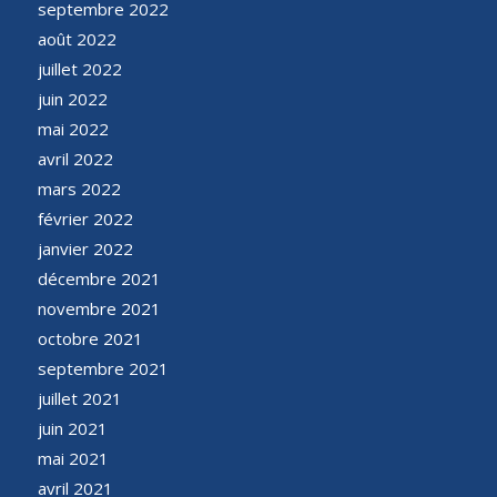
septembre 2022
août 2022
juillet 2022
juin 2022
mai 2022
avril 2022
mars 2022
février 2022
janvier 2022
décembre 2021
novembre 2021
octobre 2021
septembre 2021
juillet 2021
juin 2021
mai 2021
avril 2021