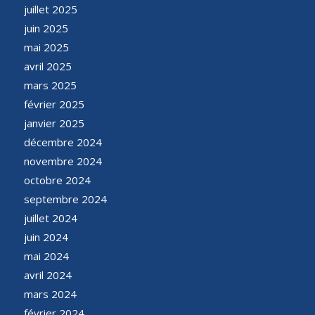
juillet 2025
juin 2025
mai 2025
avril 2025
mars 2025
février 2025
janvier 2025
décembre 2024
novembre 2024
octobre 2024
septembre 2024
juillet 2024
juin 2024
mai 2024
avril 2024
mars 2024
février 2024