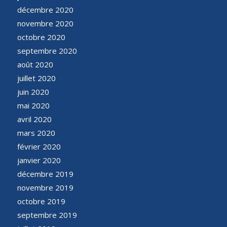
décembre 2020
novembre 2020
octobre 2020
septembre 2020
août 2020
juillet 2020
juin 2020
mai 2020
avril 2020
mars 2020
février 2020
janvier 2020
décembre 2019
novembre 2019
octobre 2019
septembre 2019