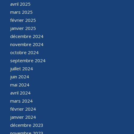
avril 2025
mars 2025
février 2025
janvier 2025
décembre 2024
novembre 2024
octobre 2024
septembre 2024
juillet 2024
juin 2024
mai 2024
avril 2024
mars 2024
février 2024
janvier 2024
décembre 2023
novembre 2023