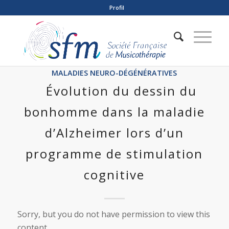
Profil
MALADIES NEURO-DÉGÉNÉRATIVES
Évolution du dessin du
bonhomme dans la maladie
d’Alzheimer lors d’un
programme de stimulation
cognitive
Sorry, but you do not have permission to view this
content.