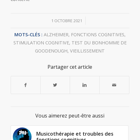
/
1 OCTOBRE 2021
MOTS-CLÉS :
ALZHEIMER
,
FONCTIONS COGNITIVES
,
STIMULATION COGNITIVE
,
TEST DU BONHOMME DE
GOODENOUGH
,
VIEILLISSEMENT
Partager cet article
Vous aimerez peut-être aussi
Musicothérapie et troubles des
fonctions cognitives