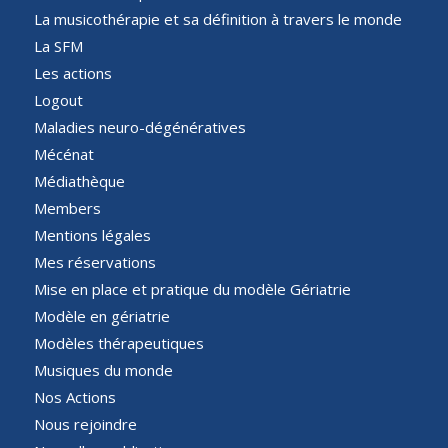
La musicothérapie et sa définition à travers le monde
La SFM
Les actions
Logout
Maladies neuro-dégénératives
Mécénat
Médiathèque
Members
Mentions légales
Mes réservations
Mise en place et pratique du modèle Gériatrie
Modèle en gériatrie
Modèles thérapeutiques
Musiques du monde
Nos Actions
Nous rejoindre