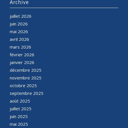
Archive
juillet 2026
juin 2026
mai 2026
avril 2026
mars 2026
février 2026
janvier 2026
décembre 2025
novembre 2025
octobre 2025
septembre 2025
août 2025
juillet 2025
juin 2025
mai 2025