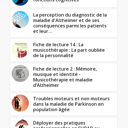
La perception du diagnostic de la
maladie d'Alzheimer et de ses
conséquences parmi les patients
et leur…
Fiche de lecture 14 : La
musicothérapie : La part oubliée
de la personnalité
Fiche de lecture 2 : Mémoire,
musique et identité -
Musicothérapie et maladie
d’Alzheimer
Troubles moteurs et non moteurs
dans la maladie de Parkinson en
population âgée
Déployer des pratiques