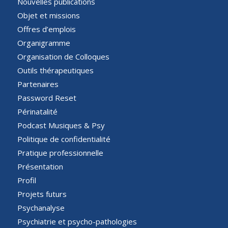
Nouvelles publications
Objet et missions
Offres d’emplois
Organigramme
Organisation de Colloques
Outils thérapeutiques
Partenaires
Password Reset
Périnatalité
Podcast Musiques & Psy
Politique de confidentialité
Pratique professionnelle
Présentation
Profil
Projets futurs
Psychanalyse
Psychiatrie et psycho-pathologies