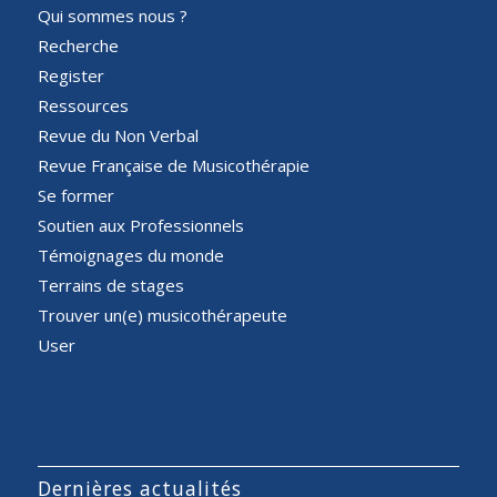
Qui sommes nous ?
Recherche
Register
Ressources
Revue du Non Verbal
Revue Française de Musicothérapie
Se former
Soutien aux Professionnels
Témoignages du monde
Terrains de stages
Trouver un(e) musicothérapeute
User
Dernières actualités