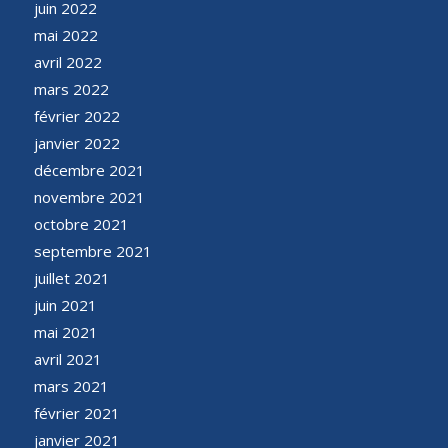
juin 2022
mai 2022
avril 2022
mars 2022
février 2022
janvier 2022
décembre 2021
novembre 2021
octobre 2021
septembre 2021
juillet 2021
juin 2021
mai 2021
avril 2021
mars 2021
février 2021
janvier 2021