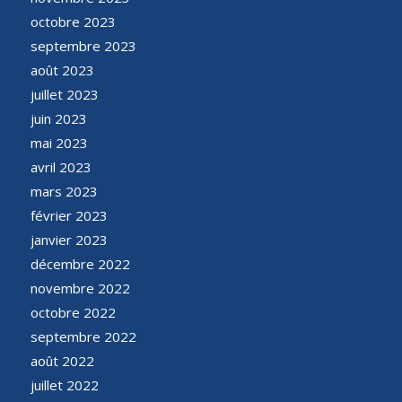
octobre 2023
septembre 2023
août 2023
juillet 2023
juin 2023
mai 2023
avril 2023
mars 2023
février 2023
janvier 2023
décembre 2022
novembre 2022
octobre 2022
septembre 2022
août 2022
juillet 2022