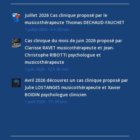
Juillet 2026 Cas clinique proposé par le
musicothérapeute Thomas DECHAUD-FAUCHET
1 juillet 2026 - 6 h 00 min
Cas clinique du mois de juin 2026 proposé par
Clarisse RAVET musicothérapeute et Jean-
Christophe RIBOTTI psychologue et
musicothérapeute
1 juin 2026 - 12 h 45 min
Avril 2026 découvrez un cas clinique proposé par
Julie LOSTANGES musicothérapeute et Xavier
BOIDIN psychologue clinicien
1 avril 2026 - 7 h 00 min