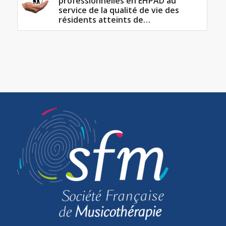
professionnelles en EHPAD au
service de la qualité de vie des
résidents atteints de…