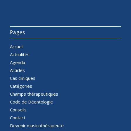
Pages
Accueil
Actualités
Agenda
Articles
Cas cliniques
Catégories
Champs thérapeutiques
Code de Déontologie
Conseils
Contact
Devenir musicothérapeute