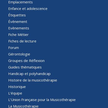
Emplacements
Enfance et adolescence
Étiquettes
Évènement
Evènements
Fiche Métier
Fiches de lecture
Forum
Gérontologie
Groupes de Réflexion
Guides thématiques
Handicap et polyhandicap
Histoire de la musicothérapie
Historique
L’équipe
L’Union Française pour la Musicothérapie
La Musicothérapie