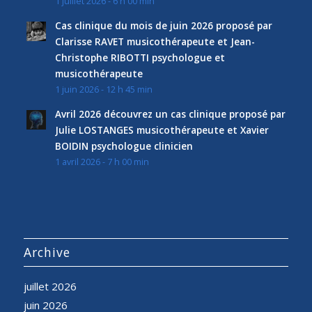
1 juillet 2026 - 6 h 00 min
Cas clinique du mois de juin 2026 proposé par
Clarisse RAVET musicothérapeute et Jean-
Christophe RIBOTTI psychologue et
musicothérapeute
1 juin 2026 - 12 h 45 min
Avril 2026 découvrez un cas clinique proposé par
Julie LOSTANGES musicothérapeute et Xavier
BOIDIN psychologue clinicien
1 avril 2026 - 7 h 00 min
Archive
juillet 2026
juin 2026