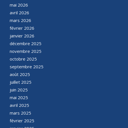
mai 2026
avril 2026
mars 2026
février 2026
janvier 2026
décembre 2025
novembre 2025
octobre 2025
septembre 2025
août 2025
juillet 2025
juin 2025
mai 2025
avril 2025
mars 2025
février 2025