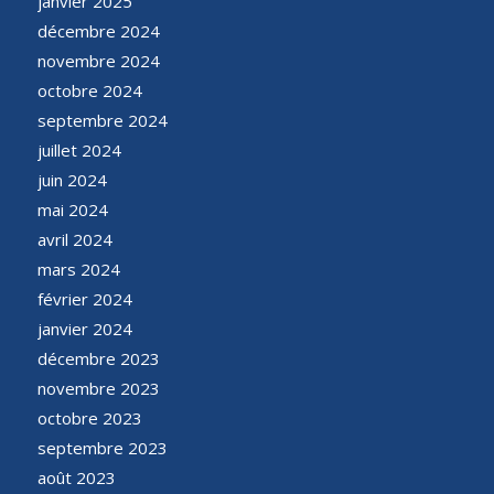
janvier 2025
décembre 2024
novembre 2024
octobre 2024
septembre 2024
juillet 2024
juin 2024
mai 2024
avril 2024
mars 2024
février 2024
janvier 2024
décembre 2023
novembre 2023
octobre 2023
septembre 2023
août 2023