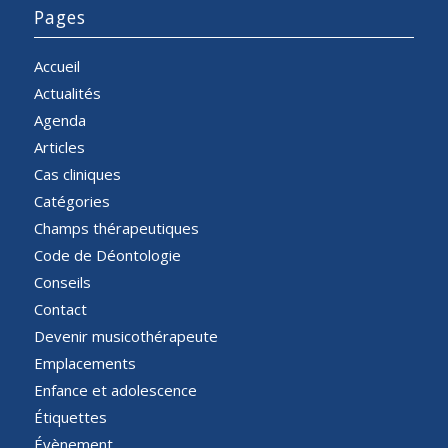
Pages
Accueil
Actualités
Agenda
Articles
Cas cliniques
Catégories
Champs thérapeutiques
Code de Déontologie
Conseils
Contact
Devenir musicothérapeute
Emplacements
Enfance et adolescence
Étiquettes
Évènement