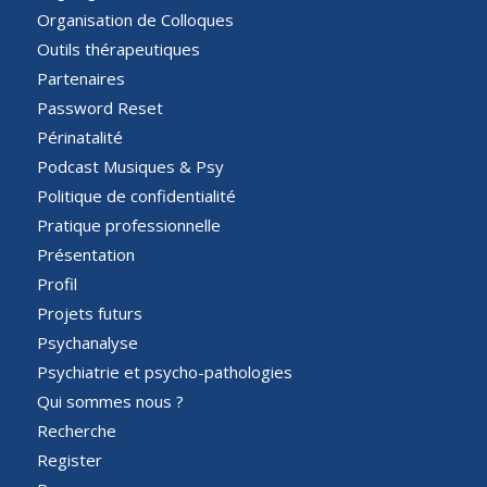
Organisation de Colloques
Outils thérapeutiques
Partenaires
Password Reset
Périnatalité
Podcast Musiques & Psy
Politique de confidentialité
Pratique professionnelle
Présentation
Profil
Projets futurs
Psychanalyse
Psychiatrie et psycho-pathologies
Qui sommes nous ?
Recherche
Register