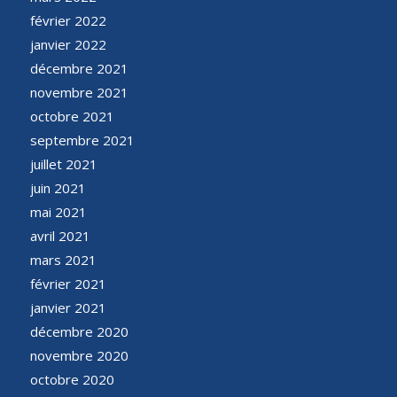
février 2022
janvier 2022
décembre 2021
novembre 2021
octobre 2021
septembre 2021
juillet 2021
juin 2021
mai 2021
avril 2021
mars 2021
février 2021
janvier 2021
décembre 2020
novembre 2020
octobre 2020