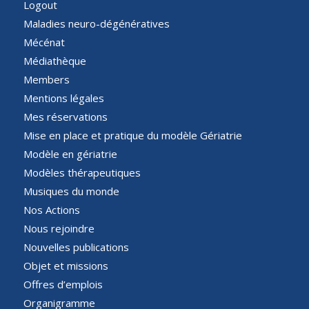
Logout
Maladies neuro-dégénératives
Mécénat
Médiathèque
Members
Mentions légales
Mes réservations
Mise en place et pratique du modèle Gériatrie
Modèle en gériatrie
Modèles thérapeutiques
Musiques du monde
Nos Actions
Nous rejoindre
Nouvelles publications
Objet et missions
Offres d’emplois
Organigramme