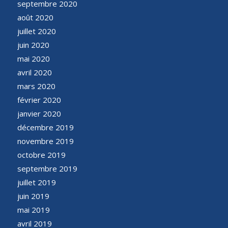
septembre 2020
août 2020
juillet 2020
juin 2020
mai 2020
avril 2020
mars 2020
février 2020
janvier 2020
décembre 2019
novembre 2019
octobre 2019
septembre 2019
juillet 2019
juin 2019
mai 2019
avril 2019