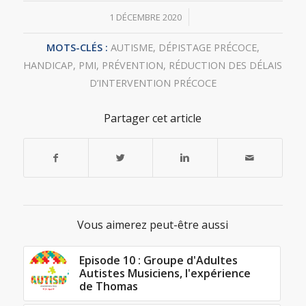
/
1 DÉCEMBRE 2020
MOTS-CLÉS :
AUTISME
,
DÉPISTAGE PRÉCOCE
,
HANDICAP
,
PMI
,
PRÉVENTION
,
RÉDUCTION DES DÉLAIS
D’INTERVENTION PRÉCOCE
Partager cet article
Vous aimerez peut-être aussi
Episode 10 : Groupe d'Adultes
Autistes Musiciens, l'expérience
de Thomas