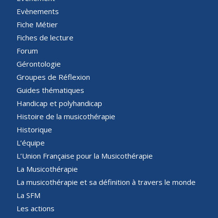
Evènements
Fiche Métier
Fiches de lecture
Forum
Gérontologie
Groupes de Réflexion
Guides thématiques
Handicap et polyhandicap
Histoire de la musicothérapie
Historique
L’équipe
L’Union Française pour la Musicothérapie
La Musicothérapie
La musicothérapie et sa définition à travers le monde
La SFM
Les actions