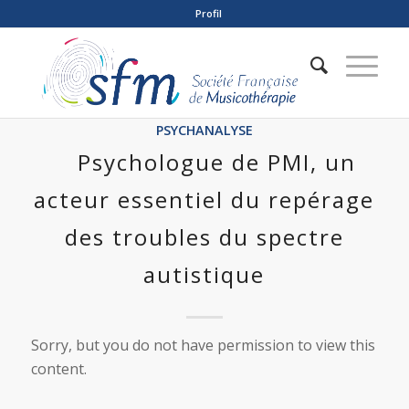
Profil
PSYCHANALYSE
Psychologue de PMI, un
acteur essentiel du repérage
des troubles du spectre
autistique
Sorry, but you do not have permission to view this
content.