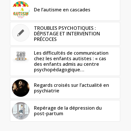
De l’autisme en cascades
TROUBLES PSYCHOTIQUES :
DÉPISTAGE ET INTERVENTION
PRÉCOCES
Les difficultés de communication
chez les enfants autistes : « cas
des enfants admis au centre
psychopédagogique…
Regards croisés sur l’actualité en
psychiatrie
Repérage de la dépression du
post-partum