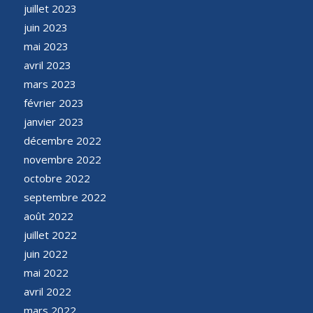
juillet 2023
juin 2023
mai 2023
avril 2023
mars 2023
février 2023
janvier 2023
décembre 2022
novembre 2022
octobre 2022
septembre 2022
août 2022
juillet 2022
juin 2022
mai 2022
avril 2022
mars 2022