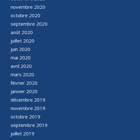
novembre 2020
octobre 2020
septembre 2020
août 2020
juillet 2020
juin 2020
mai 2020
avril 2020
mars 2020
février 2020
janvier 2020
décembre 2019
novembre 2019
octobre 2019
septembre 2019
juillet 2019