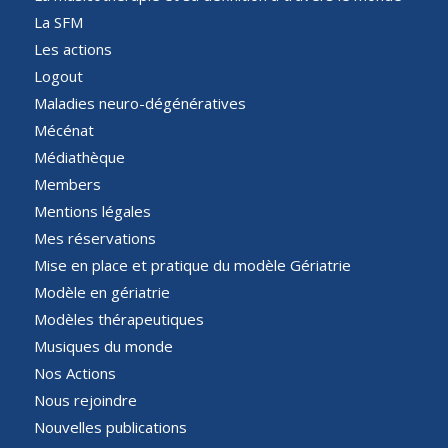
La SFM
Les actions
Logout
Maladies neuro-dégénératives
Mécénat
Médiathèque
Members
Mentions légales
Mes réservations
Mise en place et pratique du modèle Gériatrie
Modèle en gériatrie
Modèles thérapeutiques
Musiques du monde
Nos Actions
Nous rejoindre
Nouvelles publications