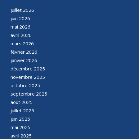
juillet 2026
juin 2026
mai 2026
avril 2026
mars 2026
février 2026
janvier 2026
décembre 2025
novembre 2025
octobre 2025
septembre 2025
août 2025
juillet 2025
juin 2025
mai 2025
avril 2025