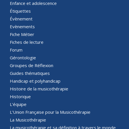
Enfance et adolescence
Étiquettes
Évènement
Evènements
Fiche Métier
Fiches de lecture
Forum
Gérontologie
Groupes de Réflexion
Guides thématiques
Handicap et polyhandicap
Histoire de la musicothérapie
Historique
L’équipe
L’Union Française pour la Musicothérapie
La Musicothérapie
La musicothérapie et sa définition à travers le monde