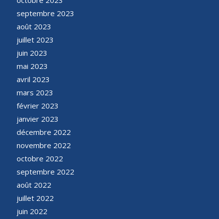
septembre 2023
août 2023
juillet 2023
juin 2023
mai 2023
avril 2023
mars 2023
février 2023
janvier 2023
décembre 2022
novembre 2022
octobre 2022
septembre 2022
août 2022
juillet 2022
juin 2022