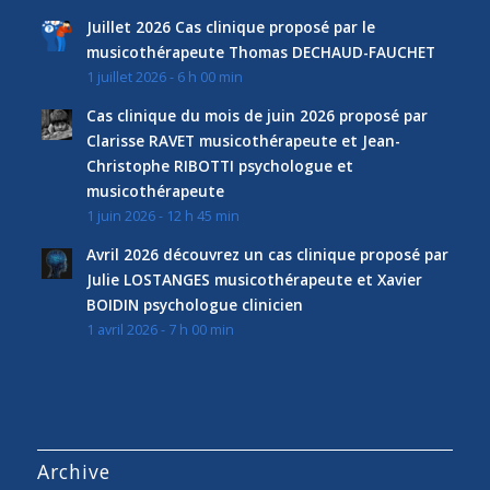
Juillet 2026 Cas clinique proposé par le
musicothérapeute Thomas DECHAUD-FAUCHET
1 juillet 2026 - 6 h 00 min
Cas clinique du mois de juin 2026 proposé par
Clarisse RAVET musicothérapeute et Jean-
Christophe RIBOTTI psychologue et
musicothérapeute
1 juin 2026 - 12 h 45 min
Avril 2026 découvrez un cas clinique proposé par
Julie LOSTANGES musicothérapeute et Xavier
BOIDIN psychologue clinicien
1 avril 2026 - 7 h 00 min
Archive