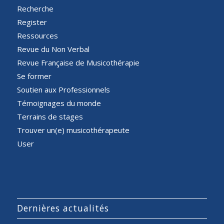
Recherche
Register
Ressources
Revue du Non Verbal
Revue Française de Musicothérapie
Se former
Soutien aux Professionnels
Témoignages du monde
Terrains de stages
Trouver un(e) musicothérapeute
User
Dernières actualités