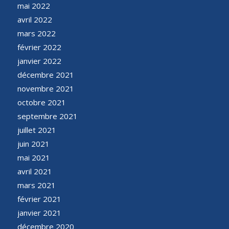
mai 2022
avril 2022
mars 2022
février 2022
janvier 2022
décembre 2021
novembre 2021
octobre 2021
septembre 2021
juillet 2021
juin 2021
mai 2021
avril 2021
mars 2021
février 2021
janvier 2021
décembre 2020