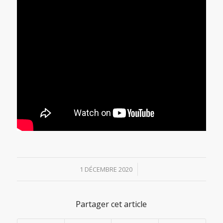
/
1 DÉCEMBRE 2020
Partager cet article