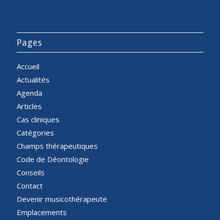
Pages
Accueil
Actualités
Agenda
Articles
Cas cliniques
Catégories
Champs thérapeutiques
Code de Déontologie
Conseils
Contact
Devenir musicothérapeute
Emplacements