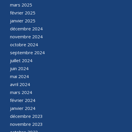
mars 2025
février 2025
janvier 2025
décembre 2024
novembre 2024
octobre 2024
septembre 2024
juillet 2024
juin 2024
mai 2024
avril 2024
mars 2024
février 2024
janvier 2024
décembre 2023
novembre 2023
octobre 2023