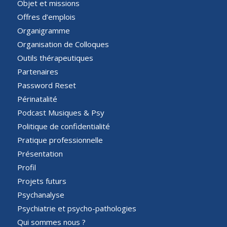
Objet et missions
Offres d’emplois
Organigramme
Organisation de Colloques
Outils thérapeutiques
Partenaires
Password Reset
Périnatalité
Podcast Musiques & Psy
Politique de confidentialité
Pratique professionnelle
Présentation
Profil
Projets futurs
Psychanalyse
Psychiatrie et psycho-pathologies
Qui sommes nous ?