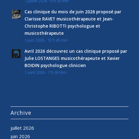
1 juillet 2026 - 6 h 00 min
Cas clinique du mois de juin 2026 proposé par
Clarisse RAVET musicothérapeute et Jean-
Christophe RIBOTTI psychologue et
musicothérapeute
1 juin 2026 - 12 h 45 min
Avril 2026 découvrez un cas clinique proposé par
Julie LOSTANGES musicothérapeute et Xavier
BOIDIN psychologue clinicien
1 avril 2026 - 7 h 00 min
Archive
juillet 2026
juin 2026