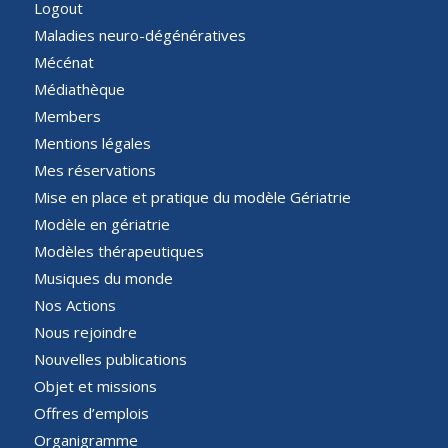
Logout
Maladies neuro-dégénératives
Mécénat
Médiathèque
Members
Mentions légales
Mes réservations
Mise en place et pratique du modèle Gériatrie
Modèle en gériatrie
Modèles thérapeutiques
Musiques du monde
Nos Actions
Nous rejoindre
Nouvelles publications
Objet et missions
Offres d’emplois
Organigramme