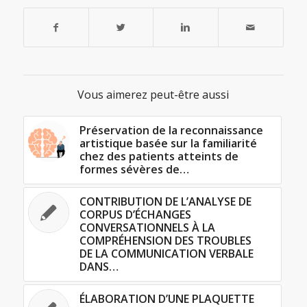
Vous aimerez peut-être aussi
Préservation de la reconnaissance
artistique basée sur la familiarité
chez des patients atteints de
formes sévères de…
CONTRIBUTION DE L’ANALYSE DE
CORPUS D’ÉCHANGES
CONVERSATIONNELS À LA
COMPRÉHENSION DES TROUBLES
DE LA COMMUNICATION VERBALE
DANS…
ÉLABORATION D’UNE PLAQUETTE