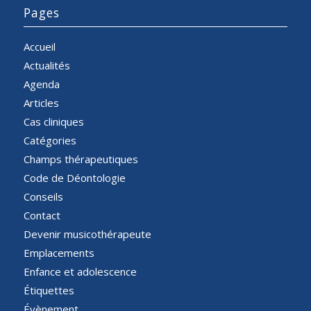
Pages
Accueil
Actualités
Agenda
Articles
Cas cliniques
Catégories
Champs thérapeutiques
Code de Déontologie
Conseils
Contact
Devenir musicothérapeute
Emplacements
Enfance et adolescence
Étiquettes
Évènement