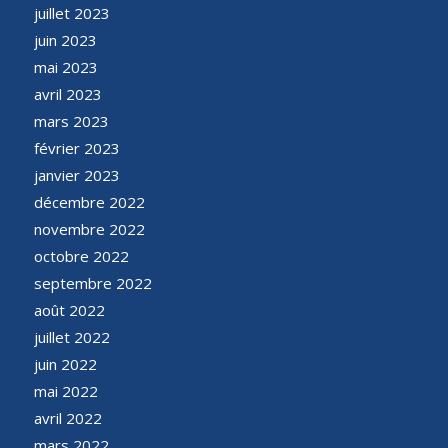
juillet 2023
juin 2023
mai 2023
avril 2023
mars 2023
février 2023
janvier 2023
décembre 2022
novembre 2022
octobre 2022
septembre 2022
août 2022
juillet 2022
juin 2022
mai 2022
avril 2022
mars 2022