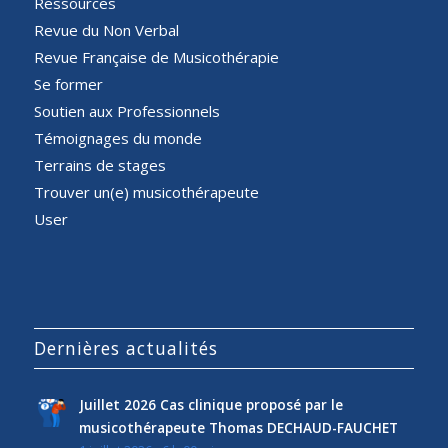
Ressources
Revue du Non Verbal
Revue Française de Musicothérapie
Se former
Soutien aux Professionnels
Témoignages du monde
Terrains de stages
Trouver un(e) musicothérapeute
User
Dernières actualités
Juillet 2026 Cas clinique proposé par le
musicothérapeute Thomas DECHAUD-FAUCHET