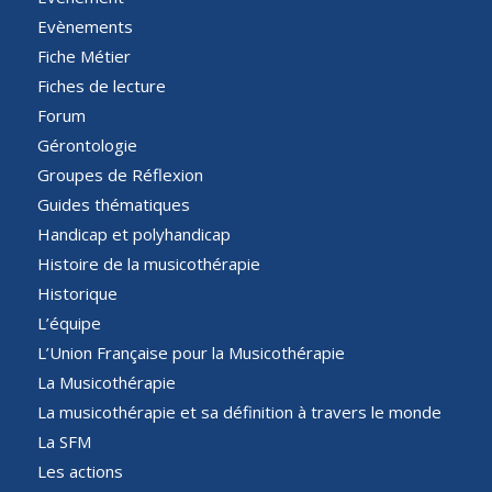
Evènements
Fiche Métier
Fiches de lecture
Forum
Gérontologie
Groupes de Réflexion
Guides thématiques
Handicap et polyhandicap
Histoire de la musicothérapie
Historique
L’équipe
L’Union Française pour la Musicothérapie
La Musicothérapie
La musicothérapie et sa définition à travers le monde
La SFM
Les actions