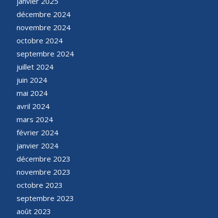
janvier 2025
décembre 2024
novembre 2024
octobre 2024
septembre 2024
juillet 2024
juin 2024
mai 2024
avril 2024
mars 2024
février 2024
janvier 2024
décembre 2023
novembre 2023
octobre 2023
septembre 2023
août 2023