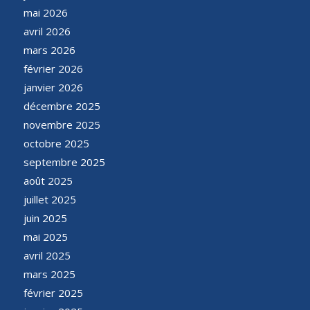
mai 2026
avril 2026
mars 2026
février 2026
janvier 2026
décembre 2025
novembre 2025
octobre 2025
septembre 2025
août 2025
juillet 2025
juin 2025
mai 2025
avril 2025
mars 2025
février 2025