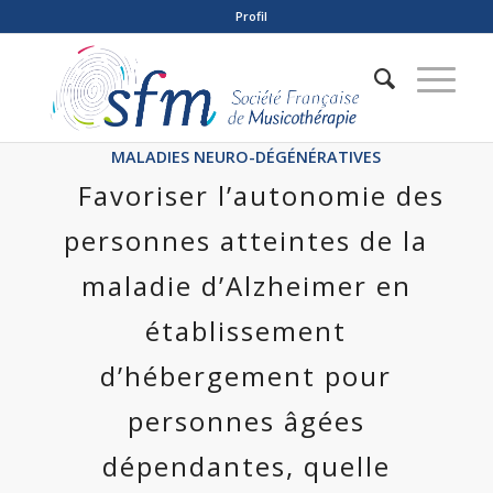
Profil
MALADIES NEURO-DÉGÉNÉRATIVES
Favoriser l’autonomie des
personnes atteintes de la
maladie d’Alzheimer en
établissement
d’hébergement pour
personnes âgées
dépendantes, quelle