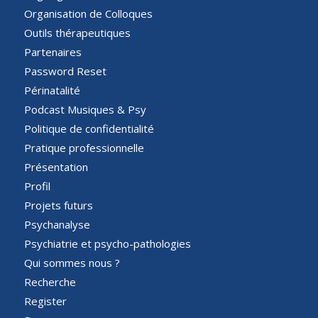
Organisation de Colloques
Outils thérapeutiques
Partenaires
Password Reset
Périnatalité
Podcast Musiques & Psy
Politique de confidentialité
Pratique professionnelle
Présentation
Profil
Projets futurs
Psychanalyse
Psychiatrie et psycho-pathologies
Qui sommes nous ?
Recherche
Register