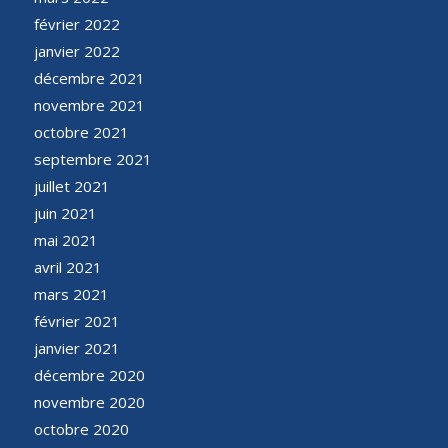
février 2022
janvier 2022
décembre 2021
novembre 2021
octobre 2021
septembre 2021
juillet 2021
juin 2021
mai 2021
avril 2021
mars 2021
février 2021
janvier 2021
décembre 2020
novembre 2020
octobre 2020