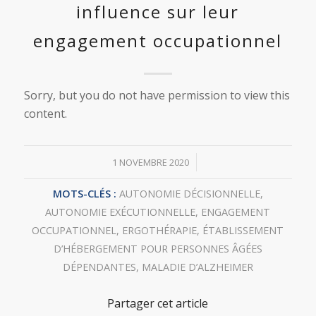
influence sur leur
engagement occupationnel
Sorry, but you do not have permission to view this
content.
/
1 NOVEMBRE 2020
MOTS-CLÉS :
AUTONOMIE DÉCISIONNELLE
,
AUTONOMIE EXÉCUTIONNELLE
,
ENGAGEMENT
OCCUPATIONNEL
,
ERGOTHÉRAPIE
,
ÉTABLISSEMENT
D’HÉBERGEMENT POUR PERSONNES ÂGÉES
DÉPENDANTES
,
MALADIE D’ALZHEIMER
Partager cet article