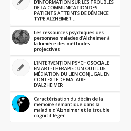
D’INFORMATION SUR LES TROUBLES
DE LA COMMUNICATION DES
PATIENTS ATTEINTS DE DÉMENCE
TYPE ALZHEIMER…
Les ressources psychiques des
personnes malades d’Alzheimer à
la lumière des méthodes
projectives
L’INTERVENTION PSYCHOSOCIALE
EN ART-THÉRAPIE : UN OUTIL DE
MÉDIATION DU LIEN CONJUGAL EN
CONTEXTE DE MALADIE
D’ALZHEIMER
Caractérisation du déclin de la
mémoire sémantique dans la
maladie d'Alzheimer et le trouble
cognitif léger