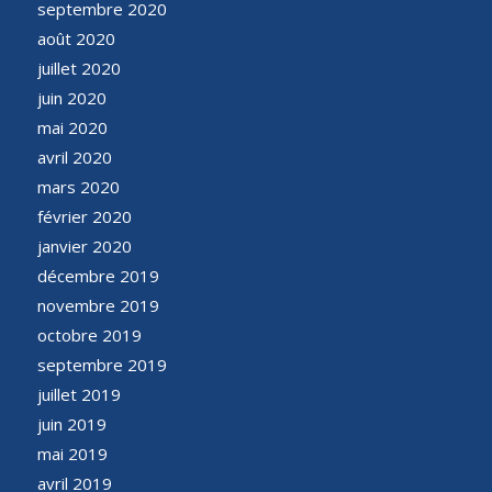
septembre 2020
août 2020
juillet 2020
juin 2020
mai 2020
avril 2020
mars 2020
février 2020
janvier 2020
décembre 2019
novembre 2019
octobre 2019
septembre 2019
juillet 2019
juin 2019
mai 2019
avril 2019