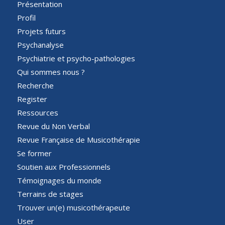
Présentation
Profil
Projets futurs
Psychanalyse
Psychiatrie et psycho-pathologies
Qui sommes nous ?
Recherche
Register
Ressources
Revue du Non Verbal
Revue Française de Musicothérapie
Se former
Soutien aux Professionnels
Témoignages du monde
Terrains de stages
Trouver un(e) musicothérapeute
User