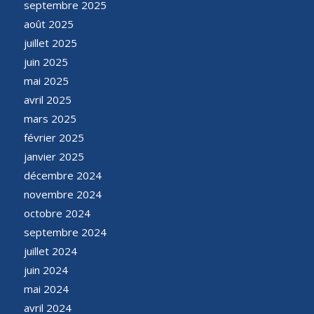
septembre 2025
août 2025
juillet 2025
juin 2025
mai 2025
avril 2025
mars 2025
février 2025
janvier 2025
décembre 2024
novembre 2024
octobre 2024
septembre 2024
juillet 2024
juin 2024
mai 2024
avril 2024