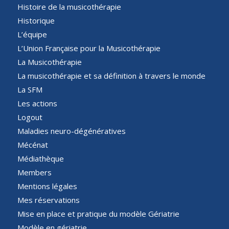
Histoire de la musicothérapie
Historique
L’équipe
L’Union Française pour la Musicothérapie
La Musicothérapie
La musicothérapie et sa définition à travers le monde
La SFM
Les actions
Logout
Maladies neuro-dégénératives
Mécénat
Médiathèque
Members
Mentions légales
Mes réservations
Mise en place et pratique du modèle Gériatrie
Modèle en gériatrie