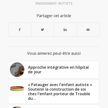
ENSEIGNANT-AUTISTE
Partager cet article
Vous aimerez peut-être aussi
Approche intégrative en hôpital
de jour
« Patauger avec l'enfant autiste »
Soutenir la construction de soi
chez l'enfant porteur de Trouble
du…