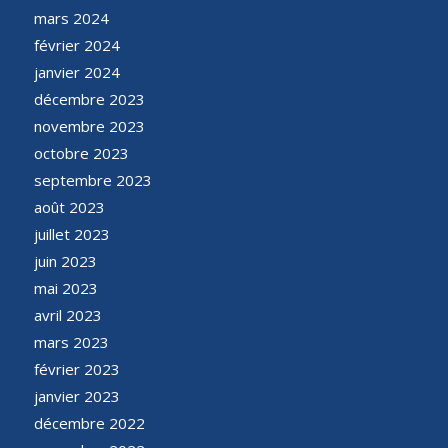
mars 2024
février 2024
janvier 2024
décembre 2023
novembre 2023
octobre 2023
septembre 2023
août 2023
juillet 2023
juin 2023
mai 2023
avril 2023
mars 2023
février 2023
janvier 2023
décembre 2022