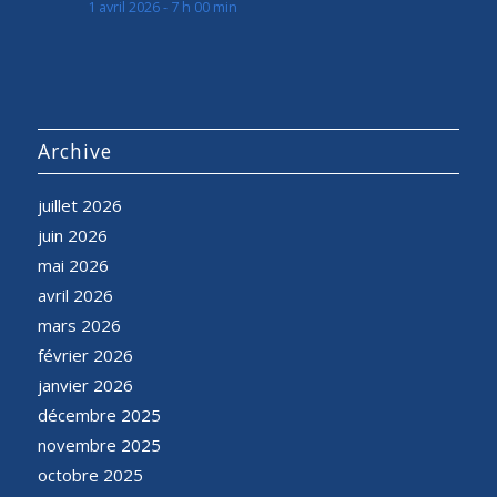
1 avril 2026 - 7 h 00 min
Archive
juillet 2026
juin 2026
mai 2026
avril 2026
mars 2026
février 2026
janvier 2026
décembre 2025
novembre 2025
octobre 2025