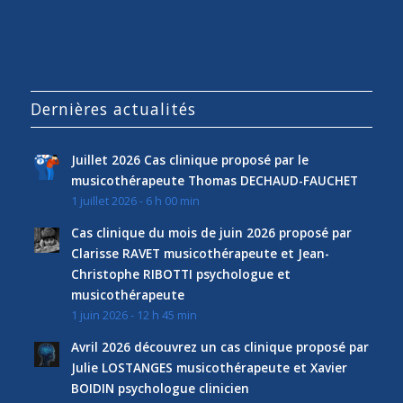
Dernières actualités
Juillet 2026 Cas clinique proposé par le
musicothérapeute Thomas DECHAUD-FAUCHET
1 juillet 2026 - 6 h 00 min
Cas clinique du mois de juin 2026 proposé par
Clarisse RAVET musicothérapeute et Jean-
Christophe RIBOTTI psychologue et
musicothérapeute
1 juin 2026 - 12 h 45 min
Avril 2026 découvrez un cas clinique proposé par
Julie LOSTANGES musicothérapeute et Xavier
BOIDIN psychologue clinicien