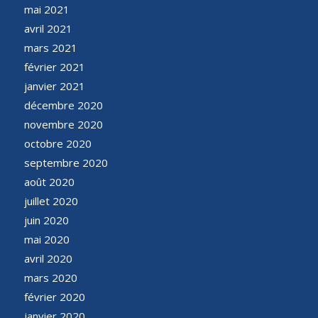
mai 2021
avril 2021
mars 2021
février 2021
janvier 2021
décembre 2020
novembre 2020
octobre 2020
septembre 2020
août 2020
juillet 2020
juin 2020
mai 2020
avril 2020
mars 2020
février 2020
janvier 2020