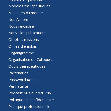
Modèles thérapeutiques
Musiques du monde
Nos Actions
Nous rejoindre
Nouvelles publications
Objet et missions
Offres d’emplois
Organigramme
Organisation de Colloques
Outils thérapeutiques
Partenaires
Password Reset
Périnatalité
Podcast Musiques & Psy
Politique de confidentialité
Pratique professionnelle