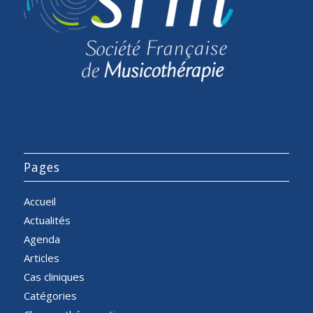
Pages
Accueil
Actualités
Agenda
Articles
Cas cliniques
Catégories