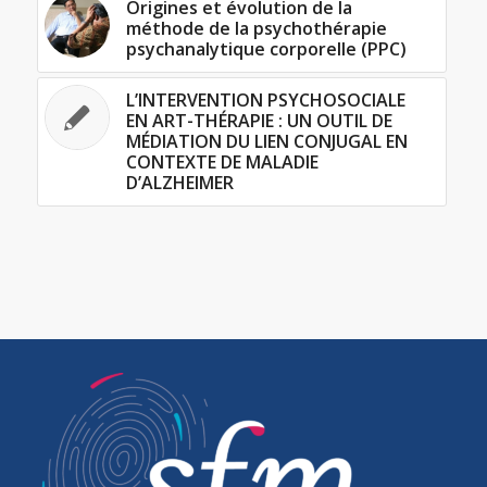
Origines et évolution de la
méthode de la psychothérapie
psychanalytique corporelle (PPC)
L’INTERVENTION PSYCHOSOCIALE
EN ART-THÉRAPIE : UN OUTIL DE
MÉDIATION DU LIEN CONJUGAL EN
CONTEXTE DE MALADIE
D’ALZHEIMER