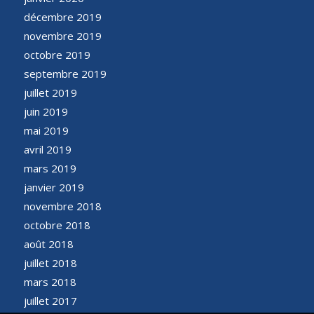
décembre 2019
novembre 2019
octobre 2019
septembre 2019
juillet 2019
juin 2019
mai 2019
avril 2019
mars 2019
janvier 2019
novembre 2018
octobre 2018
août 2018
juillet 2018
mars 2018
juillet 2017