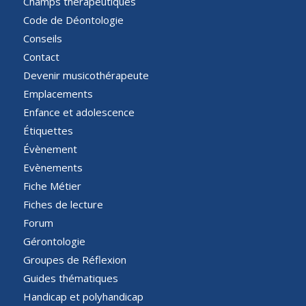
Champs thérapeutiques
Code de Déontologie
Conseils
Contact
Devenir musicothérapeute
Emplacements
Enfance et adolescence
Étiquettes
Évènement
Evènements
Fiche Métier
Fiches de lecture
Forum
Gérontologie
Groupes de Réflexion
Guides thématiques
Handicap et polyhandicap