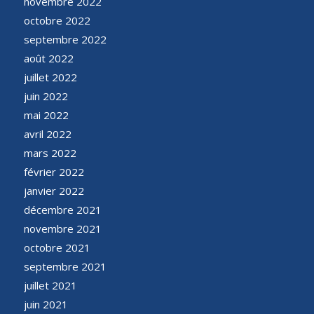
novembre 2022
octobre 2022
septembre 2022
août 2022
juillet 2022
juin 2022
mai 2022
avril 2022
mars 2022
février 2022
janvier 2022
décembre 2021
novembre 2021
octobre 2021
septembre 2021
juillet 2021
juin 2021