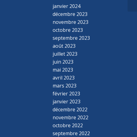
janvier 2024
décembre 2023
novembre 2023
octobre 2023
septembre 2023
août 2023
juillet 2023
juin 2023
mai 2023
avril 2023
mars 2023
février 2023
janvier 2023
décembre 2022
novembre 2022
octobre 2022
septembre 2022