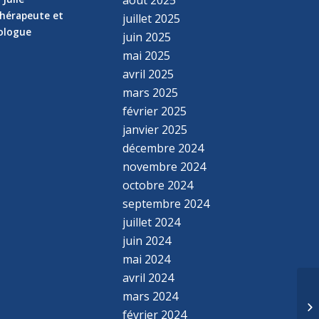
hérapeute et
juillet 2025
hologue
juin 2025
mai 2025
avril 2025
mars 2025
février 2025
janvier 2025
décembre 2024
novembre 2024
octobre 2024
septembre 2024
juillet 2024
juin 2024
mai 2024
avril 2024
mars 2024
février 2024