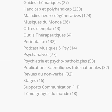
Guides thématiques
(27)
Handicap et polyhandicap
(230)
Maladies neuro-dégénératives
(124)
Musiques du Monde
(36)
Offres d'emploi
(13)
Outils Thérapeutiques
(4)
Périnatalité
(132)
Podcast Musiques & Psy
(14)
Psychanalyse
(77)
Psychiatrie et psycho-pathologies
(58)
Publications Scientifiques Internationales
(32)
Revues du non-verbal
(32)
Stages
(16)
Supports Communication
(11)
Témoignages du monde
(18)