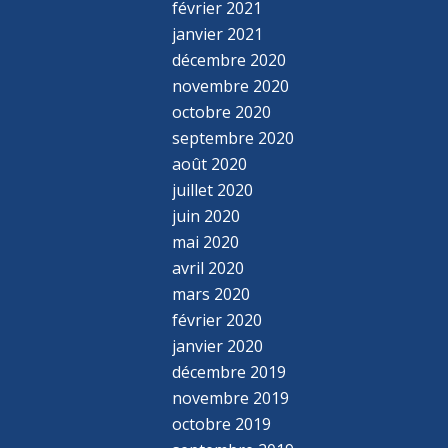
février 2021
janvier 2021
décembre 2020
novembre 2020
octobre 2020
septembre 2020
août 2020
juillet 2020
juin 2020
mai 2020
avril 2020
mars 2020
février 2020
janvier 2020
décembre 2019
novembre 2019
octobre 2019