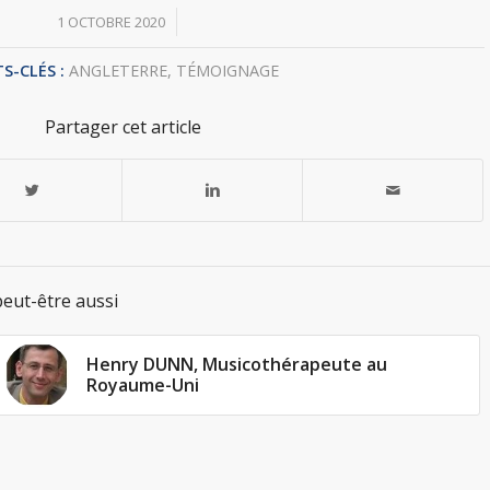
/
1 OCTOBRE 2020
S-CLÉS :
ANGLETERRE
,
TÉMOIGNAGE
Partager cet article
eut-être aussi
Henry DUNN, Musicothérapeute au
Royaume-Uni