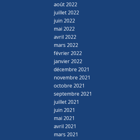
août 2022
juillet 2022
juin 2022
mai 2022
avril 2022
mars 2022
février 2022
janvier 2022
décembre 2021
novembre 2021
octobre 2021
septembre 2021
juillet 2021
juin 2021
mai 2021
avril 2021
mars 2021