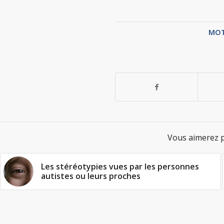
MOT
Vous aimerez p
Les stéréotypies vues par les personnes
autistes ou leurs proches