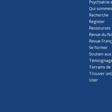
Psychiatrie
Qui sommes
Recherche
Register
Ressources
Revue du N
Revue Franç
Se former
Soutien aux
Témoignage
Terrains de
Trouver un(
User