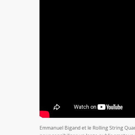
Emmanuel Bigand et le Rolling String Quart