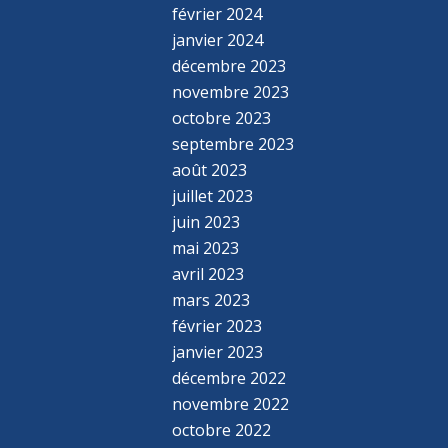
février 2024
janvier 2024
décembre 2023
novembre 2023
octobre 2023
septembre 2023
août 2023
juillet 2023
juin 2023
mai 2023
avril 2023
mars 2023
février 2023
janvier 2023
décembre 2022
novembre 2022
octobre 2022