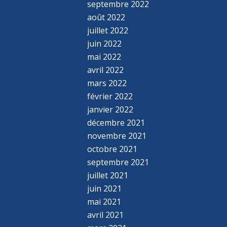
septembre 2022
août 2022
juillet 2022
juin 2022
mai 2022
avril 2022
mars 2022
février 2022
janvier 2022
décembre 2021
novembre 2021
octobre 2021
septembre 2021
juillet 2021
juin 2021
mai 2021
avril 2021