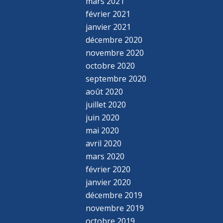
mars 2021
février 2021
janvier 2021
décembre 2020
novembre 2020
octobre 2020
septembre 2020
août 2020
juillet 2020
juin 2020
mai 2020
avril 2020
mars 2020
février 2020
janvier 2020
décembre 2019
novembre 2019
octobre 2019