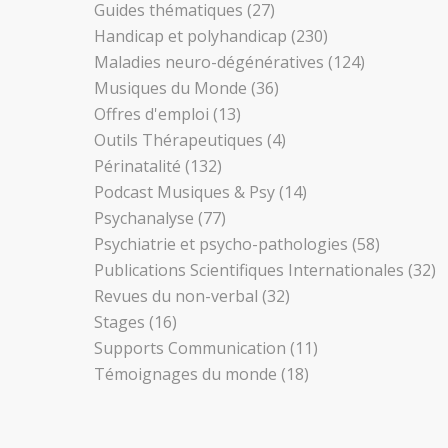
Guides thématiques
(27)
Handicap et polyhandicap
(230)
Maladies neuro-dégénératives
(124)
Musiques du Monde
(36)
Offres d'emploi
(13)
Outils Thérapeutiques
(4)
Périnatalité
(132)
Podcast Musiques & Psy
(14)
Psychanalyse
(77)
Psychiatrie et psycho-pathologies
(58)
Publications Scientifiques Internationales
(32)
Revues du non-verbal
(32)
Stages
(16)
Supports Communication
(11)
Témoignages du monde
(18)