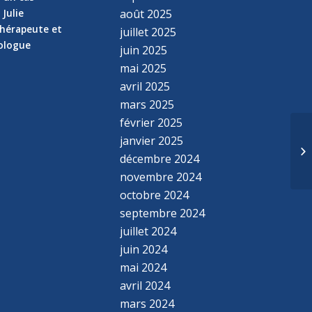
 Julie
août 2025
hérapeute et
juillet 2025
hologue
juin 2025
mai 2025
avril 2025
mars 2025
février 2025
janvier 2025
Mu
décembre 2024
novembre 2024
octobre 2024
septembre 2024
juillet 2024
juin 2024
mai 2024
avril 2024
mars 2024