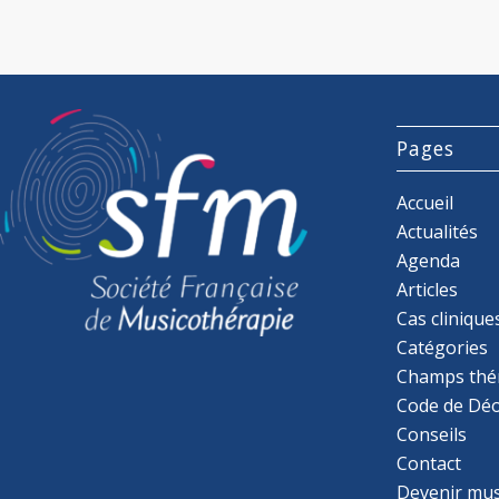
Pages
Accueil
Actualités
Agenda
Articles
Cas clinique
Catégories
Champs thé
Code de Déo
Conseils
Contact
Devenir mu