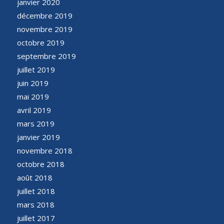
janvier 2020
décembre 2019
novembre 2019
octobre 2019
septembre 2019
juillet 2019
juin 2019
mai 2019
avril 2019
mars 2019
janvier 2019
novembre 2018
octobre 2018
août 2018
juillet 2018
mars 2018
juillet 2017