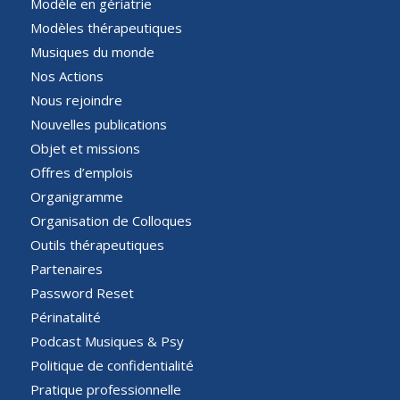
Modèle en gériatrie
Modèles thérapeutiques
Musiques du monde
Nos Actions
Nous rejoindre
Nouvelles publications
Objet et missions
Offres d’emplois
Organigramme
Organisation de Colloques
Outils thérapeutiques
Partenaires
Password Reset
Périnatalité
Podcast Musiques & Psy
Politique de confidentialité
Pratique professionnelle