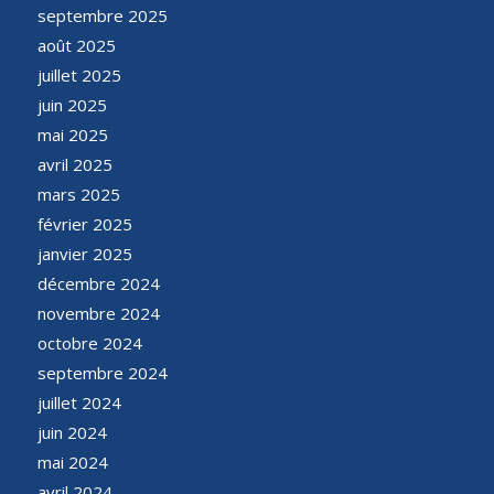
septembre 2025
août 2025
juillet 2025
juin 2025
mai 2025
avril 2025
mars 2025
février 2025
janvier 2025
décembre 2024
novembre 2024
octobre 2024
septembre 2024
juillet 2024
juin 2024
mai 2024
avril 2024