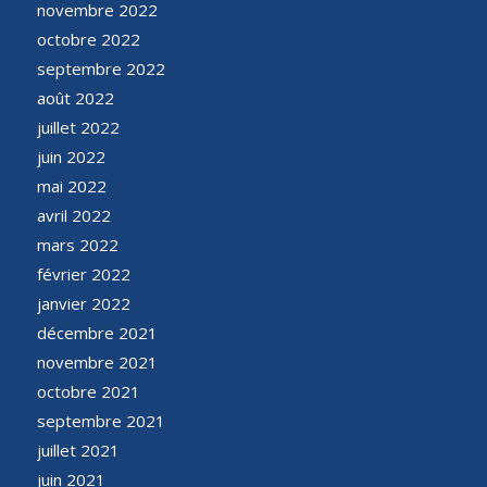
novembre 2022
octobre 2022
septembre 2022
août 2022
juillet 2022
juin 2022
mai 2022
avril 2022
mars 2022
février 2022
janvier 2022
décembre 2021
novembre 2021
octobre 2021
septembre 2021
juillet 2021
juin 2021