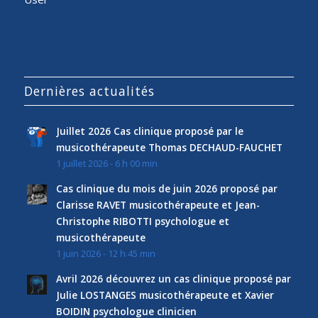
Dernières actualités
Juillet 2026 Cas clinique proposé par le
musicothérapeute Thomas DECHAUD-FAUCHET
1 juillet 2026 - 6 h 00 min
Cas clinique du mois de juin 2026 proposé par
Clarisse RAVET musicothérapeute et Jean-
Christophe RIBOTTI psychologue et
musicothérapeute
1 juin 2026 - 12 h 45 min
Avril 2026 découvrez un cas clinique proposé par
Julie LOSTANGES musicothérapeute et Xavier
BOIDIN psychologue clinicien