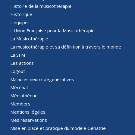
Histoire de la musicothérapie
Historique
L’équipe
L’Union Française pour la Musicothérapie
La Musicothérapie
La musicothérapie et sa définition à travers le monde
La SFM
Les actions
Logout
Maladies neuro-dégénératives
Mécénat
Médiathèque
Members
Mentions légales
Mes réservations
Mise en place et pratique du modèle Gériatrie