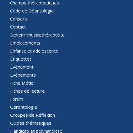
Champs thérapeutiques
Code de Déontologie
Conseils
Contact
Devenir musicothérapeute
Emplacements
Enfance et adolescence
Étiquettes
Évènement
Evènements
Fiche Métier
Fiches de lecture
Forum
Gérontologie
Groupes de Réflexion
Guides thématiques
Handicap et polyhandicap