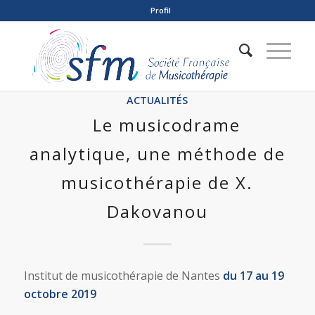
Profil
ACTUALITÉS
Le musicodrame
analytique, une méthode de
musicothérapie de X.
Dakovanou
Institut de musicothérapie de Nantes
du 17 au 19
octobre 2019