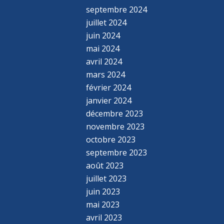
septembre 2024
juillet 2024
juin 2024
mai 2024
avril 2024
mars 2024
février 2024
janvier 2024
décembre 2023
novembre 2023
octobre 2023
septembre 2023
août 2023
juillet 2023
juin 2023
mai 2023
avril 2023