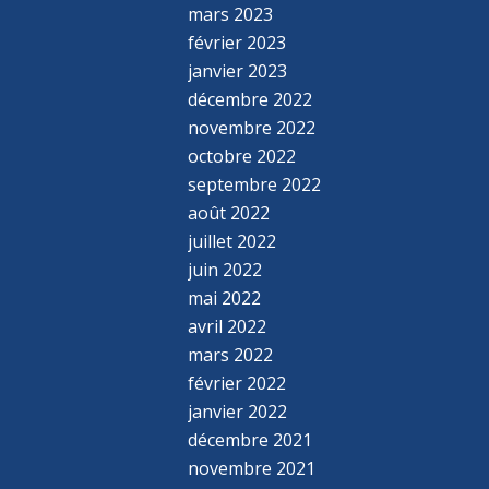
mars 2023
février 2023
janvier 2023
décembre 2022
novembre 2022
octobre 2022
septembre 2022
août 2022
juillet 2022
juin 2022
mai 2022
avril 2022
mars 2022
février 2022
janvier 2022
décembre 2021
novembre 2021