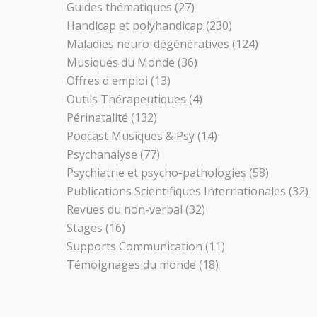
Guides thématiques
(27)
Handicap et polyhandicap
(230)
Maladies neuro-dégénératives
(124)
Musiques du Monde
(36)
Offres d'emploi
(13)
Outils Thérapeutiques
(4)
Périnatalité
(132)
Podcast Musiques & Psy
(14)
Psychanalyse
(77)
Psychiatrie et psycho-pathologies
(58)
Publications Scientifiques Internationales
(32)
Revues du non-verbal
(32)
Stages
(16)
Supports Communication
(11)
Témoignages du monde
(18)