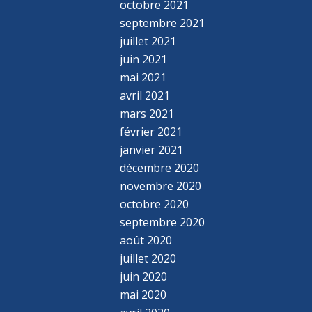
octobre 2021
septembre 2021
juillet 2021
juin 2021
mai 2021
avril 2021
mars 2021
février 2021
janvier 2021
décembre 2020
novembre 2020
octobre 2020
septembre 2020
août 2020
juillet 2020
juin 2020
mai 2020