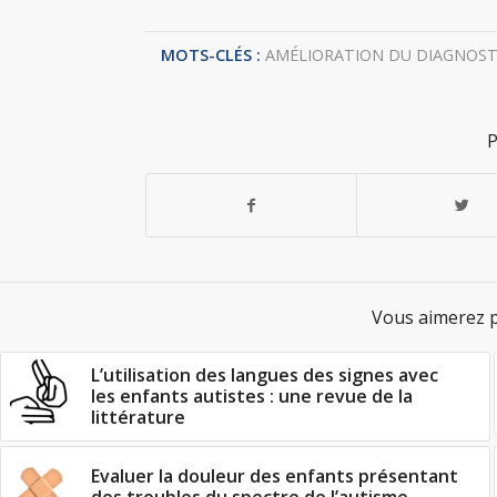
MOTS-CLÉS :
AMÉLIORATION DU DIAGNOST
P
Vous aimerez p
L’utilisation des langues des signes avec
les enfants autistes : une revue de la
littérature
Evaluer la douleur des enfants présentant