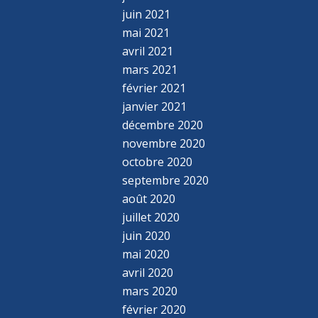
juin 2021
mai 2021
avril 2021
mars 2021
février 2021
janvier 2021
décembre 2020
novembre 2020
octobre 2020
septembre 2020
août 2020
juillet 2020
juin 2020
mai 2020
avril 2020
mars 2020
février 2020