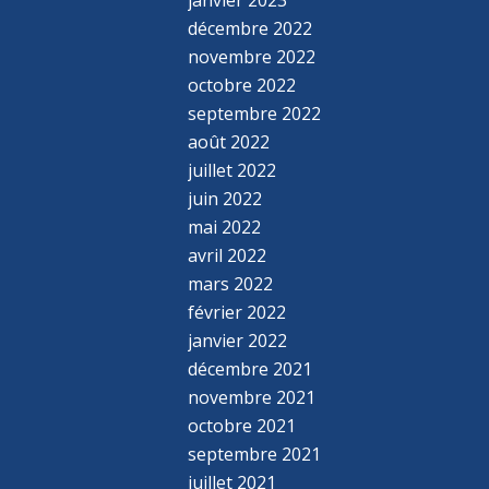
janvier 2023
décembre 2022
novembre 2022
octobre 2022
septembre 2022
août 2022
juillet 2022
juin 2022
mai 2022
avril 2022
mars 2022
février 2022
janvier 2022
décembre 2021
novembre 2021
octobre 2021
septembre 2021
juillet 2021