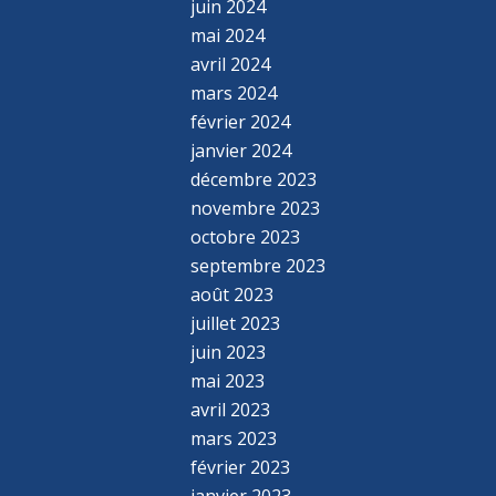
juin 2024
mai 2024
avril 2024
mars 2024
février 2024
janvier 2024
décembre 2023
novembre 2023
octobre 2023
septembre 2023
août 2023
juillet 2023
juin 2023
mai 2023
avril 2023
mars 2023
février 2023