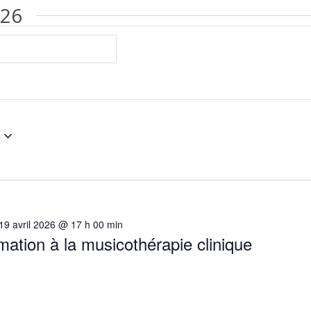
026
19 avril 2026 @ 17 h 00 min
ation à la musicothérapie clinique