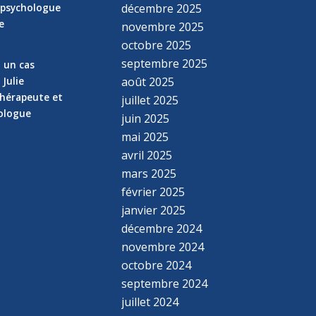
 psychologue
décembre 2025
e
novembre 2025
n
octobre 2025
septembre 2025
z un cas
 Julie
août 2025
hérapeute et
juillet 2025
hologue
juin 2025
mai 2025
avril 2025
mars 2025
février 2025
janvier 2025
décembre 2024
novembre 2024
octobre 2024
septembre 2024
juillet 2024