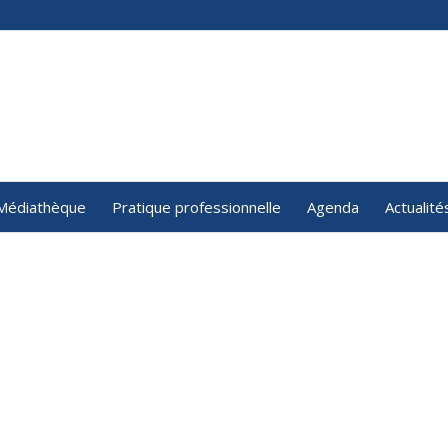
Médiathèque
Pratique professionnelle
Agenda
Actualité