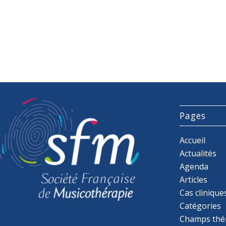
Pages
Accueil
Actualités
Agenda
Articles
Cas clinique
Catégories
Champs thé