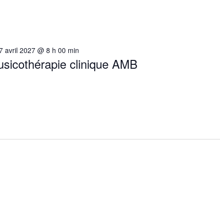
7 avril 2027 @ 8 h 00 min
usicothérapie clinique AMB