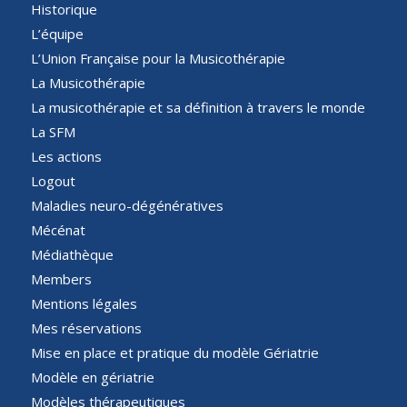
Historique
L’équipe
L’Union Française pour la Musicothérapie
La Musicothérapie
La musicothérapie et sa définition à travers le monde
La SFM
Les actions
Logout
Maladies neuro-dégénératives
Mécénat
Médiathèque
Members
Mentions légales
Mes réservations
Mise en place et pratique du modèle Gériatrie
Modèle en gériatrie
Modèles thérapeutiques