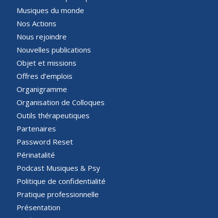
Musiques du monde
Nos Actions
Nous rejoindre
Nouvelles publications
Objet et missions
Offres d’emplois
Organigramme
Organisation de Colloques
Outils thérapeutiques
Partenaires
Password Reset
Périnatalité
Podcast Musiques & Psy
Politique de confidentialité
Pratique professionnelle
Présentation