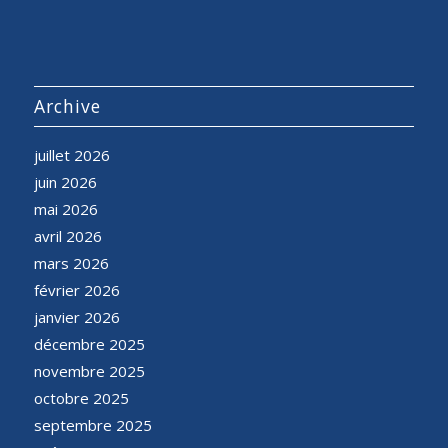
Archive
juillet 2026
juin 2026
mai 2026
avril 2026
mars 2026
février 2026
janvier 2026
décembre 2025
novembre 2025
octobre 2025
septembre 2025