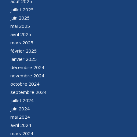
août 2025
juillet 2025
juin 2025
mai 2025
avril 2025
mars 2025
février 2025
janvier 2025
décembre 2024
novembre 2024
octobre 2024
septembre 2024
juillet 2024
juin 2024
mai 2024
avril 2024
mars 2024