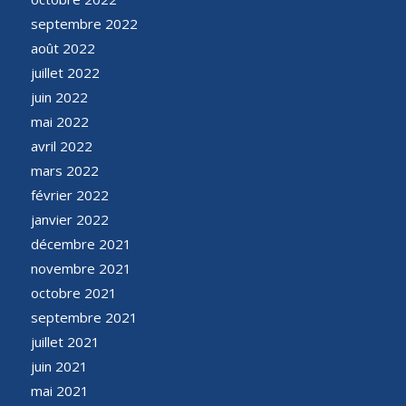
septembre 2022
août 2022
juillet 2022
juin 2022
mai 2022
avril 2022
mars 2022
février 2022
janvier 2022
décembre 2021
novembre 2021
octobre 2021
septembre 2021
juillet 2021
juin 2021
mai 2021