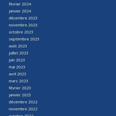
février 2024
janvier 2024
décembre 2023
novembre 2023
octobre 2023
septembre 2023
août 2023
juillet 2023
juin 2023
mai 2023
avril 2023
mars 2023
février 2023
janvier 2023
décembre 2022
novembre 2022
octobre 2022