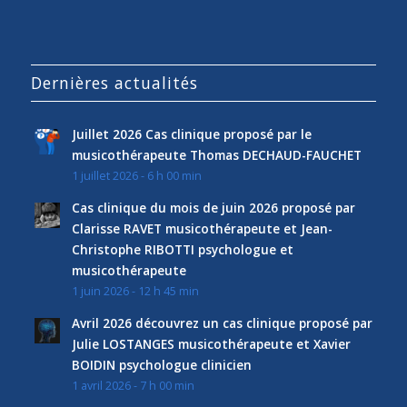
Dernières actualités
Juillet 2026 Cas clinique proposé par le
musicothérapeute Thomas DECHAUD-FAUCHET
1 juillet 2026 - 6 h 00 min
Cas clinique du mois de juin 2026 proposé par
Clarisse RAVET musicothérapeute et Jean-
Christophe RIBOTTI psychologue et
musicothérapeute
1 juin 2026 - 12 h 45 min
Avril 2026 découvrez un cas clinique proposé par
Julie LOSTANGES musicothérapeute et Xavier
BOIDIN psychologue clinicien
1 avril 2026 - 7 h 00 min