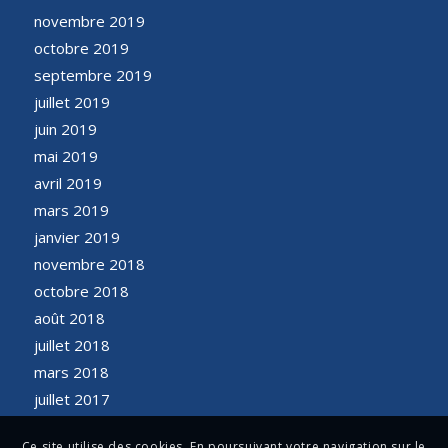
novembre 2019
octobre 2019
septembre 2019
juillet 2019
juin 2019
mai 2019
avril 2019
mars 2019
janvier 2019
novembre 2018
octobre 2018
août 2018
juillet 2018
mars 2018
juillet 2017
Ce site utilise des cookies. En poursuivant votre navigation sur le