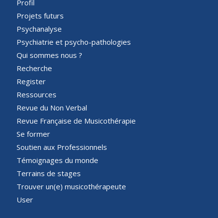
Profil
Projets futurs
Psychanalyse
Psychiatrie et psycho-pathologies
Qui sommes nous ?
Recherche
Register
Ressources
Revue du Non Verbal
Revue Française de Musicothérapie
Se former
Soutien aux Professionnels
Témoignages du monde
Terrains de stages
Trouver un(e) musicothérapeute
User