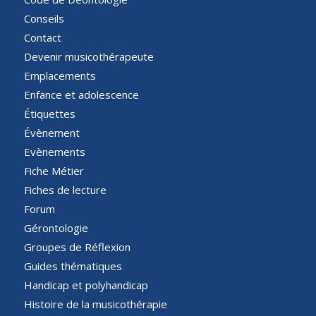
Conseils
Contact
Devenir musicothérapeute
Emplacements
Enfance et adolescence
Étiquettes
Évènement
Evènements
Fiche Métier
Fiches de lecture
Forum
Gérontologie
Groupes de Réflexion
Guides thématiques
Handicap et polyhandicap
Histoire de la musicothérapie