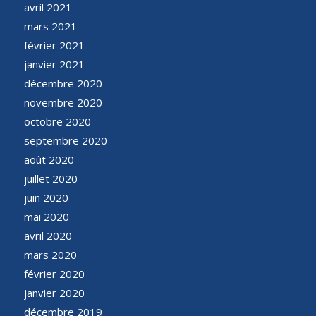
avril 2021
mars 2021
février 2021
janvier 2021
décembre 2020
novembre 2020
octobre 2020
septembre 2020
août 2020
juillet 2020
juin 2020
mai 2020
avril 2020
mars 2020
février 2020
janvier 2020
décembre 2019