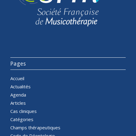
Pages
Accueil
Actualités
Agenda
Articles
Cas cliniques
Catégories
Champs thérapeutiques
Code de Déontologie