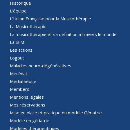
Historique
L’équipe
L’Union Française pour la Musicothérapie
La Musicothérapie
La musicothérapie et sa définition à travers le monde
La SFM
Les actions
Logout
Maladies neuro-dégénératives
Mécénat
Médiathèque
Members
Mentions légales
Mes réservations
Mise en place et pratique du modèle Gériatrie
Modèle en gériatrie
Modèles thérapeutiques