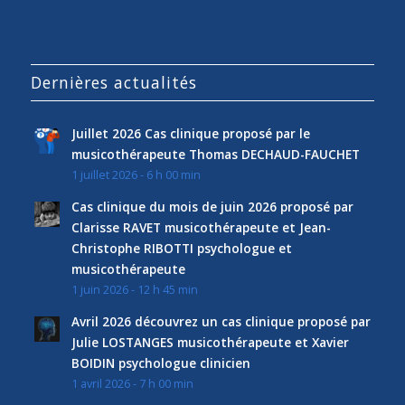
Dernières actualités
Juillet 2026 Cas clinique proposé par le
musicothérapeute Thomas DECHAUD-FAUCHET
1 juillet 2026 - 6 h 00 min
Cas clinique du mois de juin 2026 proposé par
Clarisse RAVET musicothérapeute et Jean-
Christophe RIBOTTI psychologue et
musicothérapeute
1 juin 2026 - 12 h 45 min
Avril 2026 découvrez un cas clinique proposé par
Julie LOSTANGES musicothérapeute et Xavier
BOIDIN psychologue clinicien
1 avril 2026 - 7 h 00 min