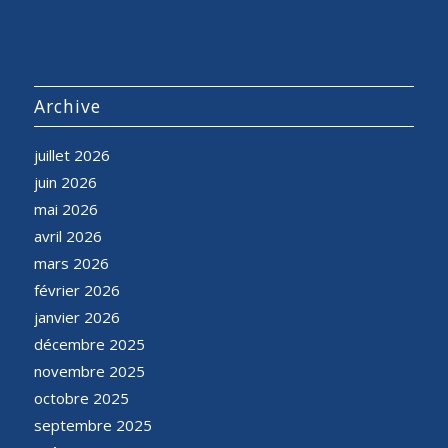
Archive
juillet 2026
juin 2026
mai 2026
avril 2026
mars 2026
février 2026
janvier 2026
décembre 2025
novembre 2025
octobre 2025
septembre 2025