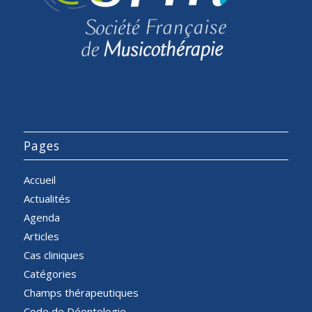
Pages
Accueil
Actualités
Agenda
Articles
Cas cliniques
Catégories
Champs thérapeutiques
Code de Déontologie