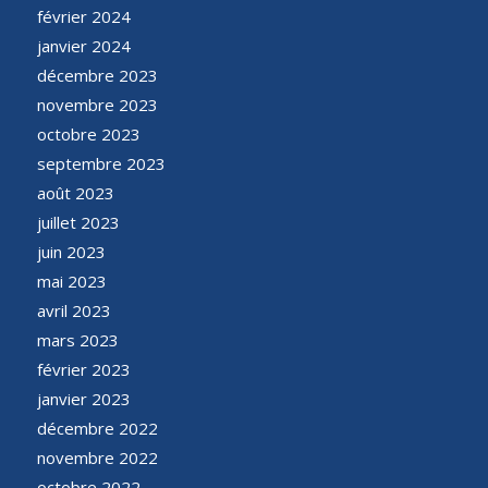
février 2024
janvier 2024
décembre 2023
novembre 2023
octobre 2023
septembre 2023
août 2023
juillet 2023
juin 2023
mai 2023
avril 2023
mars 2023
février 2023
janvier 2023
décembre 2022
novembre 2022
octobre 2022