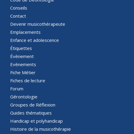
Conseils
Contact
Devenir musicothérapeute
Emplacements
Enfance et adolescence
Étiquettes
Évènement
Evènements
Fiche Métier
Fiches de lecture
Forum
Gérontologie
Groupes de Réflexion
Guides thématiques
Handicap et polyhandicap
Histoire de la musicothérapie