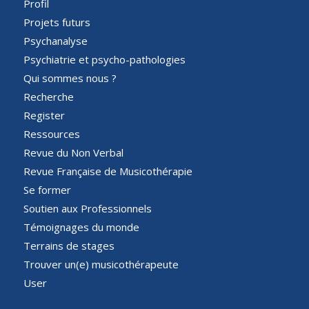
Profil
Projets futurs
Psychanalyse
Psychiatrie et psycho-pathologies
Qui sommes nous ?
Recherche
Register
Ressources
Revue du Non Verbal
Revue Française de Musicothérapie
Se former
Soutien aux Professionnels
Témoignages du monde
Terrains de stages
Trouver un(e) musicothérapeute
User