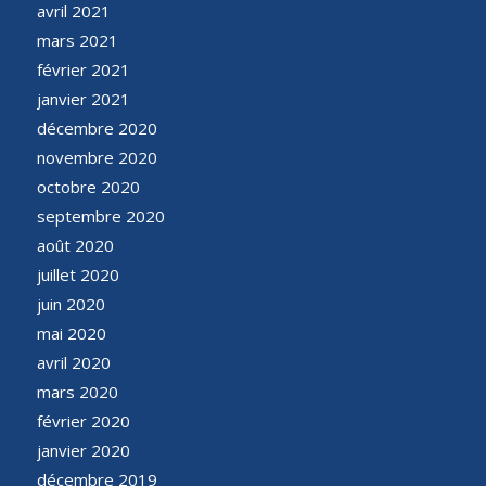
avril 2021
mars 2021
février 2021
janvier 2021
décembre 2020
novembre 2020
octobre 2020
septembre 2020
août 2020
juillet 2020
juin 2020
mai 2020
avril 2020
mars 2020
février 2020
janvier 2020
décembre 2019