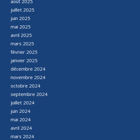
août 2025
juillet 2025
juin 2025
mai 2025
avril 2025
mars 2025
février 2025
janvier 2025
décembre 2024
novembre 2024
octobre 2024
septembre 2024
juillet 2024
juin 2024
mai 2024
avril 2024
mars 2024