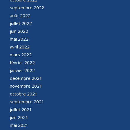
septembre 2022
août 2022
juillet 2022
juin 2022
mai 2022
avril 2022
mars 2022
février 2022
janvier 2022
décembre 2021
novembre 2021
octobre 2021
septembre 2021
juillet 2021
juin 2021
mai 2021