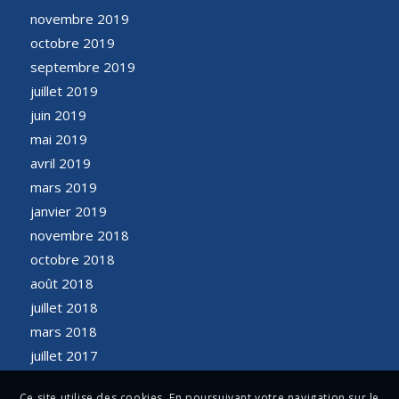
novembre 2019
octobre 2019
septembre 2019
juillet 2019
juin 2019
mai 2019
avril 2019
mars 2019
janvier 2019
novembre 2018
octobre 2018
août 2018
juillet 2018
mars 2018
juillet 2017
Ce site utilise des cookies. En poursuivant votre navigation sur le