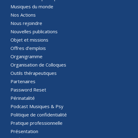
Musiques du monde
Nos Actions
Nous rejoindre
Nouvelles publications
Objet et missions
Offres d’emplois
Organigramme
Organisation de Colloques
Outils thérapeutiques
Partenaires
Password Reset
Périnatalité
Podcast Musiques & Psy
Politique de confidentialité
Pratique professionnelle
Présentation