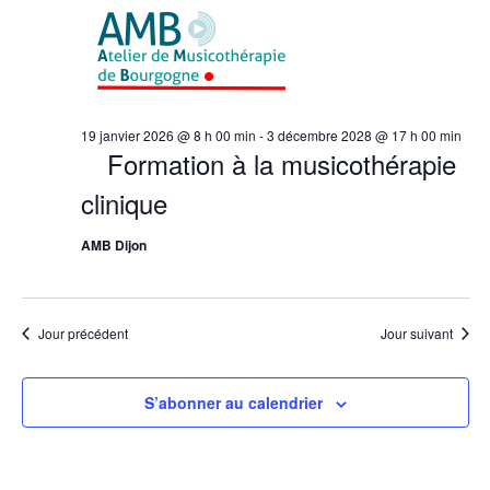
19 janvier 2026 @ 8 h 00 min
-
3 décembre 2028 @ 17 h 00 min
Formation à la musicothérapie
clinique
AMB Dijon
Jour précédent
Jour suivant
S’abonner au calendrier