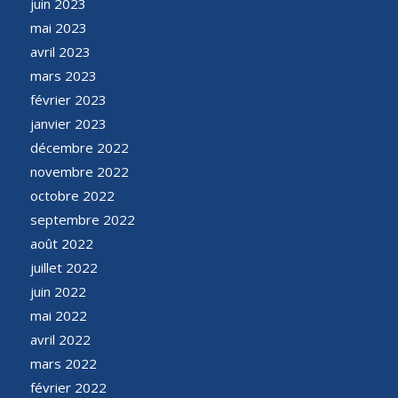
juin 2023
mai 2023
avril 2023
mars 2023
février 2023
janvier 2023
décembre 2022
novembre 2022
octobre 2022
septembre 2022
août 2022
juillet 2022
juin 2022
mai 2022
avril 2022
mars 2022
février 2022