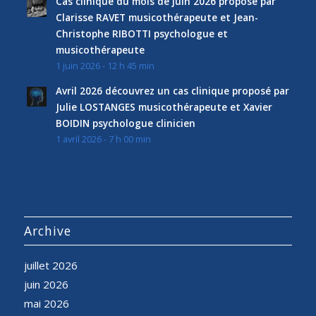
Cas clinique du mois de juin 2026 proposé par
Clarisse RAVET musicothérapeute et Jean-
Christophe RIBOTTI psychologue et
musicothérapeute
1 juin 2026 - 12 h 45 min
Avril 2026 découvrez un cas clinique proposé par
Julie LOSTANGES musicothérapeute et Xavier
BOIDIN psychologue clinicien
1 avril 2026 - 7 h 00 min
Archive
juillet 2026
juin 2026
mai 2026