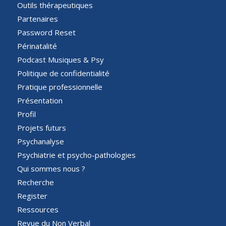
Outils thérapeutiques
Partenaires
Password Reset
Périnatalité
Podcast Musiques & Psy
Politique de confidentialité
Pratique professionnelle
Présentation
Profil
Projets futurs
Psychanalyse
Psychiatrie et psycho-pathologies
Qui sommes nous ?
Recherche
Register
Ressources
Revue du Non Verbal