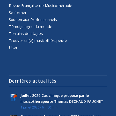
Revue Française de Musicothérapie
Se former
Soutien aux Professionnels
Témoignages du monde
Terrains de stages
Trouver un(e) musicothérapeute
User
Dernières actualités
Juillet 2026 Cas clinique proposé par le
musicothérapeute Thomas DECHAUD-FAUCHET
1 juillet 2026 - 6 h 00 min