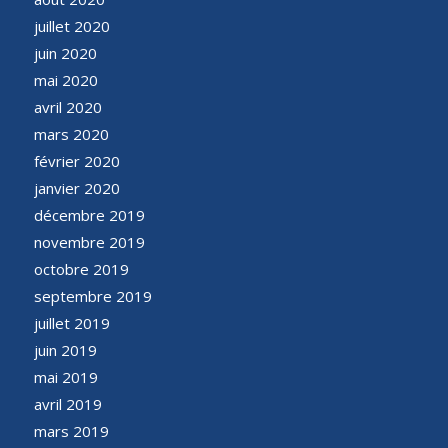
juillet 2020
juin 2020
mai 2020
avril 2020
mars 2020
février 2020
janvier 2020
décembre 2019
novembre 2019
octobre 2019
septembre 2019
juillet 2019
juin 2019
mai 2019
avril 2019
mars 2019