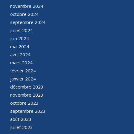
novembre 2024
octobre 2024
septembre 2024
juillet 2024
juin 2024
mai 2024
avril 2024
mars 2024
février 2024
janvier 2024
décembre 2023
novembre 2023
octobre 2023
septembre 2023
août 2023
juillet 2023