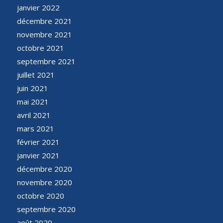
janvier 2022
décembre 2021
novembre 2021
octobre 2021
septembre 2021
juillet 2021
juin 2021
mai 2021
avril 2021
mars 2021
février 2021
janvier 2021
décembre 2020
novembre 2020
octobre 2020
septembre 2020
août 2020