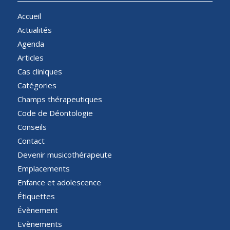
Accueil
Actualités
Agenda
Articles
Cas cliniques
Catégories
Champs thérapeutiques
Code de Déontologie
Conseils
Contact
Devenir musicothérapeute
Emplacements
Enfance et adolescence
Étiquettes
Évènement
Evènements