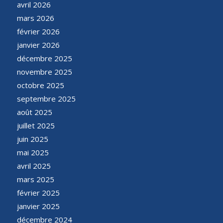
avril 2026
mars 2026
février 2026
janvier 2026
décembre 2025
novembre 2025
octobre 2025
septembre 2025
août 2025
juillet 2025
juin 2025
mai 2025
avril 2025
mars 2025
février 2025
janvier 2025
décembre 2024