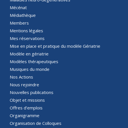
Mécénat
Médiathèque
Members
Mentions légales
Mes réservations
Mise en place et pratique du modèle Gériatrie
Modèle en gériatrie
Modèles thérapeutiques
Musiques du monde
Nos Actions
Nous rejoindre
Nouvelles publications
Objet et missions
Offres d’emplois
Organigramme
Organisation de Colloques