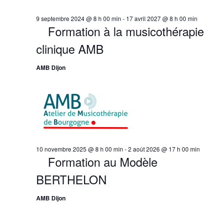
9 septembre 2024 @ 8 h 00 min
-
17 avril 2027 @ 8 h 00 min
Formation à la musicothérapie
clinique AMB
AMB Dijon
10 novembre 2025 @ 8 h 00 min
-
2 août 2026 @ 17 h 00 min
Formation au Modèle
BERTHELON
AMB Dijon