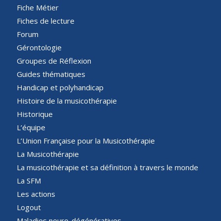
Fiche Métier
Fiches de lecture
Forum
Gérontologie
Groupes de Réflexion
Guides thématiques
Handicap et polyhandicap
Histoire de la musicothérapie
Historique
L’équipe
L’Union Française pour la Musicothérapie
La Musicothérapie
La musicothérapie et sa définition à travers le monde
La SFM
Les actions
Logout
Maladies neuro-dégénératives