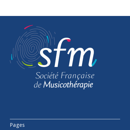
Pages