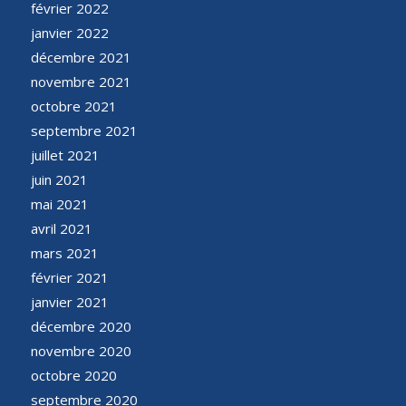
février 2022
janvier 2022
décembre 2021
novembre 2021
octobre 2021
septembre 2021
juillet 2021
juin 2021
mai 2021
avril 2021
mars 2021
février 2021
janvier 2021
décembre 2020
novembre 2020
octobre 2020
septembre 2020