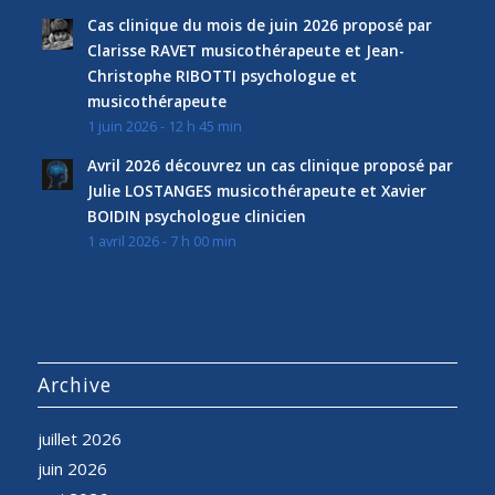
Cas clinique du mois de juin 2026 proposé par
Clarisse RAVET musicothérapeute et Jean-
Christophe RIBOTTI psychologue et
musicothérapeute
1 juin 2026 - 12 h 45 min
Avril 2026 découvrez un cas clinique proposé par
Julie LOSTANGES musicothérapeute et Xavier
BOIDIN psychologue clinicien
1 avril 2026 - 7 h 00 min
Archive
juillet 2026
juin 2026