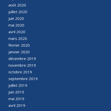
août 2020
juillet 2020
juin 2020
mai 2020
avril 2020
mars 2020
février 2020
janvier 2020
décembre 2019
novembre 2019
octobre 2019
septembre 2019
juillet 2019
juin 2019
mai 2019
avril 2019