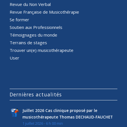
Revue du Non Verbal
Revue Française de Musicothérapie
Se former
Soutien aux Professionnels
Témoignages du monde
Terrains de stages
Trouver un(e) musicothérapeute
User
Dernières actualités
Juillet 2026 Cas clinique proposé par le
musicothérapeute Thomas DECHAUD-FAUCHET
1 juillet 2026 - 6 h 00 min