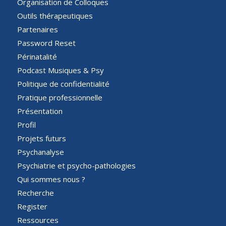
Organisation de Colloques
Outils thérapeutiques
Partenaires
Password Reset
Périnatalité
Podcast Musiques & Psy
Politique de confidentialité
Pratique professionnelle
Présentation
Profil
Projets futurs
Psychanalyse
Psychiatrie et psycho-pathologies
Qui sommes nous ?
Recherche
Register
Ressources