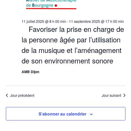
Évène
11 juillet 2025 @ 8 h 00 min
-
11 septembre 2025 @ 17 h 00 min
Favoriser la prise en charge de
la personne âgée par l’utilisation
de la musique et l’aménagement
de son environnement sonore
AMB Dijon
Jour précédent
Jour suivant
S’abonner au calendrier