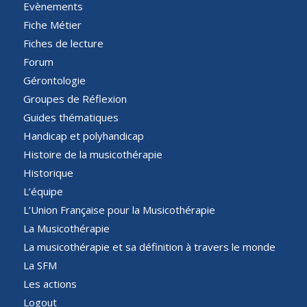
Evènements
Fiche Métier
Fiches de lecture
Forum
Gérontologie
Groupes de Réflexion
Guides thématiques
Handicap et polyhandicap
Histoire de la musicothérapie
Historique
L’équipe
L’Union Française pour la Musicothérapie
La Musicothérapie
La musicothérapie et sa définition à travers le monde
La SFM
Les actions
Logout