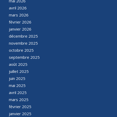
mai 2026
avril 2026
mars 2026
février 2026
janvier 2026
décembre 2025
novembre 2025
octobre 2025
septembre 2025
août 2025
juillet 2025
juin 2025
mai 2025
avril 2025
mars 2025
février 2025
janvier 2025