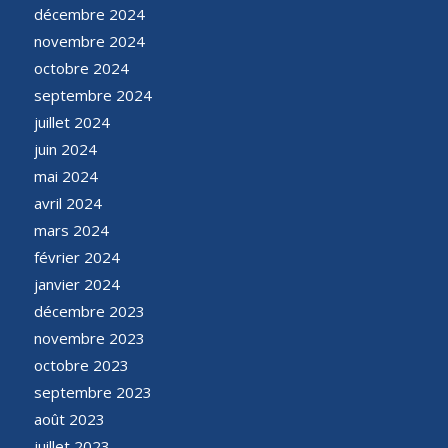
décembre 2024
novembre 2024
octobre 2024
septembre 2024
juillet 2024
juin 2024
mai 2024
avril 2024
mars 2024
février 2024
janvier 2024
décembre 2023
novembre 2023
octobre 2023
septembre 2023
août 2023
juillet 2023