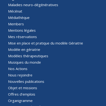
Maladies neuro-dégénératives
Mécénat
Médiathèque
Members
Mentions légales
Mes réservations
Mise en place et pratique du modèle Gériatrie
Modèle en gériatrie
Modèles thérapeutiques
Musiques du monde
Nos Actions
Nous rejoindre
Nouvelles publications
Objet et missions
Offres d’emplois
Organigramme