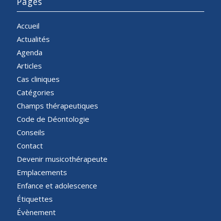
Pages
Accueil
Actualités
Agenda
Articles
Cas cliniques
Catégories
Champs thérapeutiques
Code de Déontologie
Conseils
Contact
Devenir musicothérapeute
Emplacements
Enfance et adolescence
Étiquettes
Évènement