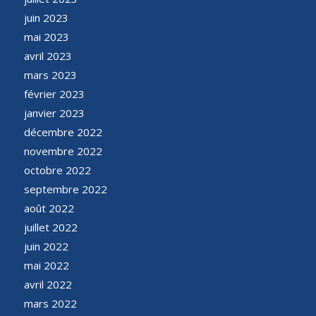
juin 2023
mai 2023
avril 2023
mars 2023
février 2023
janvier 2023
décembre 2022
novembre 2022
octobre 2022
septembre 2022
août 2022
juillet 2022
juin 2022
mai 2022
avril 2022
mars 2022