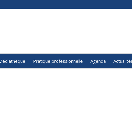
Médiathèque
Pratique professionnelle
Agenda
Actualité