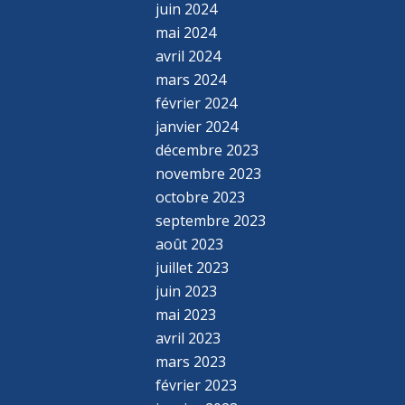
juin 2024
mai 2024
avril 2024
mars 2024
février 2024
janvier 2024
décembre 2023
novembre 2023
octobre 2023
septembre 2023
août 2023
juillet 2023
juin 2023
mai 2023
avril 2023
mars 2023
février 2023