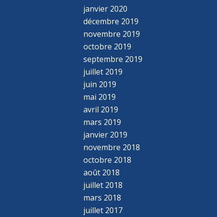
janvier 2020
décembre 2019
novembre 2019
octobre 2019
septembre 2019
juillet 2019
juin 2019
mai 2019
avril 2019
mars 2019
janvier 2019
novembre 2018
octobre 2018
août 2018
juillet 2018
mars 2018
juillet 2017