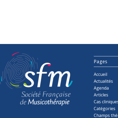
Pages
Accueil
Actualités
Agenda
Articles
Cas clinique
Catégories
Champs thé