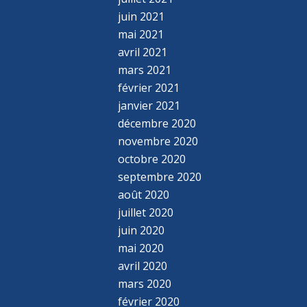
juin 2021
mai 2021
avril 2021
mars 2021
février 2021
janvier 2021
décembre 2020
novembre 2020
octobre 2020
septembre 2020
août 2020
juillet 2020
juin 2020
mai 2020
avril 2020
mars 2020
février 2020