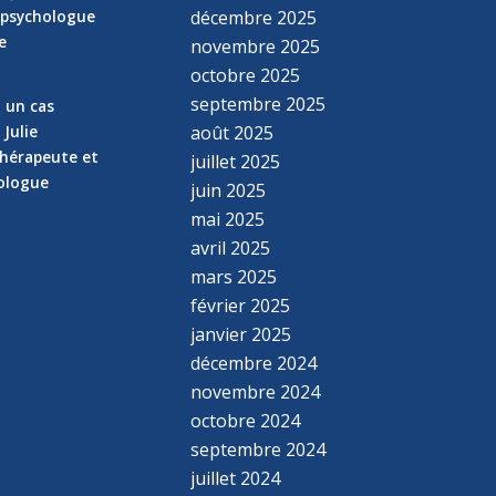
 psychologue
décembre 2025
e
novembre 2025
n
octobre 2025
septembre 2025
z un cas
 Julie
août 2025
hérapeute et
juillet 2025
hologue
juin 2025
mai 2025
avril 2025
mars 2025
février 2025
janvier 2025
décembre 2024
novembre 2024
octobre 2024
septembre 2024
juillet 2024