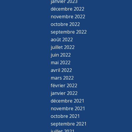
janvier 2023
décembre 2022
novembre 2022
octobre 2022
septembre 2022
août 2022
juillet 2022
juin 2022
mai 2022
avril 2022
mars 2022
février 2022
janvier 2022
décembre 2021
novembre 2021
octobre 2021
septembre 2021
juillet 2021