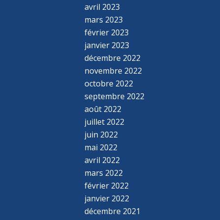
avril 2023
mars 2023
février 2023
janvier 2023
décembre 2022
novembre 2022
octobre 2022
septembre 2022
août 2022
juillet 2022
juin 2022
mai 2022
avril 2022
mars 2022
février 2022
janvier 2022
décembre 2021