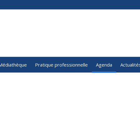
Médiathèque
Pratique professionnelle
Agenda
Actualité