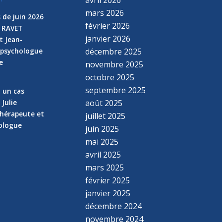
mars 2026
 de juin 2026
février 2026
e RAVET
janvier 2026
t Jean-
 psychologue
décembre 2025
e
novembre 2025
n
octobre 2025
septembre 2025
z un cas
 Julie
août 2025
hérapeute et
juillet 2025
hologue
juin 2025
mai 2025
avril 2025
mars 2025
février 2025
janvier 2025
décembre 2024
novembre 2024