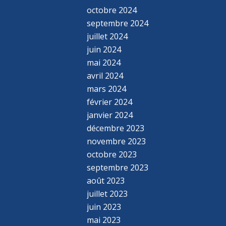
octobre 2024
septembre 2024
juillet 2024
juin 2024
mai 2024
avril 2024
mars 2024
février 2024
janvier 2024
décembre 2023
novembre 2023
octobre 2023
septembre 2023
août 2023
juillet 2023
juin 2023
mai 2023